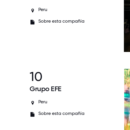
Peru
Sobre esta compañía
10
Grupo EFE
Peru
Sobre esta compañía