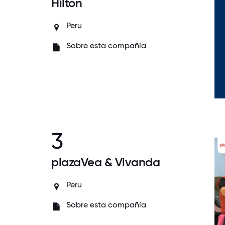
Hilton
Peru
Sobre esta compañía
3
plazaVea & Vivanda
Peru
Sobre esta compañía