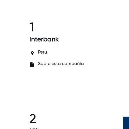
1
Interbank
Peru
Sobre esta compañía
2