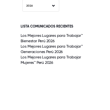
2026
LISTA COMUNICADOS RECIENTES
Los Mejores Lugares para Trabajar™
Bienestar Perú 2026
Los Mejores Lugares para Trabajar™
Generaciones Perú 2026
Los Mejores Lugares para Trabajar
Mujeres™ Perú 2026