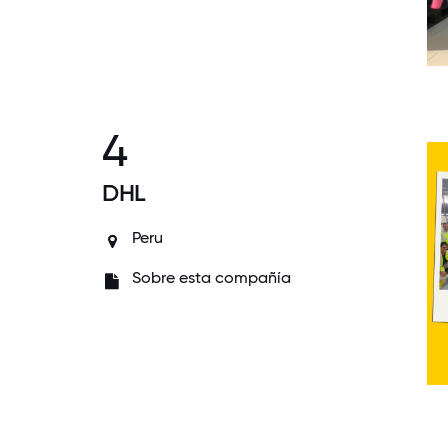
4
DHL
Peru
Sobre esta compañía