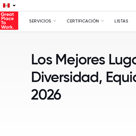
SERVICIOS
CERTIFICACIÓN
LISTAS
Los Mejores Lug
Diversidad, Equi
2026