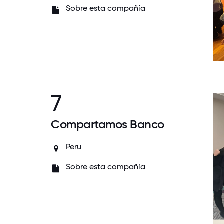
Sobre esta compañía
7
Compartamos Banco
Peru
Sobre esta compañía