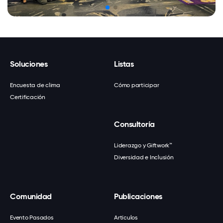
Soluciones
Listas
Encuesta de clima
Cómo participar
Certificación
Consultoría
Liderazgo y Giftwork™
Diversidad e Inclusión
Comunidad
Publicaciones
Evento Pasados
Artículos