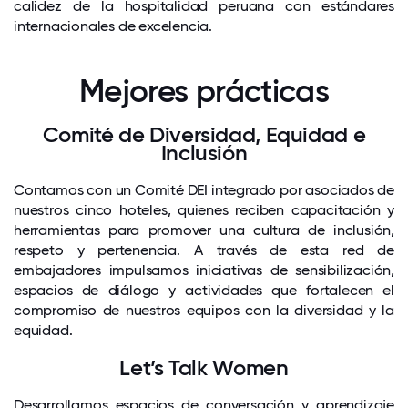
calidez de la hospitalidad peruana con estándares
internacionales de excelencia.
Mejores prácticas
Comité de Diversidad, Equidad e
Inclusión
Contamos con un Comité DEI integrado por asociados de
nuestros cinco hoteles, quienes reciben capacitación y
herramientas para promover una cultura de inclusión,
respeto y pertenencia. A través de esta red de
embajadores impulsamos iniciativas de sensibilización,
espacios de diálogo y actividades que fortalecen el
compromiso de nuestros equipos con la diversidad y la
equidad.
Let’s Talk Women
Desarrollamos espacios de conversación y aprendizaje