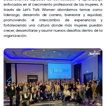
enfocados en el crecimiento profesional de las mujeres. A
través de Let’s Talk Women abordamos temas como
liderazgo, desarrollo de carrera, bienestar y equidad,
promoviendo el intercambio de experiencias y
fortaleciendo una cultura donde más mujeres puedan
crecer, desarrollarse y asumir nuevos desafíos dentro de la
organización.