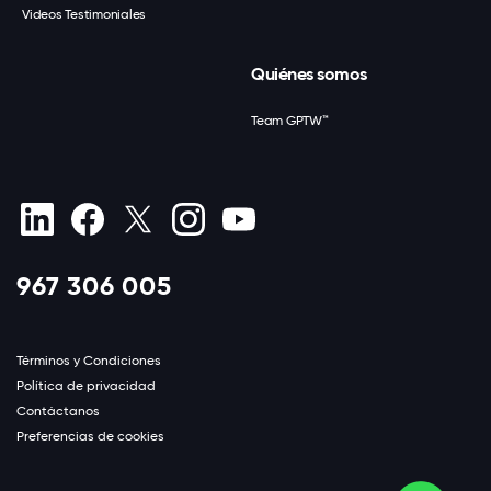
Videos Testimoniales
Quiénes somos
Team GPTW™
967 306 005
Términos y Condiciones
Política de privacidad
Contáctanos
Preferencias de cookies