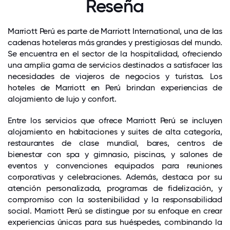
Reseña
Marriott Perú es parte de Marriott International, una de las
cadenas hoteleras más grandes y prestigiosas del mundo.
Se encuentra en el sector de la hospitalidad, ofreciendo
una amplia gama de servicios destinados a satisfacer las
necesidades de viajeros de negocios y turistas. Los
hoteles de Marriott en Perú brindan experiencias de
alojamiento de lujo y confort.
Entre los servicios que ofrece Marriott Perú se incluyen
alojamiento en habitaciones y suites de alta categoría,
restaurantes de clase mundial, bares, centros de
bienestar con spa y gimnasio, piscinas, y salones de
eventos y convenciones equipados para reuniones
corporativas y celebraciones. Además, destaca por su
atención personalizada, programas de fidelización, y
compromiso con la sostenibilidad y la responsabilidad
social. Marriott Perú se distingue por su enfoque en crear
experiencias únicas para sus huéspedes, combinando la