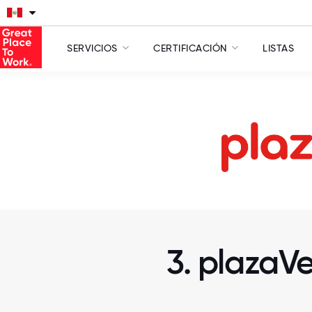
SERVICIOS
CERTIFICACIÓN
LISTAS
3. plazaV