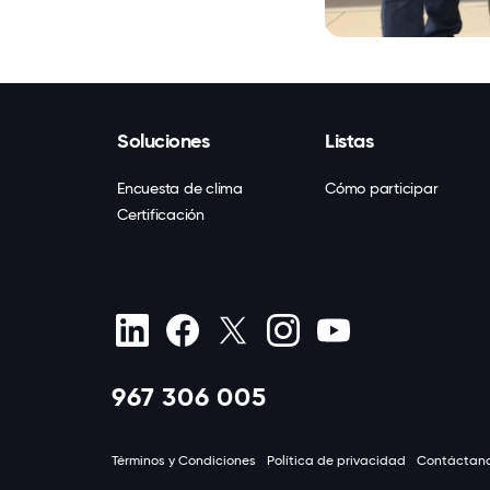
Soluciones
Listas
Encuesta de clima
Cómo participar
Certificación
967 306 005
Términos y Condiciones
Política de privacidad
Contáctan