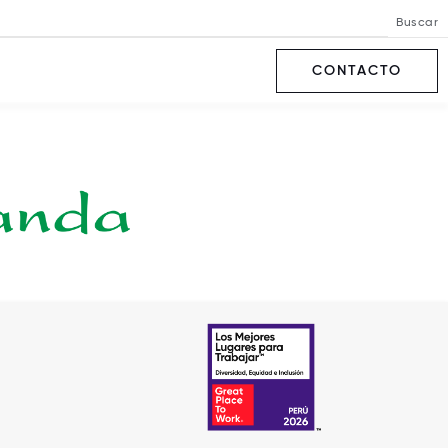
Buscar
CONTACTO