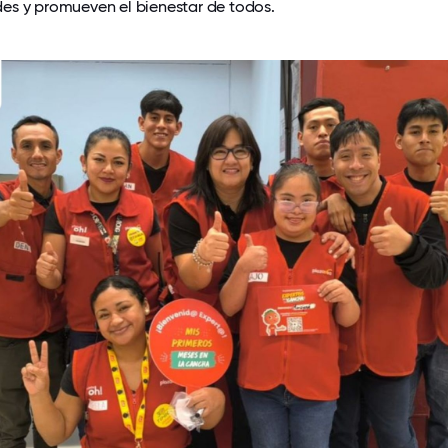
es y promueven el bienestar de todos.