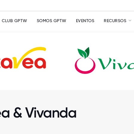
CLUB GPTW
SOMOS GPTW
EVENTOS
RECURSOS
ea & Vivanda