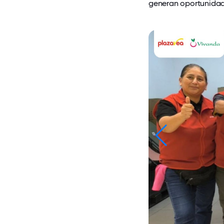
generan oportunidad