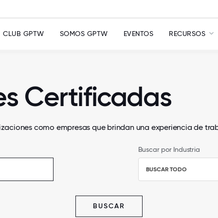
CLUB GPTW
SOMOS GPTW
EVENTOS
RECURSOS
s Certificadas
nizaciones como empresas que brindan una experiencia de tra
Buscar por Industria
BUSCAR TODO
BUSCAR