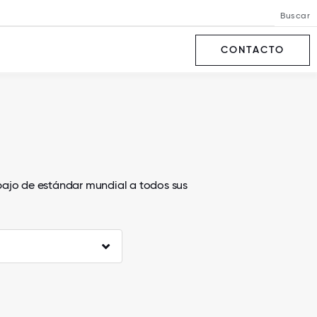
Buscar
CONTACTO
bajo de estándar mundial a todos sus