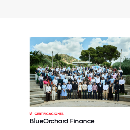
CERTIFICACIONES
BlueOrchard Finance