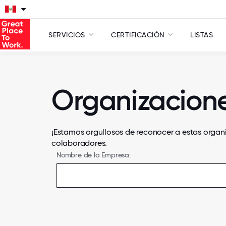
SERVICIOS
CERTIFICACIÓN
LISTAS
Organizacione
¡Estamos orgullosos de reconocer a estas orga
colaboradores.
Nombre de la Empresa: