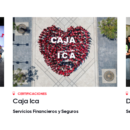
CERTIFICACIONES
Caja Ica
D
Servicios Financieros y Seguros
S