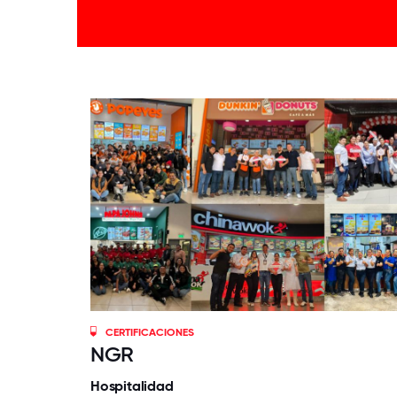
CERTIFICACIONES
NGR
Hospitalidad