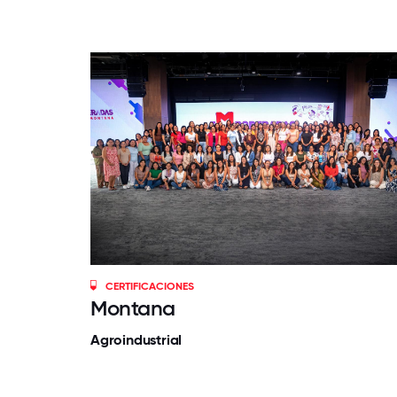
CERTIFICACIONES
Montana
Agroindustrial