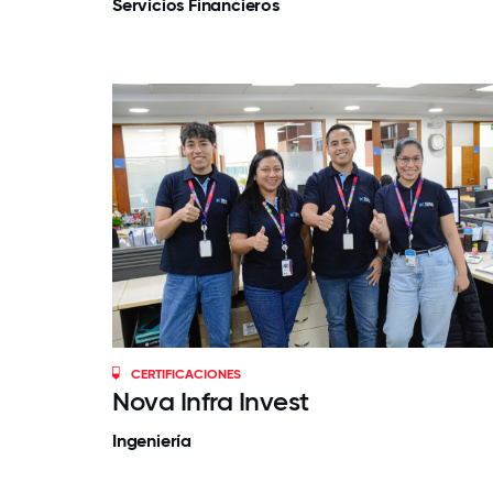
Servicios Financieros
CERTIFICACIONES
Nova Infra Invest
Ingeniería