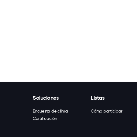
Soluciones
Listas
Encuesta de clima
Cómo participar
Certificación