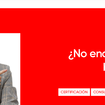
¿No enc
CERTIFICACIÓN
CONSU