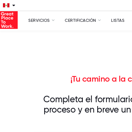
SERVICIOS
CERTIFICACIÓN
LISTAS
¡Tu camino a la 
Completa el formulario
proceso y en breve u