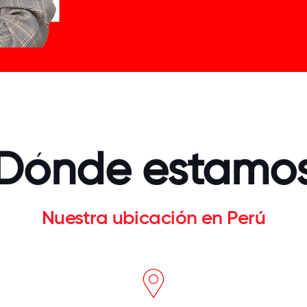
Dónde estamo
Nuestra ubicación en Perú