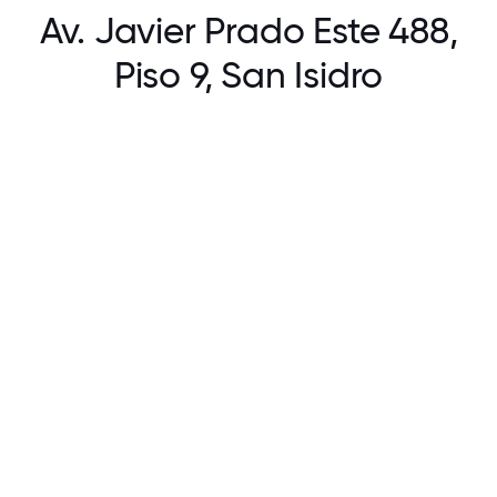
Av. Javier Prado Este 488,
Piso 9, San Isidro