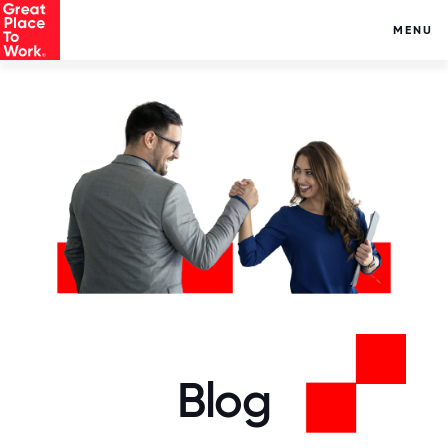
MENU
Blog