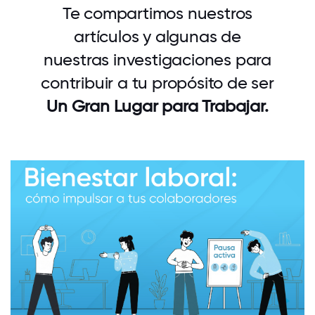
Te compartimos nuestros
artículos y algunas de
nuestras investigaciones para
contribuir a tu propósito de ser
Un Gran Lugar para Trabajar.