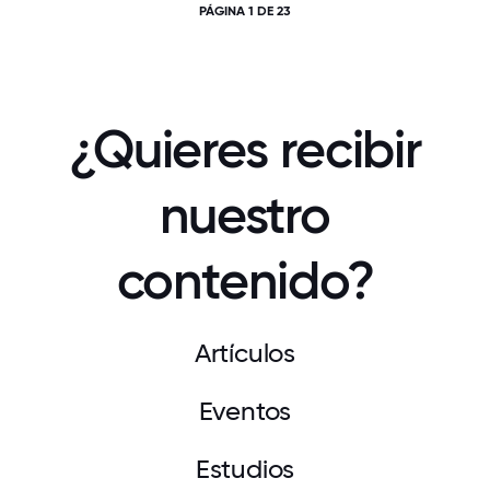
PÁGINA 1 DE 23
¿Quieres recibir
nuestro
contenido?
Artículos
Eventos
Estudios