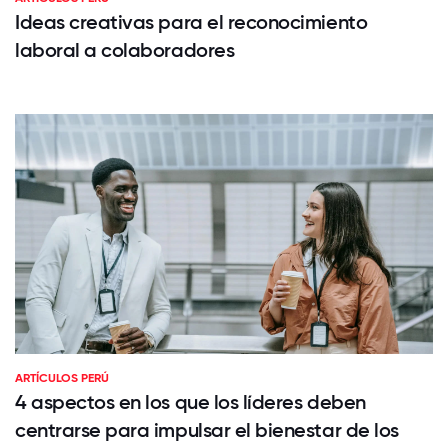
Ideas creativas para el reconocimiento
laboral a colaboradores
ARTÍCULOS PERÚ
4 aspectos en los que los líderes deben
centrarse para impulsar el bienestar de los