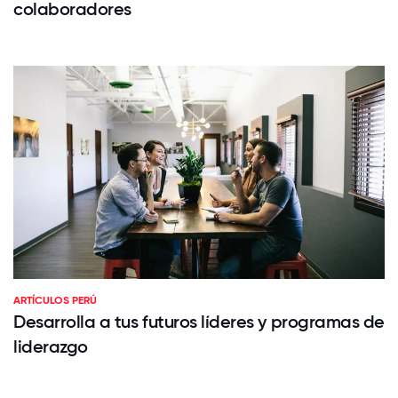
colaboradores
ARTÍCULOS PERÚ
Desarrolla a tus futuros líderes y programas de
liderazgo