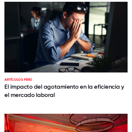
ARTÍCULOS PERÚ
El impacto del agotamiento en la eficiencia y
el mercado laboral