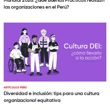
las organizaciones en el Perú?
ARTÍCULOS PERÚ
Diversidad e inclusión: tips para una cultura
organizacional equitativa