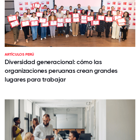
ARTÍCULOS PERÚ
Diversidad generacional: cómo las
organizaciones peruanas crean grandes
lugares para trabajar