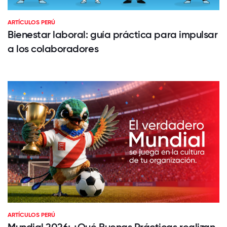
ARTÍCULOS PERÚ
Bienestar laboral: guía práctica para impulsar
a los colaboradores
ARTÍCULOS PERÚ
Mundial 2026: ¿Qué Buenas Prácticas realizan