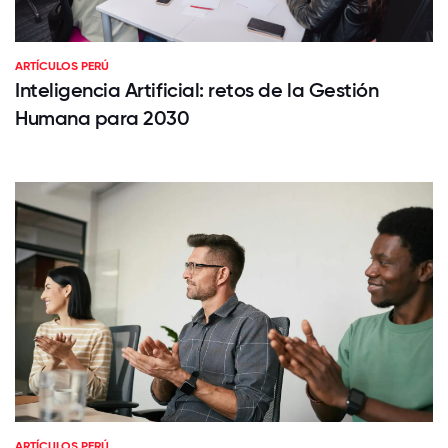
ARTÍCULOS PERÚ
Inteligencia Artificial: retos de la Gestión
Humana para 2030
ARTÍCULOS PERÚ