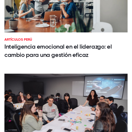
ARTÍCULOS PERÚ
Inteligencia emocional en el liderazgo: el
cambio para una gestión eficaz