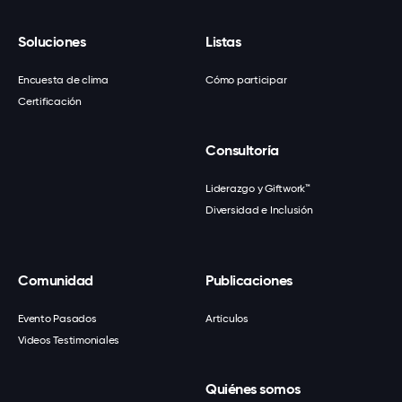
Soluciones
Listas
Encuesta de clima
Cómo participar
Certificación
Consultoría
Liderazgo y Giftwork™
Diversidad e Inclusión
Comunidad
Publicaciones
Evento Pasados
Artículos
Videos Testimoniales
Quiénes somos