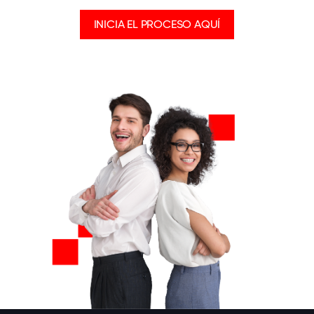
INICIA EL PROCESO AQUÍ