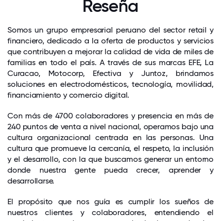
Reseña
Somos un grupo empresarial peruano del sector retail y
financiero, dedicado a la oferta de productos y servicios
que contribuyen a mejorar la calidad de vida de miles de
familias en todo el país. A través de sus marcas EFE, La
Curacao, Motocorp, Efectiva y Juntoz, brindamos
soluciones en electrodomésticos, tecnología, movilidad,
financiamiento y comercio digital.
Con más de 4700 colaboradores y presencia en más de
240 puntos de venta a nivel nacional, operamos bajo una
cultura organizacional centrada en las personas. Una
cultura que promueve la cercanía, el respeto, la inclusión
y el desarrollo, con la que buscamos generar un entorno
donde nuestra gente pueda crecer, aprender y
desarrollarse.
El propósito que nos guía es cumplir los sueños de
nuestros clientes y colaboradores, entendiendo el