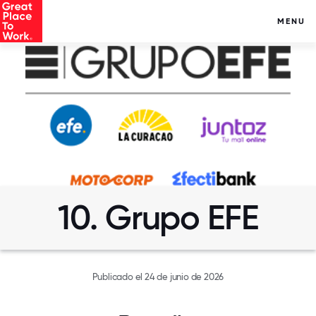
MENU
10. Grupo EFE
Publicado el 24 de junio de 2026