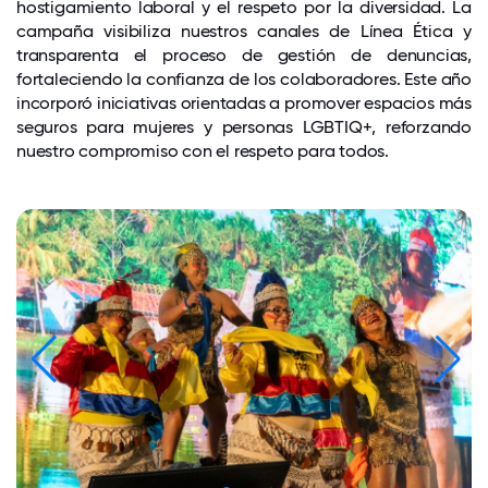
hostigamiento laboral y el respeto por la diversidad. La
campaña visibiliza nuestros canales de Línea Ética y
transparenta el proceso de gestión de denuncias,
fortaleciendo la confianza de los colaboradores. Este año
incorporó iniciativas orientadas a promover espacios más
seguros para mujeres y personas LGBTIQ+, reforzando
nuestro compromiso con el respeto para todos.