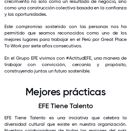
crecimiento no solo como un resultado de negocio, sino
como una construcción colectiva basada en la confianza
y las oportunidades.
Este compromiso sostenido con las personas nos ha
permitido que seamos reconocidos como uno de los
mejores lugares para trabajar en el Perú por Great Place
To Work por siete años consecutivos.
En el Grupo EFE vivimos con #ActitudEFE, una manera de
trabajar con convicción, cercanía y propósito,
construyendo juntos un futuro sostenible.
Mejores prácticas
EFE Tiene Talento
EFE Tiene Talento es una iniciativa que celebra la
diversidad cultural que existe en nuestra organización.
Nuestros colaboradores de todas las regiones del país