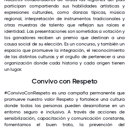
participan compartiendo sus habilidades artísticas y
expresiones culturales, como danzas típicas, música
regional, interpretación de instrumentos tradicionales y
otras muestras de talento que reflejan sus raíces e
identidad. Las presentaciones son sometidas a votación y
los ganadores reciben un premio que destinan a una
causa social de su elección. Es un concurso, y también un
espacio que promueve la integración, el reconocimiento
de las distintas culturas y el orgullo de pertenecer a una
organización donde cada historia y cada origen tienen
un lugar.
Convivo con Respeto
#ConvivoConRespeto es una campaña permanente que
promueve nuestro valor Respeto y fortalece una cultura
donde todas las personas pueden desarrollarse en un
entorno seguro e inclusivo. A través de acciones de
sensibilización, capacitación y comunicación constante,
fomentamos el buen trato, la prevención del