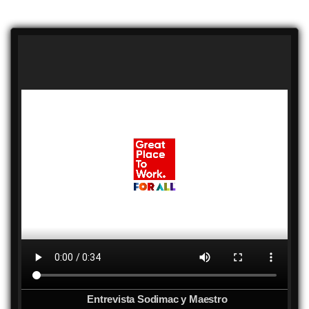
Entrevista Sodimac y Maestro