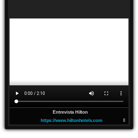
Entrevista Hilton
https://www.hiltonhotels.com