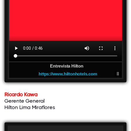
Entrevista Hilton
https://www.hiltonhotels.com
Ricardo Kawa
Gerente General
Hilton Lima Miraflores