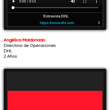
Entrevista DHL
https://www.dhl.com
Angélica Maldonado
Directora de Operaciones
DHL
2 Años