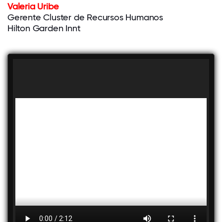
Valeria Uribe
Gerente Cluster de Recursos Humanos
Hilton Garden Innt