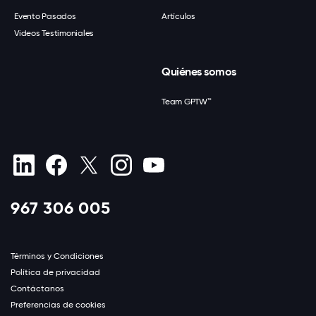
Evento Pasados
Artículos
Videos Testimoniales
Quiénes somos
Team GPTW™
967 306 005
Términos y Condiciones
Política de privacidad
Contáctanos
Preferencias de cookies