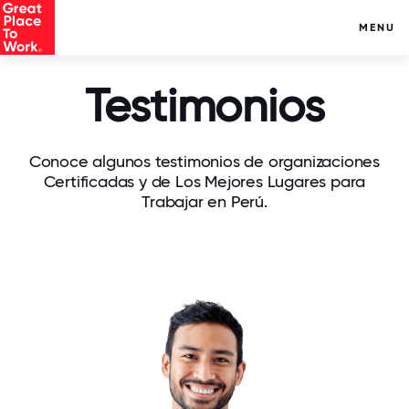
MENU
Testimonios
Conoce algunos testimonios de organizaciones
Certificadas y de Los Mejores Lugares para
Trabajar en Perú.