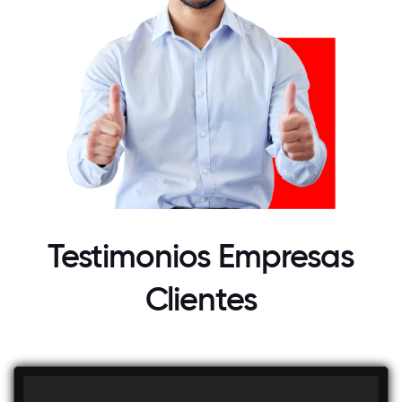
Testimonios Empresas
Clientes