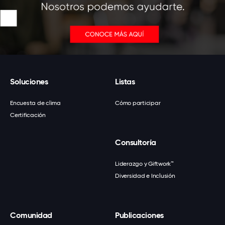
Soluciones
Listas
Encuesta de clima
Cómo participar
Certificación
Consultoría
Liderazgo y Giftwork™
Diversidad e Inclusión
Comunidad
Publicaciones