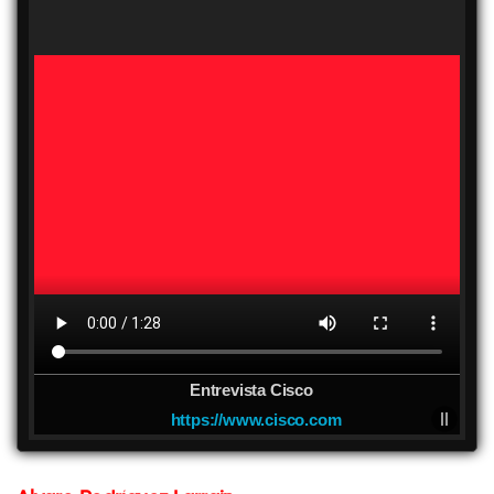
Entrevista Cisco
https://www.cisco.com