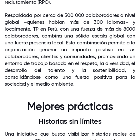
reclutamiento (RPO).
Respaldada por cerca de 500 000 colaboradores a nivel
global –quienes hablan más de 300 idiomas– y
localmente, TP en Perú, con una fuerza de más de 8000
colaboradores, combina una sólida escala global con
una fuerte presencia local. Esta combinación permite a la
organización generar un impacto positivo en sus
colaboradores, clientes y comunidades, promoviendo un
entorno de trabajo basado en el respeto, la diversidad, el
desarrollo del talento y la sostenibilidad, y
consolidándose como una fuerza positiva para la
sociedad y el medio ambiente.
Mejores prácticas
Historias sin límites
Una iniciativa que busca visibilizar historias reales de