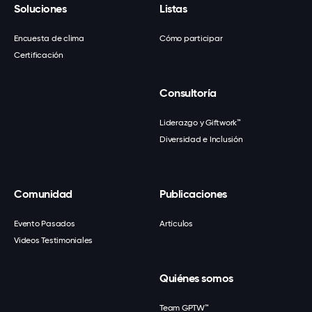
Soluciones
Listas
Encuesta de clima
Cómo participar
Certificación
Consultoría
Liderazgo y Giftwork™
Diversidad e Inclusión
Comunidad
Publicaciones
Evento Pasados
Artículos
Videos Testimoniales
Quiénes somos
Team GPTW™