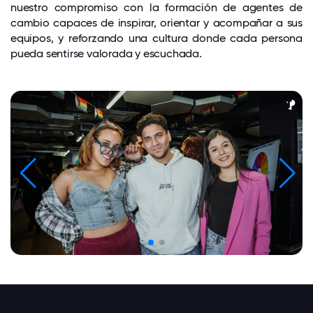
nuestro compromiso con la formación de agentes de
cambio capaces de inspirar, orientar y acompañar a sus
equipos, y reforzando una cultura donde cada persona
pueda sentirse valorada y escuchada.