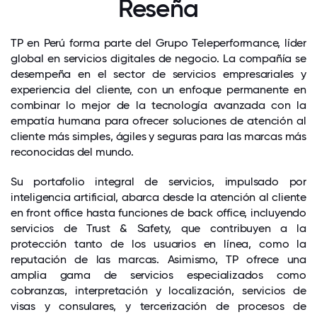
Reseña
TP en Perú forma parte del Grupo Teleperformance, líder
global en servicios digitales de negocio. La compañía se
desempeña en el sector de servicios empresariales y
experiencia del cliente, con un enfoque permanente en
combinar lo mejor de la tecnología avanzada con la
empatía humana para ofrecer soluciones de atención al
cliente más simples, ágiles y seguras para las marcas más
reconocidas del mundo.
Su portafolio integral de servicios, impulsado por
inteligencia artificial, abarca desde la atención al cliente
en front office hasta funciones de back office, incluyendo
servicios de Trust & Safety, que contribuyen a la
protección tanto de los usuarios en línea, como la
reputación de las marcas. Asimismo, TP ofrece una
amplia gama de servicios especializados como
cobranzas, interpretación y localización, servicios de
visas y consulares, y tercerización de procesos de