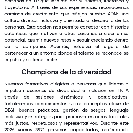
personas en TP que inspiran por su talento, liderazgo y
trayectoria. A través de sus experiencias, reconocemos
caminos de crecimiento que reflejan nuestro ADN: una
cultura diversa, inclusiva y orientada al desarrollo de las
personas. Esta acción nos permite conectar con historias
auténticas que motivan a otras personas a creer en su
potencial, asumir nuevos retos y seguir creciendo dentro
de la compañía. Además, refuerza el orgullo de
pertenecer a un entorno donde el talento se reconoce, se
impulsa y no tiene límites.
Champions de la diversidad
Nuestros formativos dirigidos a personas que lideran o
impulsan acciones de diversidad e inclusión en TP. A
través de sesiones dinámicas y participativas,
fortalecemos conocimientos sobre conceptos clave de
DE&I, buenas prácticas, gestión de sesgos, lenguaje
inclusivo y estrategias para promover entornos laborales
más justos, respetuosos y representativos. Durante este
2026 vamos 3971 personas capacitadas, reafirmando