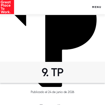
MENU
9. TP
Publicado el 24 de junio de 2026