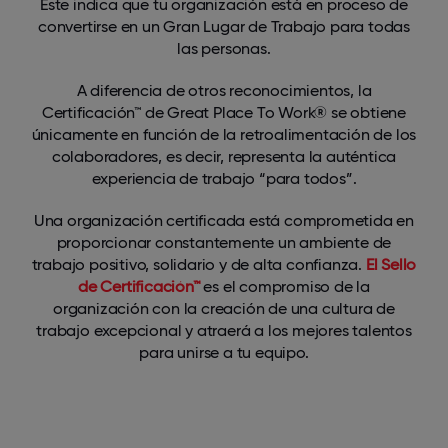
Este indica que tu organización está en proceso de
convertirse en un Gran Lugar de Trabajo para todas
las personas.
A diferencia de otros reconocimientos, la
Certificación™ de Great Place To Work® se obtiene
únicamente en función de la retroalimentación de los
colaboradores, es decir, representa la auténtica
experiencia de trabajo “para todos”.
Una organización certificada está comprometida en
proporcionar constantemente un ambiente de
trabajo positivo, solidario y de alta confianza.
El Sello
de Certificación™
es el compromiso de la
organización con la creación de una cultura de
trabajo excepcional y atraerá a los mejores talentos
para unirse a tu equipo.