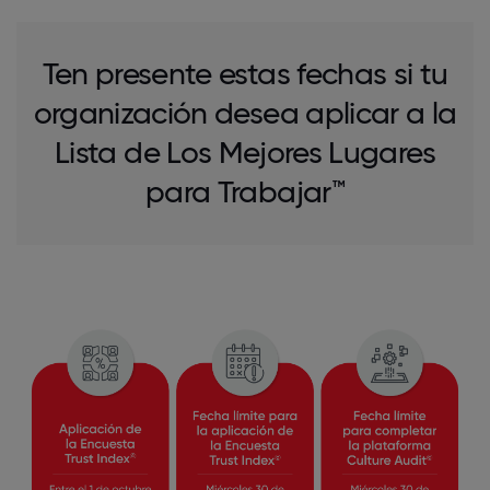
Ten presente estas fechas si tu
organización desea aplicar a la
Lista de Los Mejores Lugares
para Trabajar™