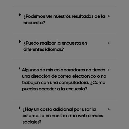
¿Podemos ver nuestros resultados de la
+
encuesta?
¿Puedo realizar la encuesta en
+
diferentes idiomas?
Algunos de mis colaboradores no tienen
+
una dirección de correo electrónico o no
trabajan con una computadora. ¿Cómo
pueden acceder a la encuesta?
¿Hay un costo adicional por usar la
+
estampilla en nuestro sitio web o redes
sociales?