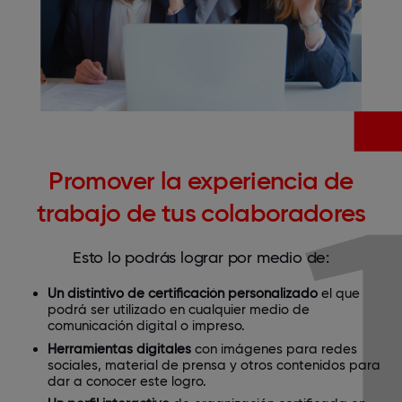
Promover la experiencia de
trabajo de tus colaboradores
Esto lo podrás lograr por medio de:
Un distintivo de certificación personalizado
el que
podrá ser utilizado en cualquier medio de
comunicación digital o impreso.
Herramientas digitales
con imágenes para redes
sociales, material de prensa y otros contenidos para
dar a conocer este logro.