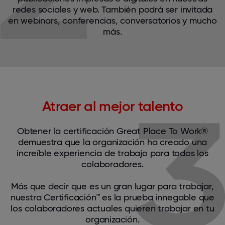
redes sociales y web. También podrá ser invitada
en webinars, conferencias, conversatorios y mucho
más.
Atraer al mejor talento
Obtener la certificación Great Place To Work®
demuestra que la organización ha creado una
increíble experiencia de trabajo para todos los
colaboradores.
Más que decir que es un gran lugar para trabajar,
nuestra Certificación™ es la prueba innegable que
los colaboradores actuales quieren trabajar en tu
organización.