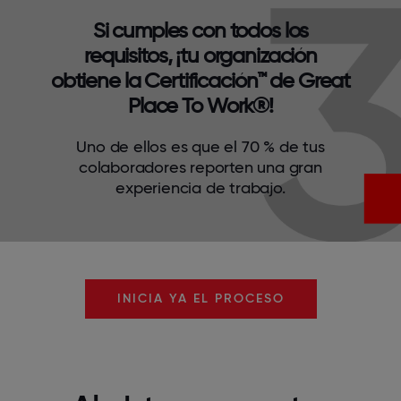
Si cumples con todos los
requisitos, ¡tu organización
obtiene la Certificación™ de Great
Place To Work®!
Uno de ellos es que el 70 % de tus
colaboradores reporten una gran
experiencia de trabajo.
INICIA YA EL PROCESO