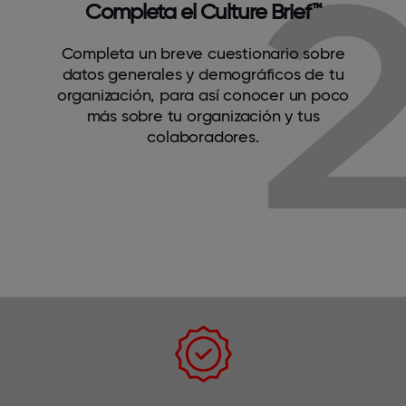
Completa el Culture Brief™
Completa un breve cuestionario sobre
datos generales y demográficos de tu
organización, para así conocer un poco
más sobre tu organización y tus
colaboradores.