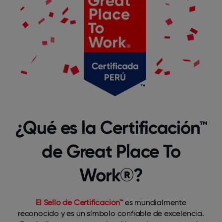
¿Qué es la Certificación™
de Great Place To
Work®?
El Sello de Certificación™
es mundialmente
reconocido y es un símbolo confiable de excelencia.