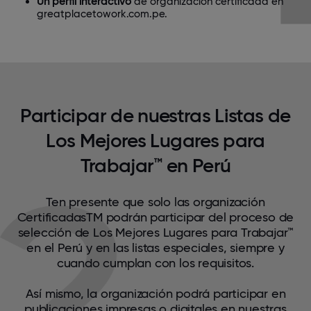
Un perfil interactivo
de organización certificada en
greatplacetowork.com.pe.
Participar de nuestras Listas de
Los Mejores Lugares para
Trabajar™ en Perú
Ten presente que solo las organización
CertificadasTM podrán participar del proceso de
selección de Los Mejores Lugares para Trabajar™
en el Perú y en las listas especiales, siempre y
cuando cumplan con los requisitos.
Así mismo, la organización podrá participar en
publicaciones impresas o digitales en nuestras