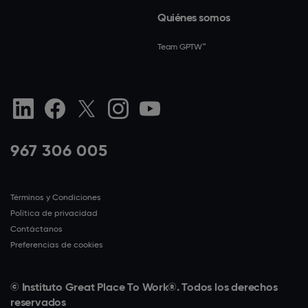
Quiénes somos
Team GPTW™
967 306 005
Términos y Condiciones
Política de privacidad
Contáctanos
Preferencias de cookies
© Instituto Great Place To Work®. Todos los derechos
reservados