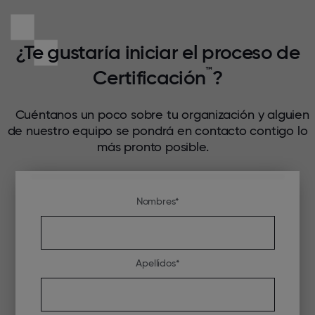
¿Te gustaría iniciar el proceso de
™
Certificación
?
Cuéntanos un poco sobre tu organización y alguien
de nuestro equipo se pondrá en contacto contigo lo
más pronto posible.