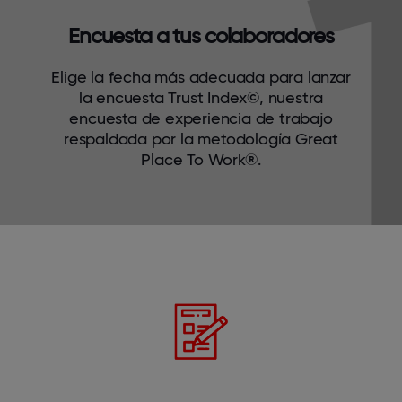
Encuesta a tus colaboradores
Elige la fecha más adecuada para lanzar
la encuesta Trust Index©, nuestra
encuesta de experiencia de trabajo
respaldada por la metodología Great
Place To Work®.