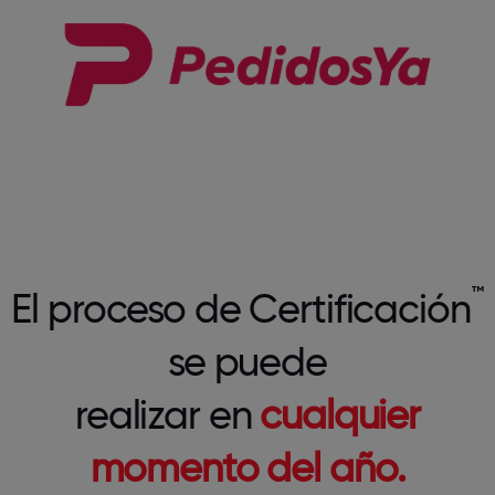
™
El proceso de Certificación
se puede
realizar en
cualquier
momento del año.