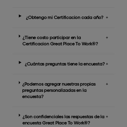
¿Obtengo mi Certificación cada año?
+
¿Tiene costo participar en la
+
Certificación Great Place To Work®?
¿Cuántas preguntas tiene la encuesta?
+
¿Podemos agregar nuestras propias
+
preguntas personalizadas en la
encuesta?
¿Son confidenciales las respuestas de la
+
encuesta Great Place To Work®?