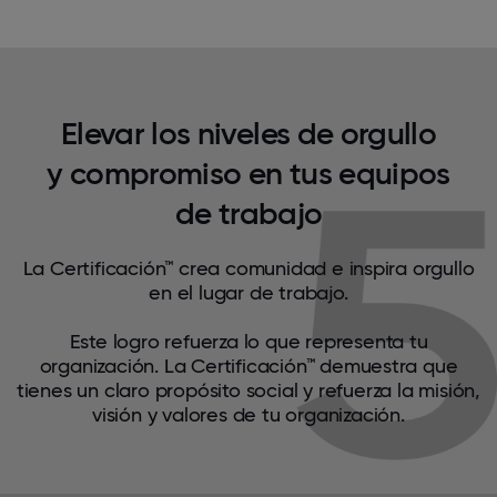
Elevar los niveles de orgullo
y compromiso en tus equipos
de trabajo
La Certificación™ crea comunidad e inspira orgullo
en el lugar de trabajo.
Este logro refuerza lo que representa tu
organización. La Certificación™ demuestra que
tienes un claro propósito social y refuerza la misión,
visión y valores de tu organización.