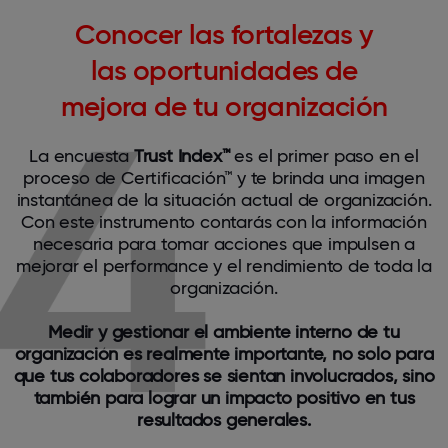
Conocer las fortalezas y
las oportunidades de
mejora de tu organización
La encuesta
Trust Index™
es el primer paso en el
proceso de Certificación™ y te brinda una imagen
instantánea de la situación actual de organización.
Con este instrumento contarás con la información
necesaria para tomar acciones que impulsen a
mejorar el performance y el rendimiento de toda la
organización.
Medir y gestionar el ambiente interno de tu
organización es realmente importante, no solo para
que tus colaboradores se sientan involucrados, sino
también para lograr un impacto positivo en tus
resultados generales.