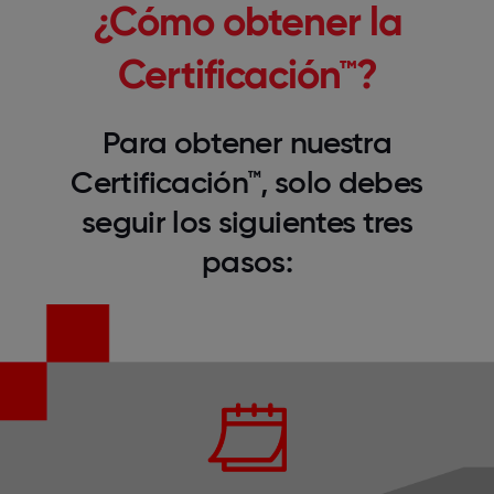
¿Cómo obtener la
Certificación™?
Para obtener nuestra
Certificación™, solo debes
seguir los siguientes tres
pasos: