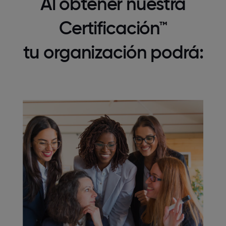
Al obtener nuestra
Certificación™
tu organización podrá: