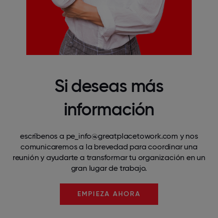
Si deseas más
información
escríbenos a
pe_info@greatplacetowork.com
y nos
comunicaremos a la brevedad para coordinar una
reunión y ayudarte a transformar tu organización en un
gran lugar de trabajo.
EMPIEZA AHORA