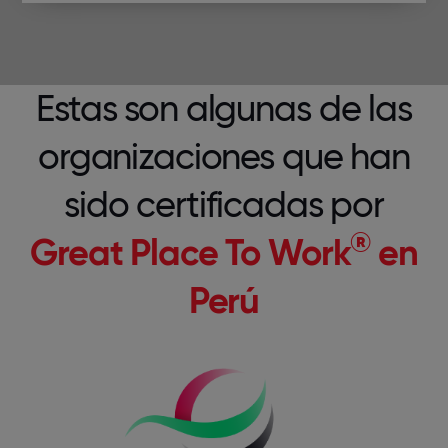
Estas son algunas de las
organizaciones que han
sido certificadas por
®
Great Place To Work
en
Perú