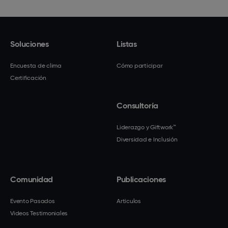
Soluciones
Listas
Encuesta de clima
Cómo participar
Certificación
Consultoría
Liderazgo y Giftwork™
Diversidad e Inclusión
Comunidad
Publicaciones
Evento Pasados
Artículos
Videos Testimoniales