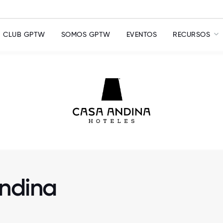
CLUB GPTW
SOMOS GPTW
EVENTOS
RECURSOS
Andina