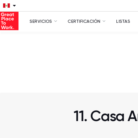
SERVICIOS
CERTIFICACIÓN
LISTAS
11. Casa 