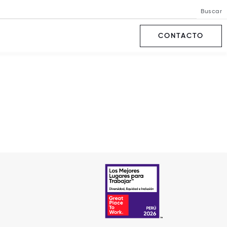
Buscar
CONTACTO