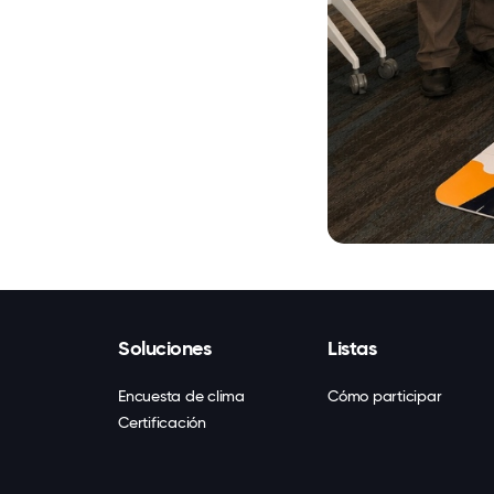
Soluciones
Listas
Encuesta de clima
Cómo participar
Certificación