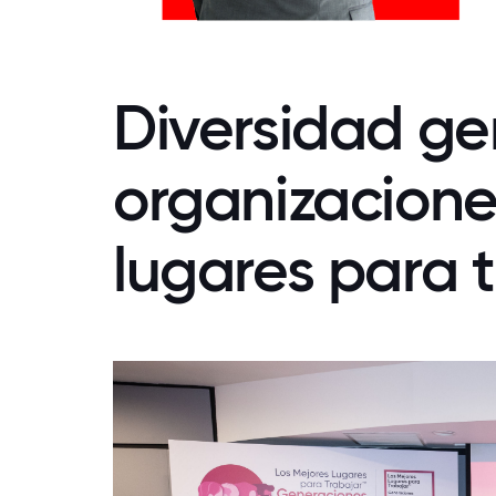
Diversidad ge
organizacion
lugares para 