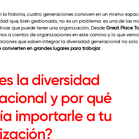
n la historia, cuatro generaciones conviven en un mismo espac
idad que, bien gestionada, no es un problema: es una de las m
tivas que puede tener una organización. Desde
Great Place T
 a cientos de organizaciones en este camino y lo que vemo
zaciones que saben integrar la diversidad generacional no solo
e convierten en grandes lugares para trabajar
.
es la diversidad
acional y por qué
ía importarle a tu
ización?