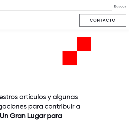
Buscar
CONTACTO
stros artículos y algunas
gaciones para contribuir a
Un Gran Lugar para