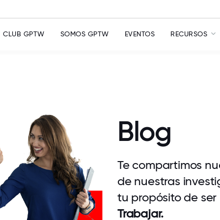
CLUB GPTW
SOMOS GPTW
EVENTOS
RECURSOS
Blog
Te compartimos nue
de nuestras investi
tu propósito de ser
Trabajar.