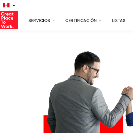
SERVICIOS
CERTIFICACIÓN
LISTAS