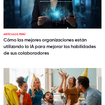
ARTÍCULOS PERÚ
Cómo las mejores organizaciones están
utilizando la IA para mejorar las habilidades
de sus colaboradores