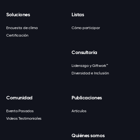
Soluciones
Listas
Encuesta de clima
Cómo participar
Certificación
Consultoría
Liderazgo y Giftwork™
Diversidad e Inclusión
Comunidad
Publicaciones
Evento Pasados
Artículos
Videos Testimoniales
Quiénes somos