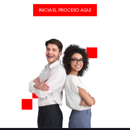
INICIA EL PROCESO AQUÍ