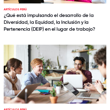
ARTÍCULOS PERÚ
¿Qué está impulsando el desarrollo de la
Diversidad, la Equidad, la Inclusión y la
Pertenencia (DEIP) en el lugar de trabajo?
ARTÍCULOS PERÚ