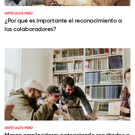
ARTÍCULOS PERÚ
¿Por qué es importante el reconocimiento a
los colaboradores?
ARTÍCULOS PERÚ
Marca empleadora: potenciando resultados a