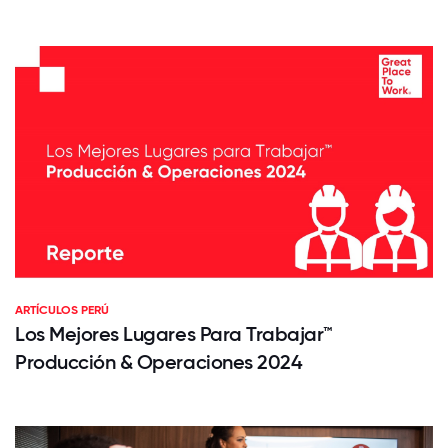
ARTÍCULOS PERÚ
Los Mejores Lugares Para Trabajar™
Producción & Operaciones 2024