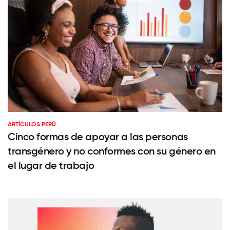
ARTÍCULOS PERÚ
Cinco formas de apoyar a las personas
transgénero y no conformes con su género en
el lugar de trabajo