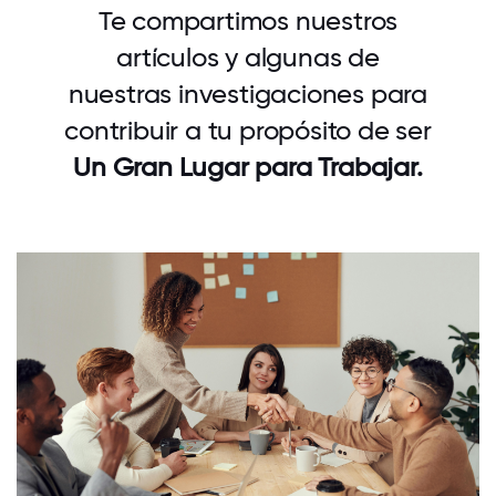
Te compartimos nuestros
artículos y algunas de
nuestras investigaciones para
contribuir a tu propósito de ser
Un Gran Lugar para Trabajar.