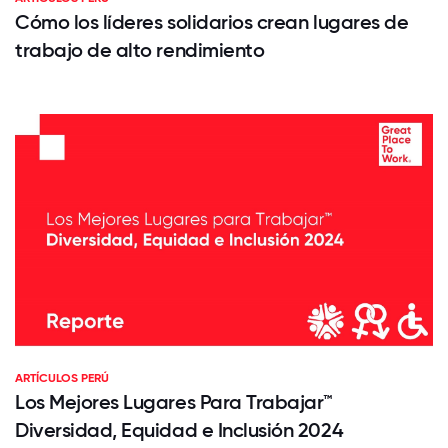
Cómo los líderes solidarios crean lugares de
trabajo de alto rendimiento
ARTÍCULOS PERÚ
Los Mejores Lugares Para Trabajar™
Diversidad, Equidad e Inclusión 2024