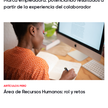
partir de la experiencia del colaborador
ARTÍCULOS PERÚ
Área de Recursos Humanos: rol y retos