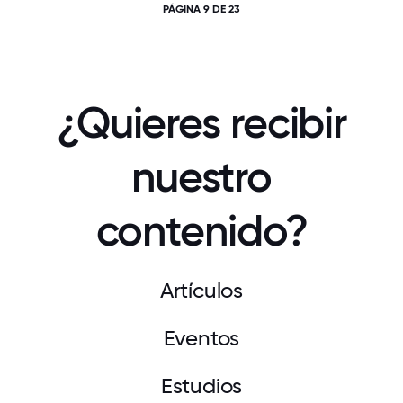
PÁGINA 9 DE 23
¿Quieres recibir
nuestro
contenido?
Artículos
Eventos
Estudios