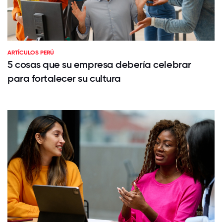
ARTÍCULOS PERÚ
5 cosas que su empresa debería celebrar
para fortalecer su cultura