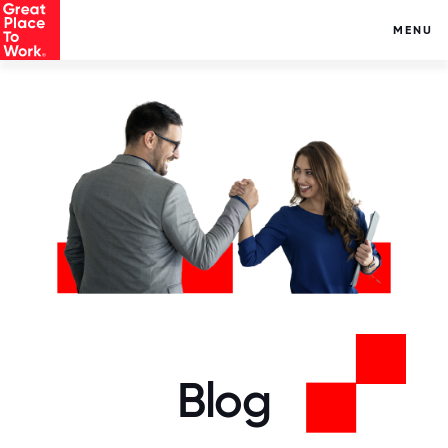
MENU
Blog