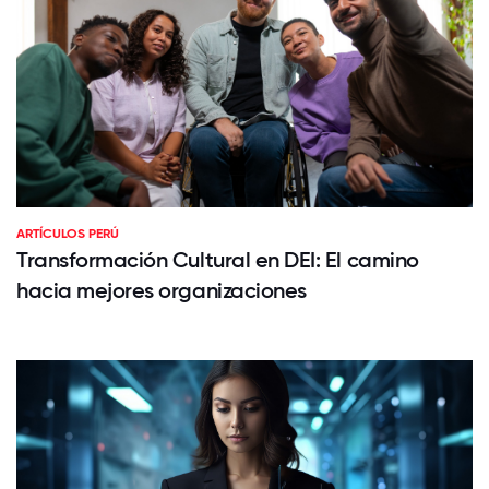
ARTÍCULOS PERÚ
Transformación Cultural en DEI: El camino
hacia mejores organizaciones