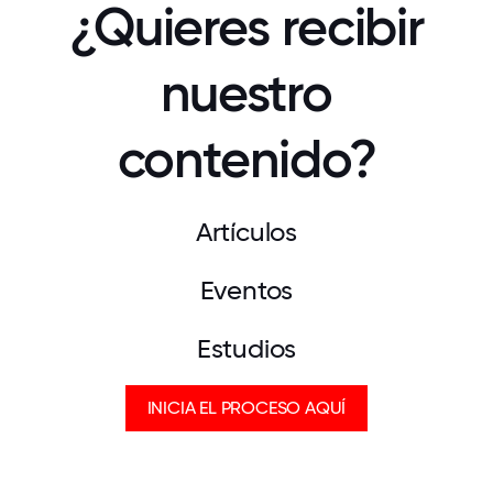
¿Quieres recibir
nuestro
contenido?
Artículos
Eventos
Estudios
INICIA EL PROCESO AQUÍ