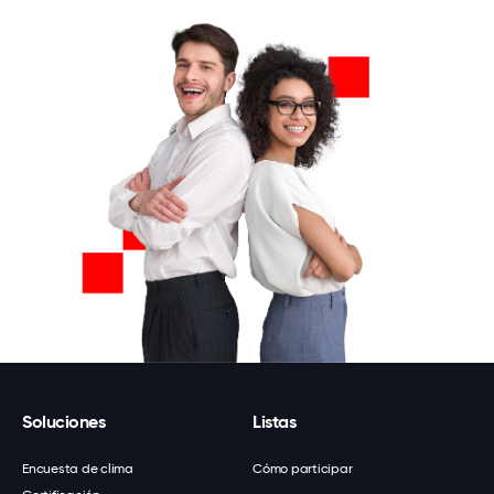
Soluciones
Listas
Encuesta de clima
Cómo participar