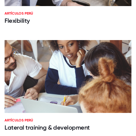
ARTÍCULOS PERÚ
Flexibility
ARTÍCULOS PERÚ
Lateral training & development