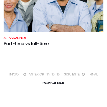
ARTÍCULOS PERÚ
Part-time vs full-time
INICIO
ANTERIOR
14
15
16
SIGUIENTE
FINAL
PÁGINA 23 DE 23