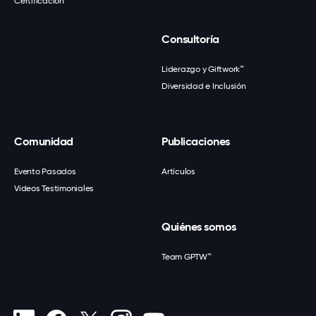
Certificación
Consultoría
Liderazgo y Giftwork™
Diversidad e Inclusión
Comunidad
Publicaciones
Evento Pasados
Artículos
Videos Testimoniales
Quiénes somos
Team GPTW™