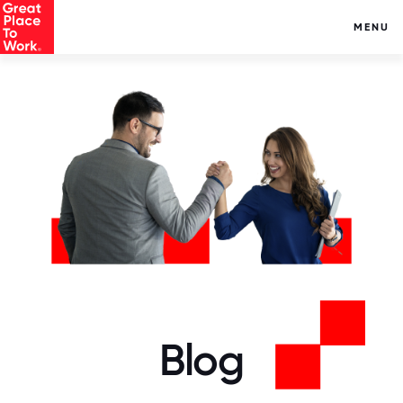
MENU
Blog