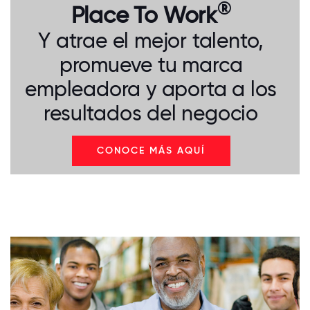
®
Place To Work
Y atrae el mejor talento,
promueve tu marca
empleadora y aporta a los
resultados del negocio
CONOCE MÁS AQUÍ