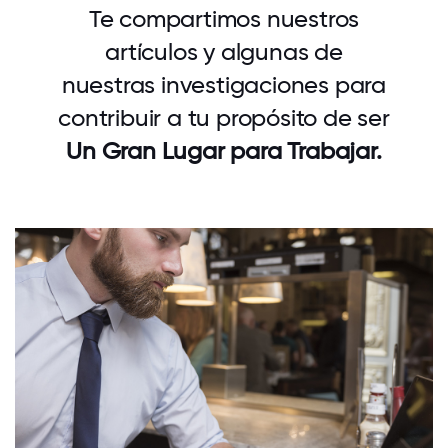
Te compartimos nuestros
artículos y algunas de
nuestras investigaciones para
contribuir a tu propósito de ser
Un Gran Lugar para Trabajar.