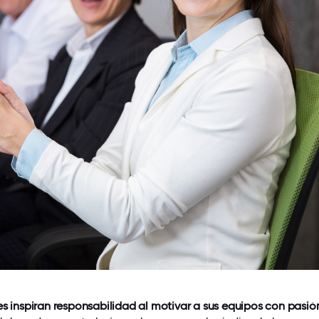
es inspiran responsabilidad al motivar a sus equipos con pasió