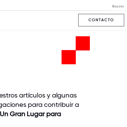
Buscar
CONTACTO
stros artículos y algunas
gaciones para contribuir a
Un Gran Lugar para