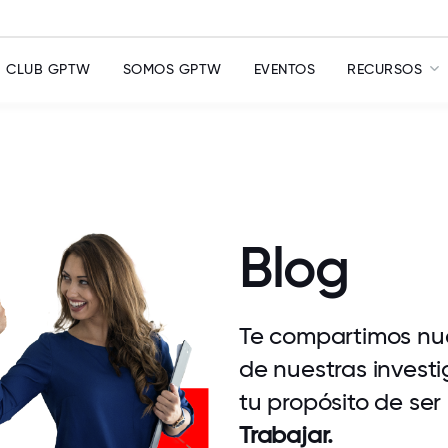
CLUB GPTW
SOMOS GPTW
EVENTOS
RECURSOS
Blog
Te compartimos nue
de nuestras investi
tu propósito de ser
Trabajar.