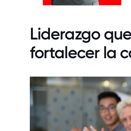
Liderazgo que 
fortalecer la 