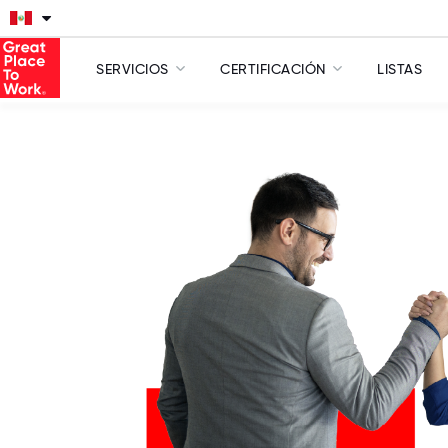
SERVICIOS
CERTIFICACIÓN
LISTAS