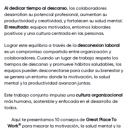
Al dedicar tiempo al descanso
, los colaboradores
desarrollan su potencial profesional, aumentan su
productividad y creatividad, y fortalecen su salud mental.
El resultado
: equipos motivados, entornos laborales
positivos y una cultura centrada en las personas.
Lograr este equilibrio a través de la
desconexión laboral
es un compromiso compartido entre organización y
colaboradores. Cuando un lugar de trabajo respeta los
tiempos de descanso y promueve hábitos saludables, los
equipos pueden desconectarse para cuidar su bienestar y
se genera un entorno donde la motivación, la salud
mental y la productividad avanzan juntas.
Este trabajo conjunto impulsa una
cultura organizacional
más humana, sostenible y enfocada en el desarrollo de
todos.
Aquí te presentamos 10 consejos de
Great Place To
®
Work
para mejorar la motivación, la salud mental y la