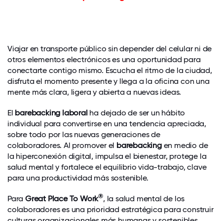
Viajar en transporte público sin depender del celular ni de
otros elementos electrónicos es una oportunidad para
conectarte contigo mismo. Escucha el ritmo de la ciudad,
disfruta el momento presente y llega a la oficina con una
mente más clara, ligera y abierta a nuevas ideas.
El
barebacking laboral
ha dejado de ser un hábito
individual para convertirse en una tendencia apreciada,
sobre todo por las nuevas generaciones de
colaboradores. Al promover el
barebacking
en medio de
la hiperconexión digital, impulsa el bienestar, protege la
salud mental y fortalece el equilibrio vida-trabajo, clave
para una productividad más sostenible.
®
Para
Great Place To Work
, la salud mental de los
colaboradores es una prioridad estratégica para construir
culturas organizacionales más humanas y sostenibles.