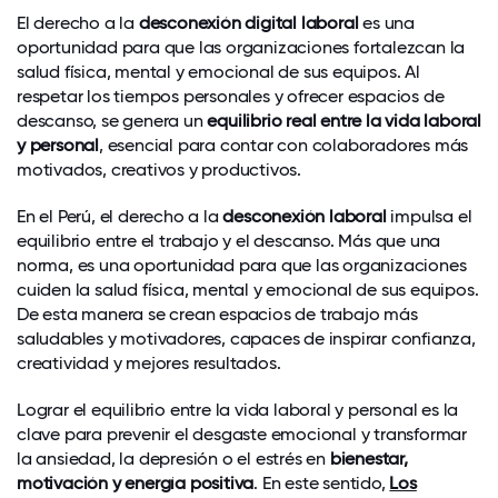
El derecho a la
desconexión digital laboral
es una
oportunidad para que las organizaciones fortalezcan la
salud física, mental y emocional de sus equipos. Al
respetar los tiempos personales y ofrecer espacios de
descanso, se genera un
equilibrio real entre la vida laboral
y personal
, esencial para contar con colaboradores más
motivados, creativos y productivos.
En el Perú, el derecho a la
desconexión laboral
impulsa el
equilibrio entre el trabajo y el descanso. Más que una
norma, es una oportunidad para que las organizaciones
cuiden la salud física, mental y emocional de sus equipos.
De esta manera se crean espacios de trabajo más
saludables y motivadores, capaces de inspirar confianza,
creatividad y mejores resultados.
Lograr el equilibrio entre la vida laboral y personal es la
clave para prevenir el desgaste emocional y transformar
la ansiedad, la depresión o el estrés en
bienestar,
motivación y energía positiva
. En este sentido,
Los