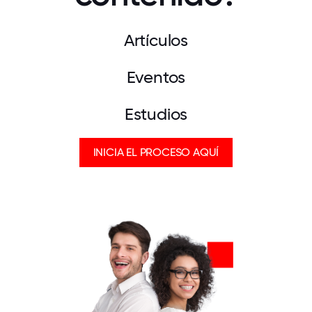
Artículos
Eventos
Estudios
INICIA EL PROCESO AQUÍ