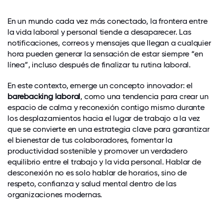
En un mundo cada vez más conectado, la frontera entre
la vida laboral y personal tiende a desaparecer. Las
notificaciones, correos y mensajes que llegan a cualquier
hora pueden generar la sensación de estar siempre “en
línea”, incluso después de finalizar tu rutina laboral.
En este contexto, emerge un concepto innovador: el
barebacking laboral
, como una tendencia para crear un
espacio de calma y reconexión contigo mismo durante
los desplazamientos hacia el lugar de trabajo a la vez
que se convierte en una estrategia clave para garantizar
el bienestar de tus colaboradores, fomentar la
productividad sostenible y promover un verdadero
equilibrio entre el trabajo y la vida personal. Hablar de
desconexión no es solo hablar de horarios, sino de
respeto, confianza y salud mental dentro de las
organizaciones modernas.