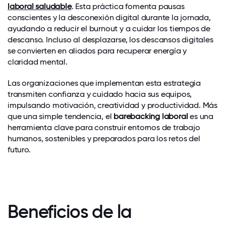
laboral saludable
. Esta práctica fomenta pausas
conscientes y la desconexión digital durante la jornada,
ayudando a reducir el burnout y a cuidar los tiempos de
descanso. Incluso al desplazarse, los descansos digitales
se convierten en aliados para recuperar energía y
claridad mental.
Las organizaciones que implementan esta estrategia
transmiten confianza y cuidado hacia sus equipos,
impulsando motivación, creatividad y productividad. Más
que una simple tendencia, el
barebacking laboral
es una
herramienta clave para construir entornos de trabajo
humanos, sostenibles y preparados para los retos del
futuro.
Beneficios de la