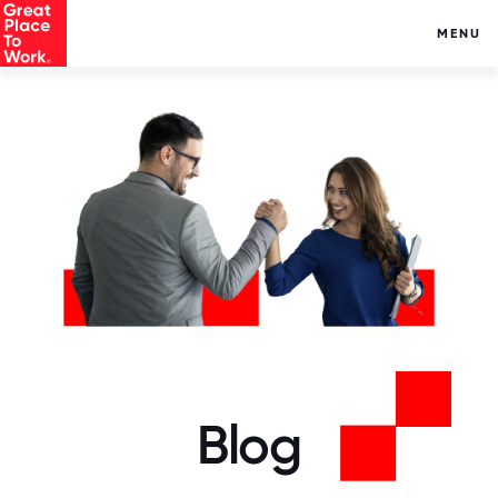
MENU
Blog