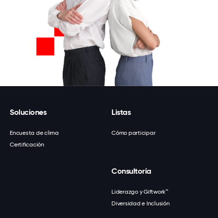
Soluciones
Listas
Encuesta de clima
Cómo participar
Certificación
Consultoría
Liderazgo y Giftwork™
Diversidad e Inclusión