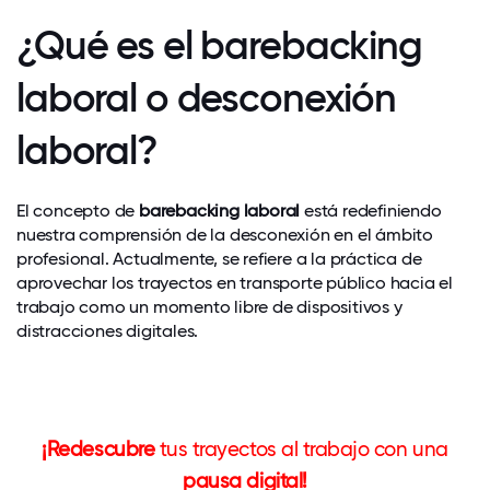
¿Qué es el barebacking
laboral o desconexión
laboral?
El concepto de
barebacking laboral
está redefiniendo
nuestra comprensión de la desconexión en el ámbito
profesional. Actualmente, se refiere a la práctica de
aprovechar los trayectos en transporte público hacia el
trabajo como un momento libre de dispositivos y
distracciones digitales.
¡Redescubre
tus trayectos al trabajo con una
pausa digital!