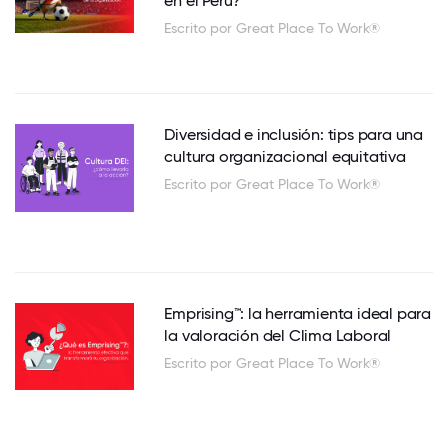
en el Perú?
Escrito por Great Place To Work®
Diversidad e inclusión: tips para una
cultura organizacional equitativa
Escrito por Great Place To Work®
Emprising™: la herramienta ideal para
la valoración del Clima Laboral
Escrito por Great Place To Work®