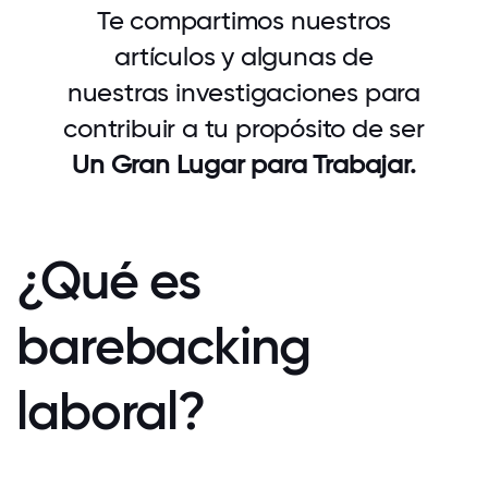
Te compartimos nuestros
artículos y algunas de
nuestras investigaciones para
contribuir a tu propósito de ser
Un Gran Lugar para Trabajar.
¿Qué es
barebacking
laboral?