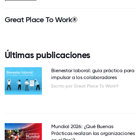
Great Place To Work®
Últimas publicaciones
Bienestar laboral: guía práctica para
impulsar a los colaboradores
Escrito por Great Place To Work®
Mundial 2026: ¿Qué Buenas
Prácticas realizan las organizaciones