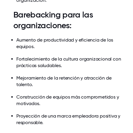
organización.
Barebacking para las
organizaciones:
Aumento de productividad y eficiencia de los
equipos.
Fortalecimiento de la cultura organizacional con
prácticas saludables.
Mejoramiento de la retención y atracción de
talento.
Construcción de equipos más comprometidos y
motivados.
Proyección de una marca empleadora positiva y
responsable.