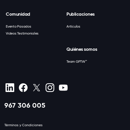
Comunidad
Publicaciones
Evento Pasados
Artículos
Videos Testimoniales
Quiénes somos
Team GPTW™
967 306 005
Términos y Condiciones