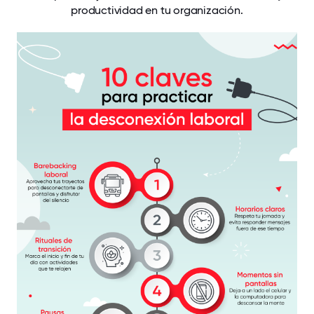
productividad en tu organización.