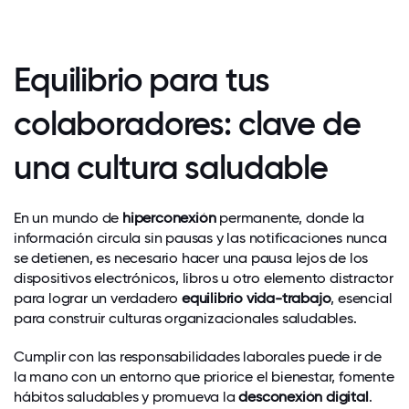
Equilibrio para tus
colaboradores: clave de
una cultura saludable
En un mundo de
hiperconexión
permanente, donde la
información circula sin pausas y las notificaciones nunca
se detienen, es necesario hacer una pausa lejos de los
dispositivos electrónicos, libros u otro elemento distractor
para lograr un verdadero
equilibrio vida-trabajo
, esencial
para construir culturas organizacionales saludables.
Cumplir con las responsabilidades laborales puede ir de
la mano con un entorno que priorice el bienestar, fomente
hábitos saludables y promueva la
desconexión digital
.