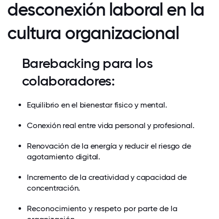
desconexión laboral en la
cultura organizacional
Barebacking para los
colaboradores:
Equilibrio en el bienestar físico y mental.
Conexión real entre vida personal y profesional.
Renovación de la energía y reducir el riesgo de
agotamiento digital.
Incremento de la creatividad y capacidad de
concentración.
Reconocimiento y respeto por parte de la