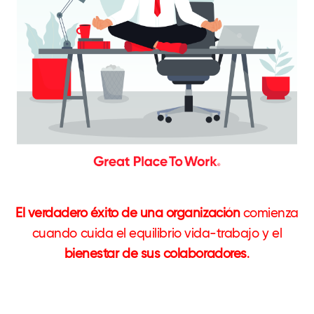
El verdadero éxito de una organización
comienza
cuando cuida el equilibrio vida-trabajo y el
bienestar de sus colaboradores
.