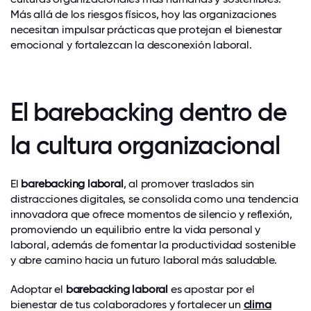
Más allá de los riesgos físicos, hoy las organizaciones
necesitan impulsar prácticas que protejan el bienestar
emocional y fortalezcan la desconexión laboral.
El barebacking dentro de
la cultura organizacional
El
barebacking laboral
, al promover traslados sin
distracciones digitales, se consolida como una tendencia
innovadora que ofrece momentos de silencio y reflexión,
promoviendo un equilibrio entre la vida personal y
laboral, además de fomentar la productividad sostenible
y abre camino hacia un futuro laboral más saludable.
Adoptar el
barebacking laboral
es apostar por el
bienestar de tus colaboradores y fortalecer un
clima