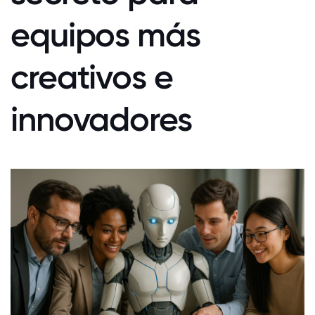
equipos más
creativos e
innovadores