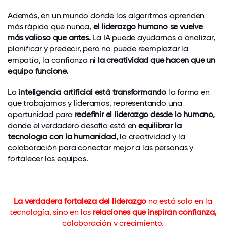
Además, en un mundo donde los algoritmos aprenden
más rápido que nunca,
el liderazgo humano se vuelve
más valioso que antes.
La IA puede ayudarnos a analizar,
planificar y predecir, pero no puede reemplazar la
empatía, la confianza ni
la creatividad que hacen que un
equipo funcione.
La
inteligencia artificial está transformando
la forma en
que trabajamos y lideramos, representando una
oportunidad para
redefinir el liderazgo desde lo humano,
donde el verdadero desafío está en
equilibrar la
tecnología con la humanidad,
la creatividad y la
colaboración para conectar mejor a las personas y
fortalecer los equipos.
La verdadera fortaleza del liderazgo
no está solo en la
tecnología, sino en las
relaciones que inspiran confianza,
colaboración y crecimiento.