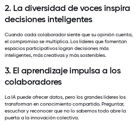
2. La diversidad de voces inspira
decisiones inteligentes
Cuando cada colaborador siente que su opinión cuenta,
el compromiso se multiplica. Los líderes que fomentan
espacios participativos logran decisiones más
inteligentes, más creativas y más sostenibles.
3. El aprendizaje impulsa a los
colaboradores
La IA puede ofrecer datos, pero los grandes líderes los
transforman en conocimiento compartido. Preguntar,
escuchar y reconocer que no lo sabemos todo abre la
puerta a la innovación colectiva.