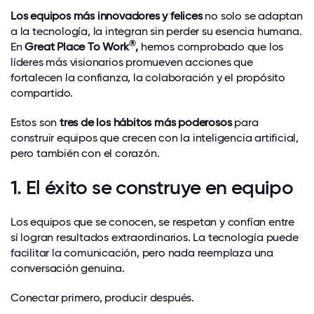
Los equipos más innovadores y felices
no solo se adaptan
a la tecnología, la integran sin perder su esencia humana.
®
En
Great Place To Work
,
hemos comprobado que los
líderes más visionarios promueven acciones que
fortalecen la confianza, la colaboración y el propósito
compartido.
Estos son
tres de los hábitos más poderosos
para
construir equipos que crecen con la inteligencia artificial,
pero también con el corazón.
1. El éxito se construye en equipo
Los equipos que se conocen, se respetan y confían entre
sí logran resultados extraordinarios. La tecnología puede
facilitar la comunicación, pero nada reemplaza una
conversación genuina.
Conectar primero, producir después.