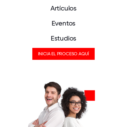
Artículos
Eventos
Estudios
INICIA EL PROCESO AQUÍ