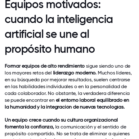
Equipos motivados:
cuando la inteligencia
artificial se une al
propósito humano
Formar equipos de alto rendimiento
sigue siendo uno de
los mayores retos del
liderazgo moderno.
Muchos líderes,
en su búsqueda por mejorar resultados, suelen centrarse
en las habilidades individuales o en la personalidad de
cada colaborador. No obstante, la verdadera diferencia
se puede encontrar en
el entorno laboral equilibrado en
la humanidad y la integración de nuevas tecnologías.
Un equipo crece
cuando su cultura organizacional
fomenta la confianza,
la comunicación y el sentido de
propósito compartido. No se trata de eliminar a quienes