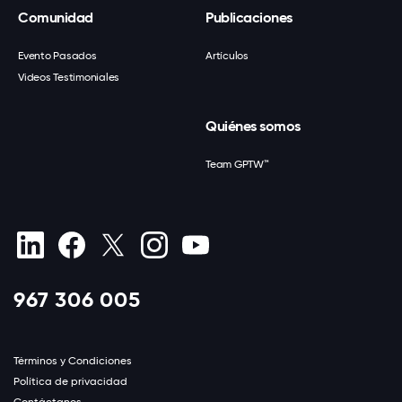
Comunidad
Publicaciones
Evento Pasados
Artículos
Videos Testimoniales
Quiénes somos
Team GPTW™
967 306 005
Términos y Condiciones
Política de privacidad
Contáctanos