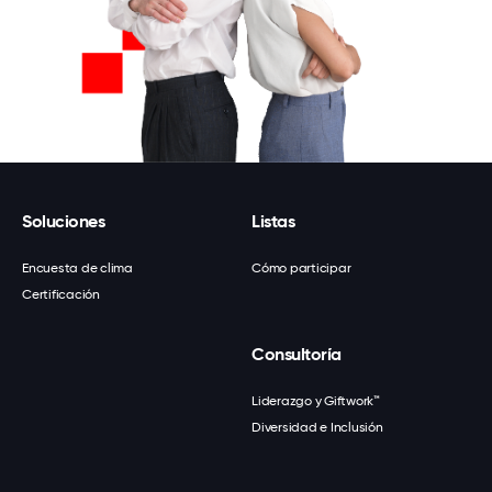
Soluciones
Listas
Encuesta de clima
Cómo participar
Certificación
Consultoría
Liderazgo y Giftwork™
Diversidad e Inclusión