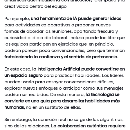
creatividad dentro del equipo.
Por ejemplo,
una herramienta de IA puede generar ideas
para actividades colaborativas o proponer nuevas
formas de abordar las reuniones, aportando frescura y
curiosidad al día a día laboral. Incluso puede facilitar que
los equipos participen en ejercicios que, en principio,
podrían parecer poco convencionales, pero que terminan
fortaleciendo la confianza y el sentido de pertenencia.
En este caso,
la Inteligencia Artificial puede convertirse en
un espacio seguro
para practicar habilidades. Los líderes
pueden usarla para ensayar conversaciones difíciles,
explorar nuevos enfoques o anticipar cómo sus mensajes
podrían ser recibidos. De esta manera,
la tecnología se
convierte en una guía para desarrollar habilidades más
humanas,
no en un sustituto de ellas.
Sin embargo, la conexión real no surge de los algoritmos,
sino de las relaciones.
La colaboración auténtica requiere