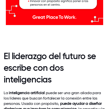
El liderazgo del futuro se
escribe con dos
inteligencias
La
inteligencia artificial
puede ser una gran aliada para
los líderes que buscan fortalecer la conexión entre las
personas. Usada con propósito,
puede ayudar a diseñar
dinámicas que impulsen la comunicación,
la empatía y la