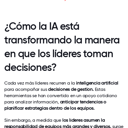
¿Cómo la IA está
transformando la manera
en que los líderes toman
decisiones?
Cada vez más líderes recurren a la
inteligencia artificial
para acompañar sus
decisiones de gestión.
Estas
herramientas se han convertido en un apoyo cotidiano
para analizar información,
anticipar tendencias o
planificar estrategias dentro de los equipos.
Sin embargo, a medida que
los líderes asumen la
responsabilidad de equipos más grandes y diversos,
surge