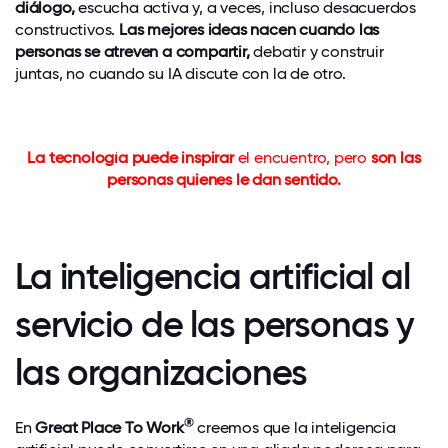
diálogo,
escucha activa y, a veces, incluso desacuerdos
constructivos.
Las mejores ideas nacen cuando las
personas se atreven a compartir,
debatir y construir
juntas, no cuando su IA discute con la de otro.
La tecnología puede inspirar
el encuentro, pero
son las
personas quienes le dan sentido.
La inteligencia artificial al
servicio de las personas y
las organizaciones
®
En
Great Place To Work
creemos que la inteligencia