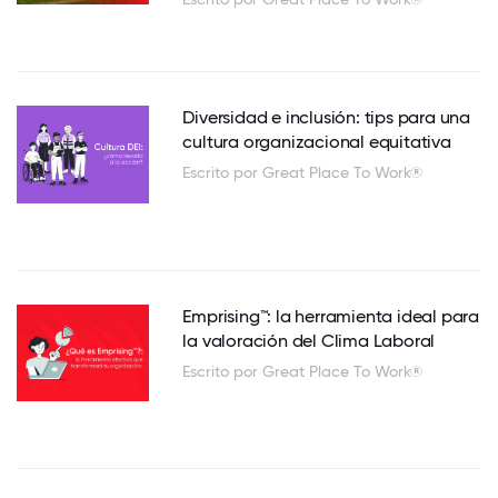
Diversidad e inclusión: tips para una
cultura organizacional equitativa
Escrito por Great Place To Work®
Emprising™: la herramienta ideal para
la valoración del Clima Laboral
Escrito por Great Place To Work®