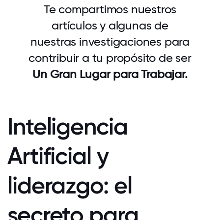
Te compartimos nuestros
artículos y algunas de
nuestras investigaciones para
contribuir a tu propósito de ser
Un Gran Lugar para Trabajar.
Inteligencia
Artificial y
liderazgo: el
secreto para