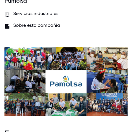
Pamolsa
Servicios industriales
Sobre esta compañía