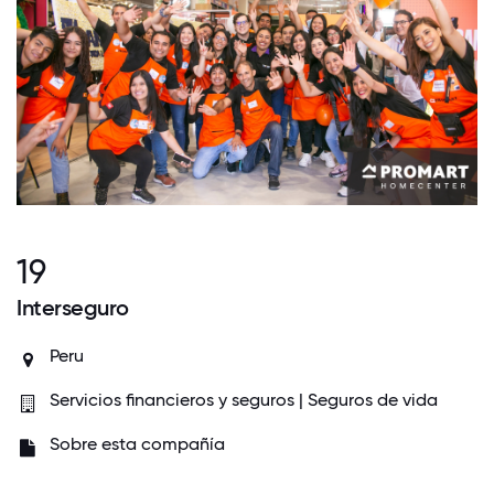
19
Interseguro
Peru
Servicios financieros y seguros | Seguros de vida
Sobre esta compañía