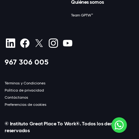
Quiénes somos
Team GPTW™
967 306 005
Términos y Condiciones
Política de privacidad
Contáctanos
Preferencias de cookies
© Instituto Great Place To Work®. Todos los derechos
reservados