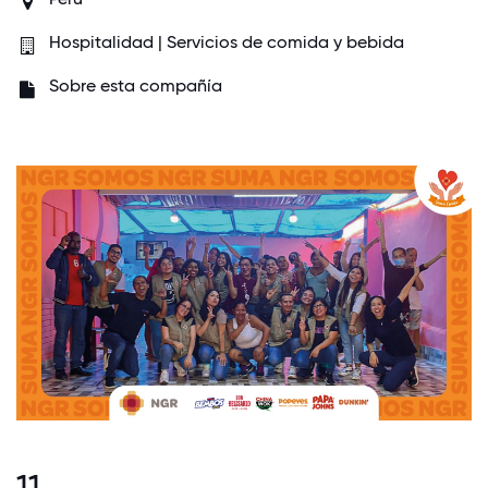
Hospitalidad | Servicios de comida y bebida
Sobre esta compañía
11