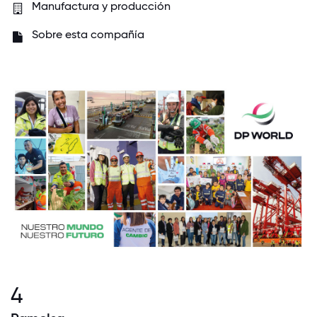
Manufactura y producción
Sobre esta compañía
4