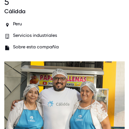
5
Cálidda
Peru
Servicios industriales
Sobre esta compañía