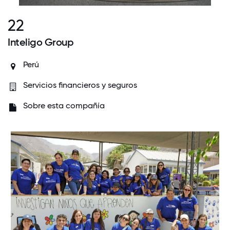
22
Inteligo Group
Perú
Servicios financieros y seguros
Sobre esta compañía