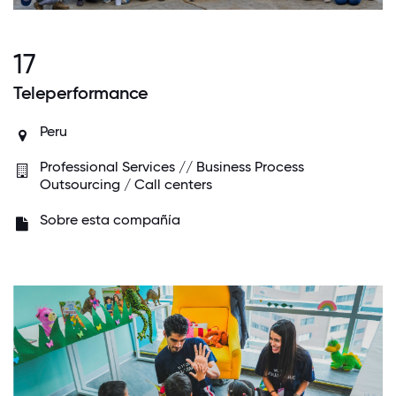
17
Teleperformance
Peru
Professional Services // Business Process
Outsourcing / Call centers
Sobre esta compañía