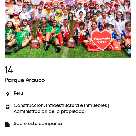
14
Parque Arauco
Peru
Construcción, infraestructura e inmuebles |
Administración de la propiedad
Sobre esta compañía