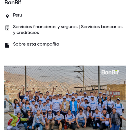
BanBif
Peru
Servicios financieros y seguros | Servicios bancarios
y crediticios
Sobre esta compañía