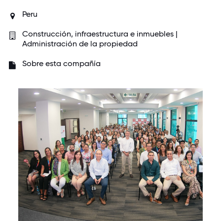
Peru
Construcción, infraestructura e inmuebles |
Administración de la propiedad
Sobre esta compañía