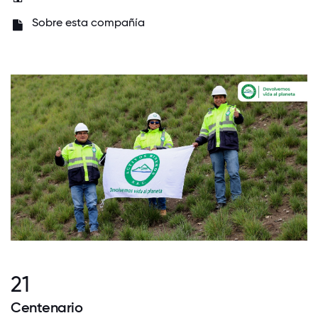
Sobre esta compañía
21
Centenario