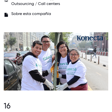
Outsourcing / Call centers
Sobre esta compañía
16