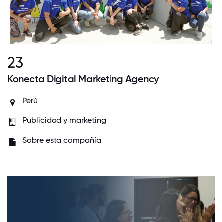
23
Konecta Digital Marketing Agency
Perú
Publicidad y marketing
Sobre esta compañía