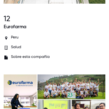
12
Eurofarma
Peru
Salud
Sobre esta compañía