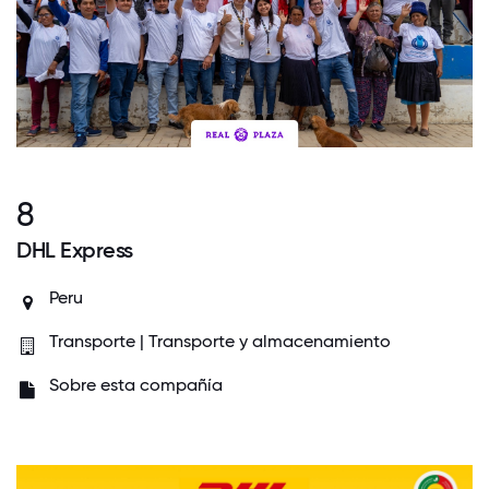
8
DHL Express
Peru
Transporte | Transporte y almacenamiento
Sobre esta compañía