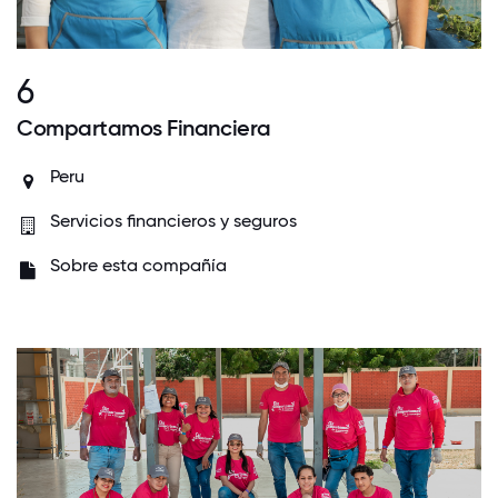
6
Compartamos Financiera
Peru
Servicios financieros y seguros
Sobre esta compañía