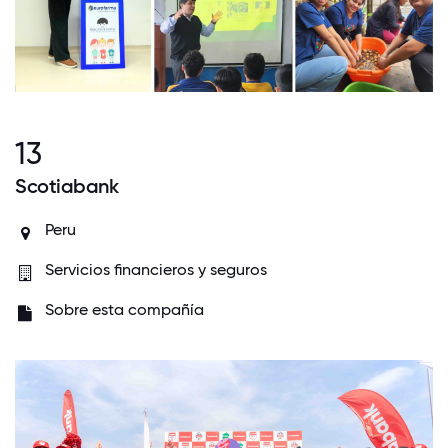
13
Scotiabank
Peru
Servicios financieros y seguros
Sobre esta compañía