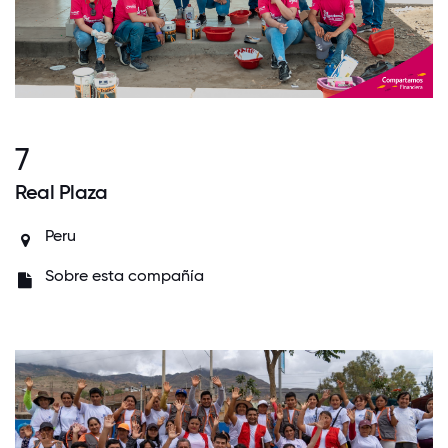
7
Real Plaza
Peru
Sobre esta compañía