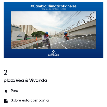
2
plazaVea & Vivanda
Peru
Sobre esta compañía