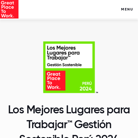
MENU
Los Mejores Lugares para
Trabajar™ Gestión