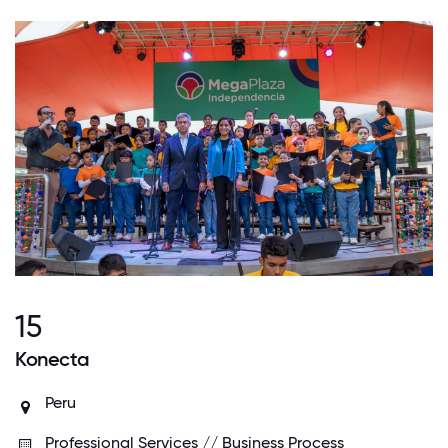
15
Konecta
Peru
Professional Services // Business Process