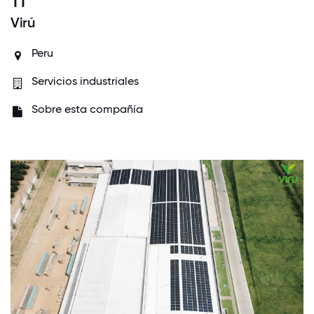
Virú
Peru
Servicios industriales
Sobre esta compañía