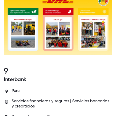
9
Interbank
Peru
Servicios financieros y seguros | Servicios bancarios
y crediticios