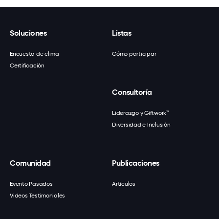
Soluciones
Listas
Encuesta de clima
Cómo participar
Certificación
Consultoría
Liderazgo y Giftwork™
Diversidad e Inclusión
Comunidad
Publicaciones
Evento Pasados
Artículos
Videos Testimoniales