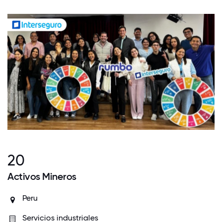
20
Activos Mineros
Peru
Servicios industriales