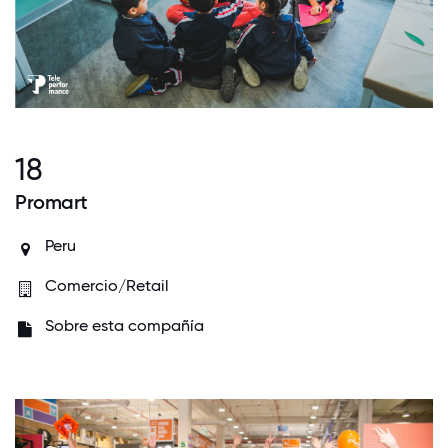
18
Promart
Peru
Comercio/Retail
Sobre esta compañía