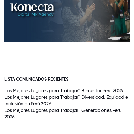
LISTA COMUNICADOS RECIENTES
Los Mejores Lugares para Trabajar™ Bienestar Perú 2026
Los Mejores Lugares para Trabajar™ Diversidad, Equidad e
Inclusión en Perú 2026
Los Mejores Lugares para Trabajar™ Generaciones Perú
2026