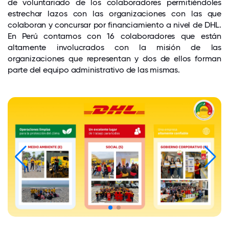
de voluntariado de los colaboradores permitiéndoles
estrechar lazos con las organizaciones con las que
colaboran y concursar por financiamiento a nivel de DHL.
En Perú contamos con 16 colaboradores que están
altamente involucrados con la misión de las
organizaciones que representan y dos de ellos forman
parte del equipo administrativo de las mismas.