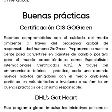
a nivel global.
Buenas prácticas
Certificación CIS GOGreen
Estamos comprometidos con el cuidado del medio
ambiente a través del programa global de
responsabilidad humana GoGreen. Preparamos a nuestra
gente para convertirse en agentes de cambio positivo
para el mundo capacitándolos como Especialistas
Internacionales Certificados (CIS). A través del
entrenamiento teórico – práctico, cada uno aprende
nuevos hábitos amigables con el medio ambiente,
participa en voluntariados e involucra a su familia en
buenas prácticas de consumo responsable.
DHL’s Got Heart
Este programa global impulsa las iniciativas personales