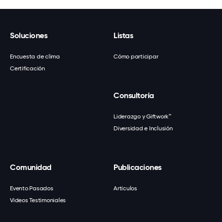
Soluciones
Listas
Encuesta de clima
Cómo participar
Certificación
Consultoría
Liderazgo y Giftwork™
Diversidad e Inclusión
Comunidad
Publicaciones
Evento Pasados
Artículos
Videos Testimoniales