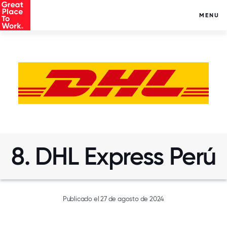
MENU
8. DHL Express Perú
Publicado el 27 de agosto de 2024