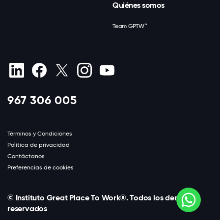
Quiénes somos
Team GPTW™
967 306 005
Términos y Condiciones
Política de privacidad
Contáctanos
Preferencias de cookies
© Instituto Great Place To Work®. Todos los derechos
reservados