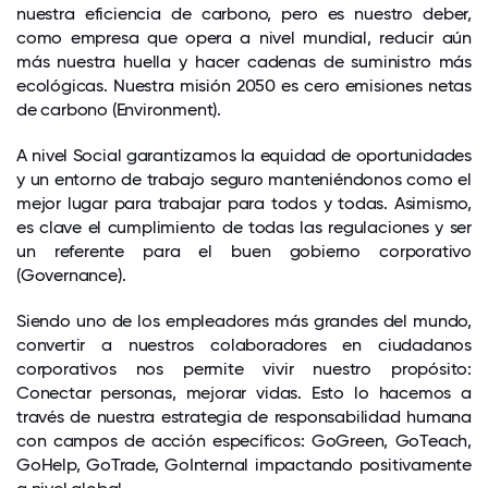
nuestra eficiencia de carbono, pero es nuestro deber,
como empresa que opera a nivel mundial, reducir aún
más nuestra huella y hacer cadenas de suministro más
ecológicas. Nuestra misión 2050 es cero emisiones netas
de carbono (Environment).
A nivel Social garantizamos la equidad de oportunidades
y un entorno de trabajo seguro manteniéndonos como el
mejor lugar para trabajar para todos y todas. Asimismo,
es clave el cumplimiento de todas las regulaciones y ser
un referente para el buen gobierno corporativo
(Governance).
Siendo uno de los empleadores más grandes del mundo,
convertir a nuestros colaboradores en ciudadanos
corporativos nos permite vivir nuestro propósito:
Conectar personas, mejorar vidas. Esto lo hacemos a
través de nuestra estrategia de responsabilidad humana
con campos de acción específicos: GoGreen, GoTeach,
GoHelp, GoTrade, GoInternal impactando positivamente