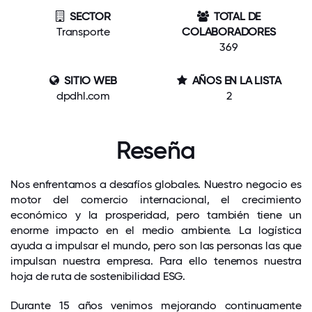
SECTOR
TOTAL DE
Transporte
COLABORADORES
369
SITIO WEB
AÑOS EN LA LISTA
dpdhl.com
2
Reseña
Nos enfrentamos a desafíos globales. Nuestro negocio es
motor del comercio internacional, el crecimiento
económico y la prosperidad, pero también tiene un
enorme impacto en el medio ambiente. La logística
ayuda a impulsar el mundo, pero son las personas las que
impulsan nuestra empresa. Para ello tenemos nuestra
hoja de ruta de sostenibilidad ESG.
Durante 15 años venimos mejorando continuamente