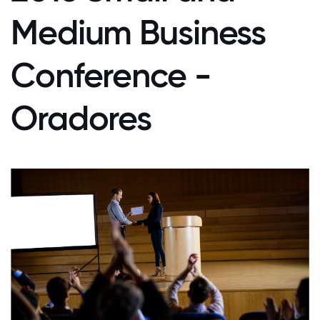
Medium Business
Conference -
Oradores