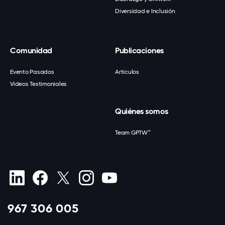
Diversidad e Inclusión
Comunidad
Publicaciones
Evento Pasados
Artículos
Videos Testimoniales
Quiénes somos
Team GPTW™
967 306 005