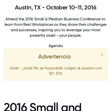
Austin, TX - October 10-11, 2016
Attend the 2016 Small & Medium Business Conference to
learn from Best Workplaces as they share their challenges
and successes, inspiring you to leverage your most
powerful asset - your people.
Agenda
×
Advertencia
JUser: :_load: No se ha podido cargar al usuario con
'ID': 570
2016 Small and