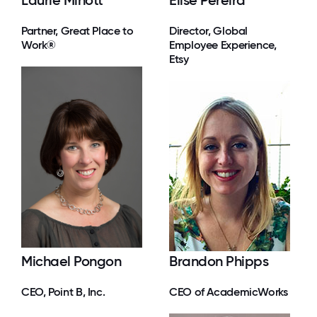
Partner, Great Place to
Director, Global
Work®
Employee Experience,
Etsy
Michael Pongon
Brandon Phipps
CEO, Point B, Inc.
CEO of AcademicWorks