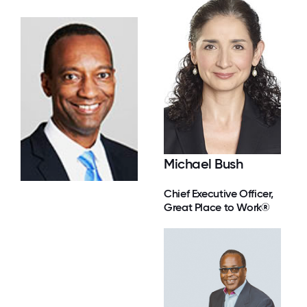
Michael Bush
Chief Executive Officer,
Great Place to Work®