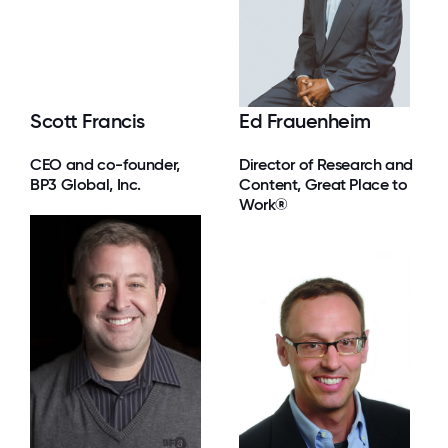
Scott Francis
Ed Frauenheim
CEO and co-founder,
Director of Research and
BP3 Global, Inc.
Content, Great Place to
Work®