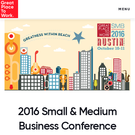
MENU
2016 Small & Medium
Business Conference