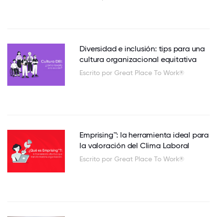
Diversidad e inclusión: tips para una
cultura organizacional equitativa
Escrito por Great Place To Work®
Emprising™: la herramienta ideal para
la valoración del Clima Laboral
Escrito por Great Place To Work®