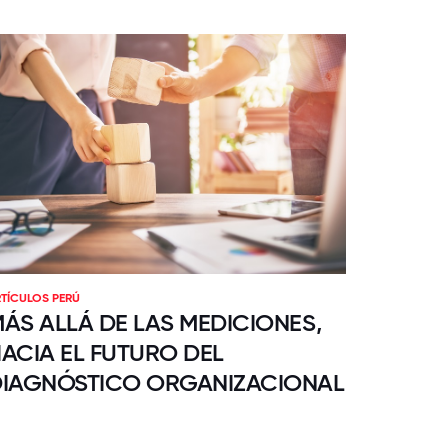
TÍCULOS PERÚ
ÁS ALLÁ DE LAS MEDICIONES,
ACIA EL FUTURO DEL
IAGNÓSTICO ORGANIZACIONAL