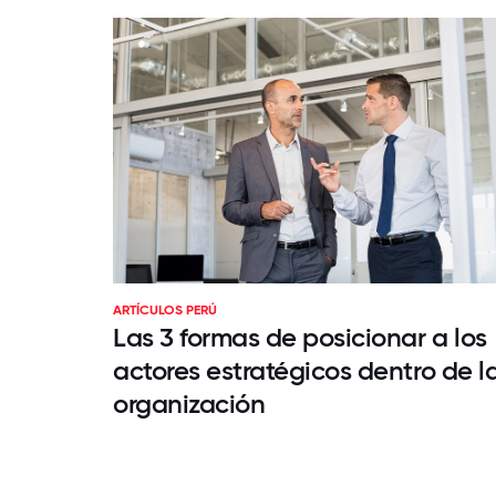
ARTÍCULOS PERÚ
Las 3 formas de posicionar a los
actores estratégicos dentro de l
organización