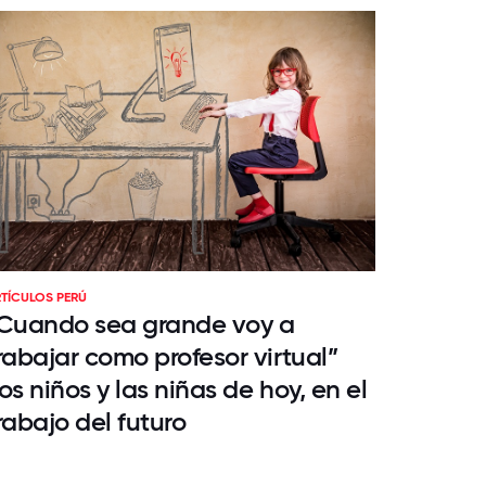
TÍCULOS PERÚ
Cuando sea grande voy a
rabajar como profesor virtual”
os niños y las niñas de hoy, en el
rabajo del futuro