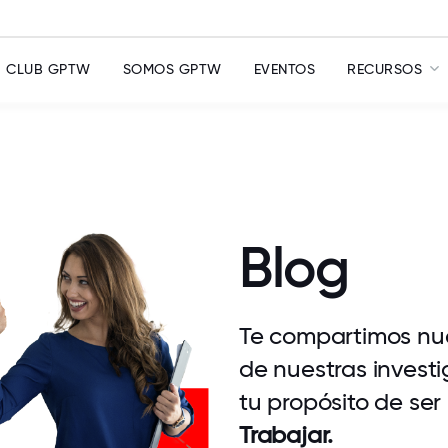
CLUB GPTW
SOMOS GPTW
EVENTOS
RECURSOS
Blog
Te compartimos nue
de nuestras investi
tu propósito de ser
Trabajar.