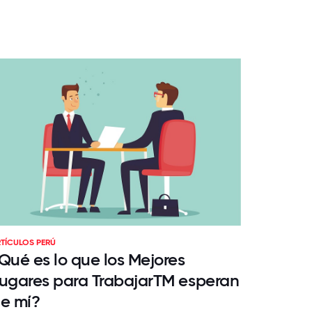
TÍCULOS PERÚ
Qué es lo que los Mejores
ugares para TrabajarTM esperan
e mí?