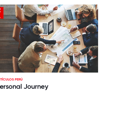
TÍCULOS PERÚ
ersonal Journey