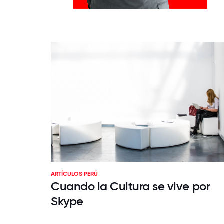
ARTÍCULOS PERÚ
Cuando la Cultura se vive por
Skype