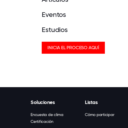
Eventos
Estudios
INICIA EL PROCESO AQUÍ
Soluciones
Listas
Encuesta de clima
Cómo participar
Certificación