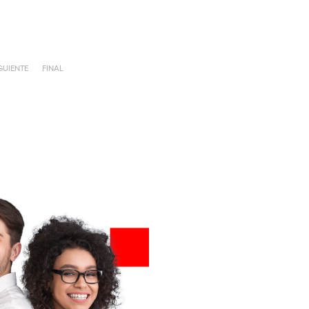
GUIENTE
FINAL