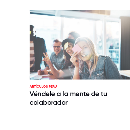
ARTÍCULOS PERÚ
Véndele a la mente de tu
colaborador