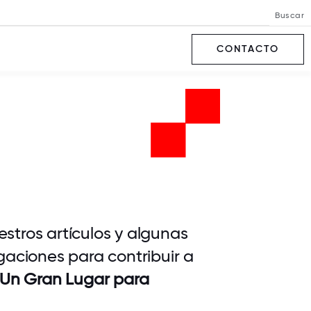
Buscar
CONTACTO
stros artículos y algunas
gaciones para contribuir a
Un Gran Lugar para