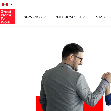
SERVICIOS
CERTIFICACIÓN
LISTAS