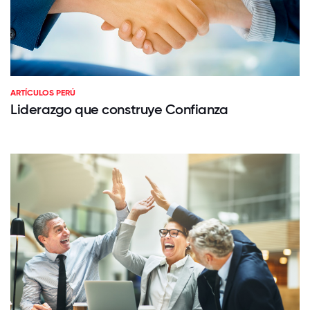
ARTÍCULOS PERÚ
Liderazgo que construye Confianza