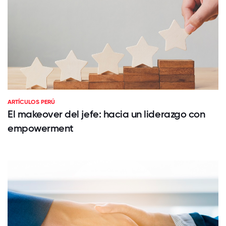
ARTÍCULOS PERÚ
El makeover del jefe: hacia un liderazgo con
empowerment