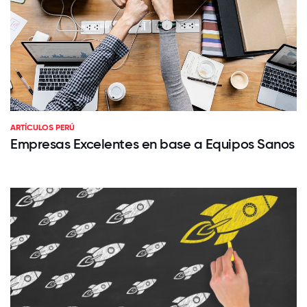
ARTÍCULOS PERÚ
Empresas Excelentes en base a Equipos Sanos