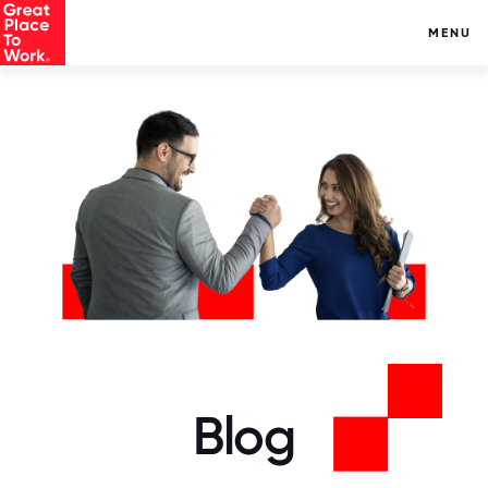
MENU
Blog