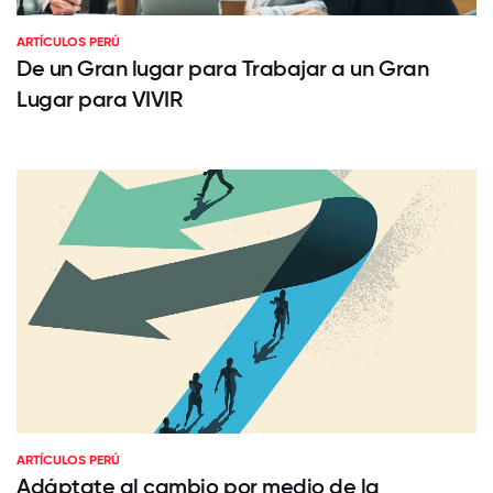
ARTÍCULOS PERÚ
De un Gran lugar para Trabajar a un Gran
Lugar para VIVIR
ARTÍCULOS PERÚ
Adáptate al cambio por medio de la