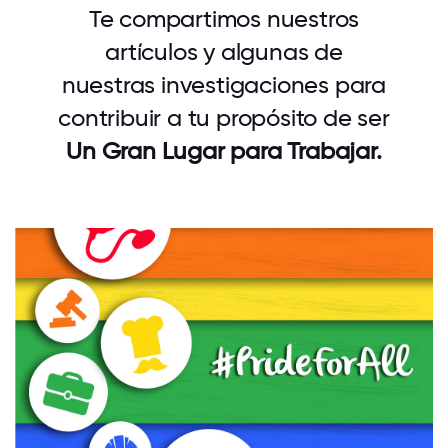
Te compartimos nuestros
artículos y algunas de
nuestras investigaciones para
contribuir a tu propósito de ser
Un Gran Lugar para Trabajar.