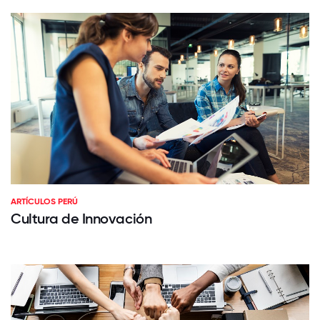
ARTÍCULOS PERÚ
Cultura de Innovación