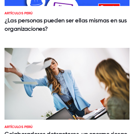
ARTÍCULOS PERÚ
¿Las personas pueden ser ellas mismas en sus
organizaciones?
ARTÍCULOS PERÚ
Colaboradores detractores, un enorme riesgo