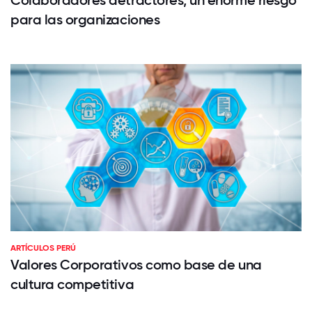
para las organizaciones
ARTÍCULOS PERÚ
Valores Corporativos como base de una
cultura competitiva