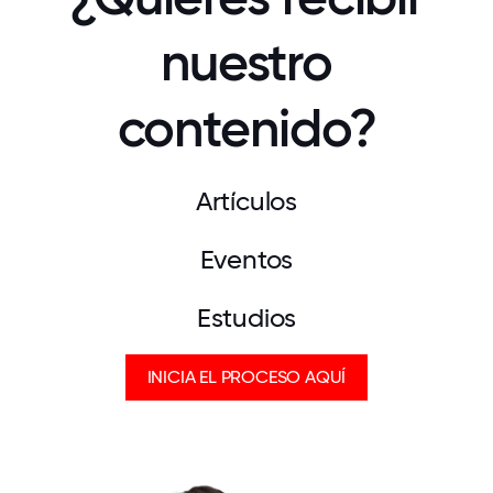
nuestro
contenido?
Artículos
Eventos
Estudios
INICIA EL PROCESO AQUÍ