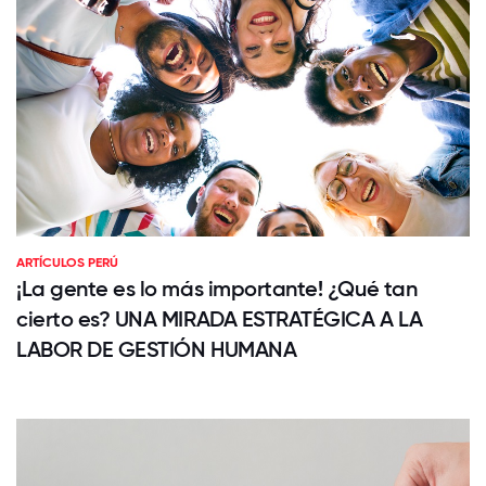
ARTÍCULOS PERÚ
¡La gente es lo más importante! ¿Qué tan
cierto es? UNA MIRADA ESTRATÉGICA A LA
LABOR DE GESTIÓN HUMANA