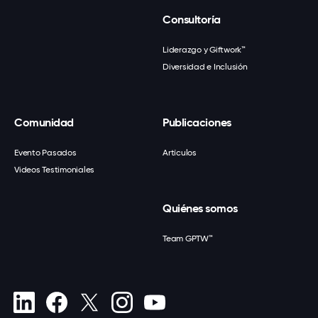
Consultoría
Liderazgo y Giftwork™
Diversidad e Inclusión
Comunidad
Publicaciones
Evento Pasados
Artículos
Videos Testimoniales
Quiénes somos
Team GPTW™