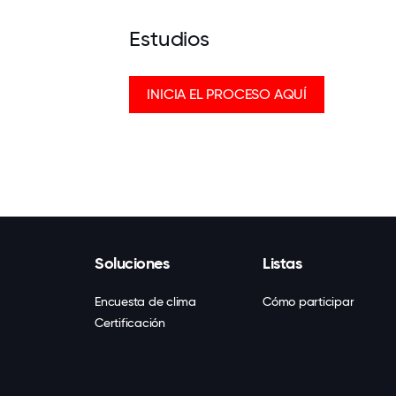
Estudios
INICIA EL PROCESO AQUÍ
Soluciones
Listas
Encuesta de clima
Cómo participar
Certificación