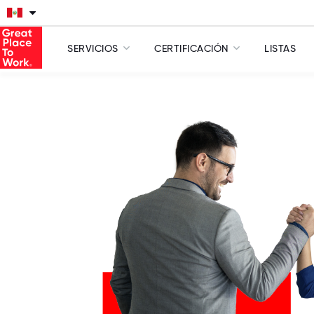
SERVICIOS
CERTIFICACIÓN
LISTAS