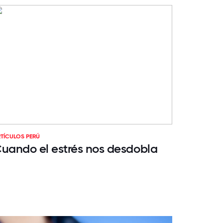
TÍCULOS PERÚ
uando el estrés nos desdobla