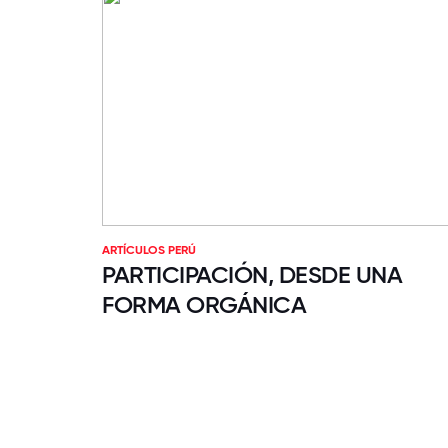
ARTÍCULOS PERÚ
PARTICIPACIÓN, DESDE UNA
FORMA ORGÁNICA