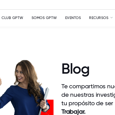
CLUB GPTW
SOMOS GPTW
EVENTOS
RECURSOS
Blog
Te compartimos nue
de nuestras investi
tu propósito de ser
Trabajar.