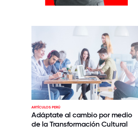
ARTÍCULOS PERÚ
Adáptate al cambio por medio
de la Transformación Cultural