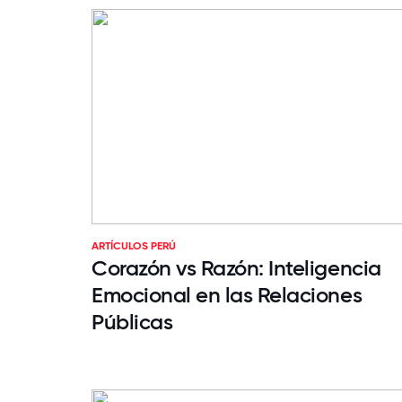
ARTÍCULOS PERÚ
Corazón vs Razón: Inteligencia
Emocional en las Relaciones
Públicas