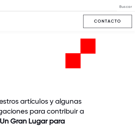
Buscar
CONTACTO
stros artículos y algunas
gaciones para contribuir a
Un Gran Lugar para