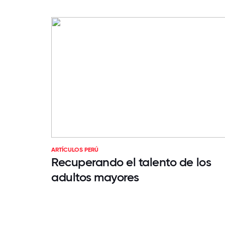
ARTÍCULOS PERÚ
Recuperando el talento de los
adultos mayores