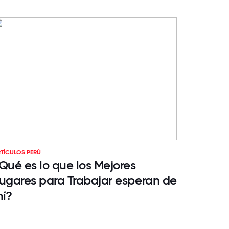
TÍCULOS PERÚ
Qué es lo que los Mejores
ugares para Trabajar esperan de
í?