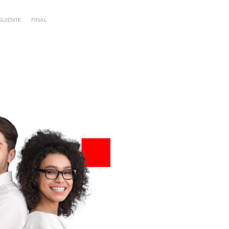
GUIENTE
FINAL