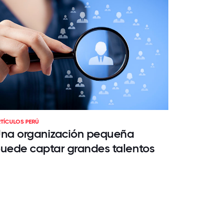
TÍCULOS PERÚ
na organización pequeña
uede captar grandes talentos