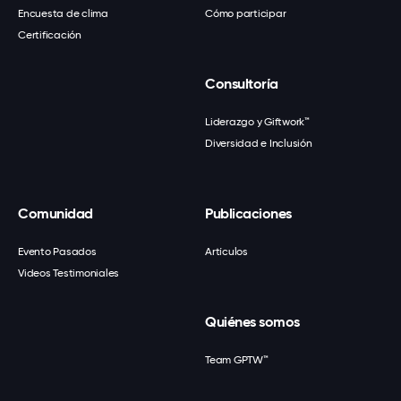
Encuesta de clima
Cómo participar
Certificación
Consultoría
Liderazgo y Giftwork™
Diversidad e Inclusión
Comunidad
Publicaciones
Evento Pasados
Artículos
Videos Testimoniales
Quiénes somos
Team GPTW™