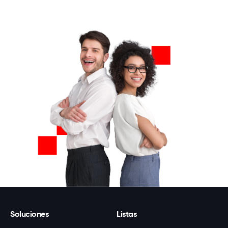
Soluciones
Listas