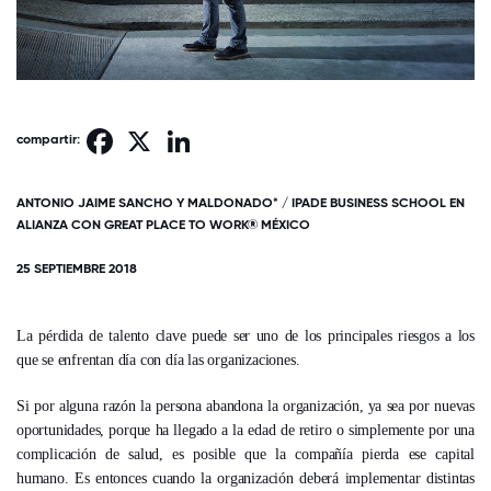
Facebook
X
LinkedIn
compartir:
ANTONIO JAIME SANCHO Y MALDONADO* / IPADE BUSINESS SCHOOL EN
ALIANZA CON GREAT PLACE TO WORK® MÉXICO
25 SEPTIEMBRE 2018
La pérdida de talento clave puede ser uno de los principales riesgos a los
que se enfrentan día con día las organizaciones.
Si por alguna razón la persona abandona la organización, ya sea por nuevas
oportunidades, porque ha llegado a la edad de retiro o simplemente por una
complicación de salud, es posible que la compañía pierda ese capital
humano. Es entonces cuando la organización deberá implementar distintas