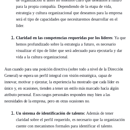
de organización si antes no tenemos claro qué deseamos a futuro
para la propia compañía. Dependiendo de la etapa de vida,
estrategia y cultura organizacional que deseamos para la empresa
será el tipo de capacidades que necesitaremos desarrollar en el
líder.
Claridad en las competencias requeridas por los líderes
: Ya que
hemos profundizado sobre la estrategia a futuro, es necesario
visualizar el tipo de líder que será adecuado para ejecutarla y dar
vida a la cultura organizacional.
Aun cuando para una posición directiva (sobre todo a nivel de la Dirección
General) se espera un perfil integral con visión estratégica, capaz de
innovar, motivar y ejecutar, la experiencia ha mostrado que cada líder es
único y, en ocasiones, tienden a tener un estilo más marcado hacía algún
atributo personal. Esos rasgos personales responden muy bien a las
necesidades de la empresa, pero en otras ocasiones no.
Un sistema de identificación de talento:
Además de tener
claridad sobre el perfil requerido, es necesario que la organización
cuente con mecanismos formales para identificar el talento.