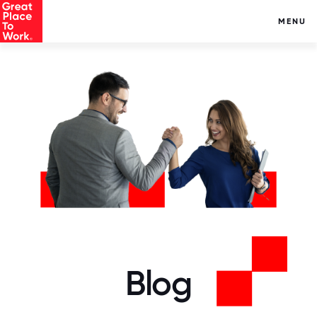
MENU
Blog