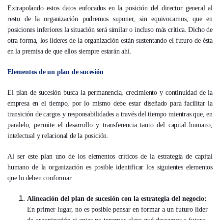
Extrapolando estos datos enfocados en la posición del director general al
resto de la organización podremos suponer, sin equivocarnos, que en
posiciones inferiores la situación será similar o incluso más crítica. Dicho de
otra forma, los líderes de la organización están sustentando el futuro de ésta
en la premisa de que ellos siempre estarán ahí.
Elementos de un plan de sucesión
El plan de sucesión busca la permanencia, crecimiento y continuidad de la
empresa en el tiempo, por lo mismo debe estar diseñado para facilitar la
transición de cargos y responsabilidades a través del tiempo mientras que, en
paralelo, permite el desarrollo y transferencia tanto del capital humano,
intelectual y relacional de la posición.
Al ser este plan uno de los elementos críticos de la estrategia de capital
humano de la organización es posible identificar los siguientes elementos
que lo deben conformar:
Alineación del plan de sucesión con la estrategia del negocio:
En primer lugar, no es posible pensar en formar a un futuro líder