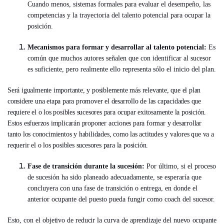
Cuando menos, sistemas formales para evaluar el desempeño, las
competencias y la trayectoria del talento potencial para ocupar la
posición.
Mecanismos para formar y desarrollar al talento potencial:
Es
común que muchos autores señalen que con identificar al sucesor
es suficiente, pero realmente ello representa sólo el inicio del plan.
Será igualmente importante, y posiblemente más relevante, que el plan
considere una etapa para promover el desarrollo de las capacidades que
requiere el o los posibles sucesores para ocupar exitosamente la posición.
Estos esfuerzos implicarán proponer acciones para formar y desarrollar
tanto los conocimientos y habilidades, como las actitudes y valores que va a
requerir el o los posibles sucesores para la posición.
Fase de transición durante la sucesión:
Por último, si el proceso
de sucesión ha sido planeado adecuadamente, se esperaría que
concluyera con una fase de transición o entrega, en donde el
anterior ocupante del puesto pueda fungir como coach del sucesor.
Esto, con el objetivo de reducir la curva de aprendizaje del nuevo ocupante