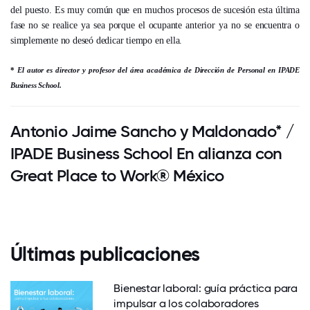
del puesto. Es muy común que en muchos procesos de sucesión esta última
fase no se realice ya sea porque el ocupante anterior ya no se encuentra o
simplemente no deseó dedicar tiempo en ella.
*
El autor es director y profesor del área académica de Dirección de Personal en IPADE
Business School.
Antonio Jaime Sancho y Maldonado* /
IPADE Business School En alianza con
Great Place to Work® México
Últimas publicaciones
Bienestar laboral: guía práctica para
impulsar a los colaboradores