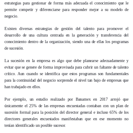
estrategias para gestionar de forma más adecuada el conocimiento que le
permite competir y diferenciarse para responder mejor a su modelo de
negocio.
Existen diversas estrategias de gestión del talento para promover el
desarrollo de una cultura centrada en la generación y transferencia del
conocimiento dentro de la organización, siendo una de ellas los programas
de sucesión.
La sucesión en la empresa es algo que debe planearse adecuadamente y
evitar que se genere de forma improvisada para cubrir un faltante de talento
crítico. Aun cuando se identifica que estos programas son fundamentales
para la continuidad del negocio sorprende el nivel tan bajo de empresas que
han trabajado en ellos.
Por ejemplo, un estudio realizado por Banamex en 2017 arrojó que
únicamente el 25% de las empresas encuestadas contaban con un plan de
sucesión formal para la posición del director general e incluso 65% de los
directores generales encuestados manifestaban que en ese momento no
tenían identificado un posible sucesor.