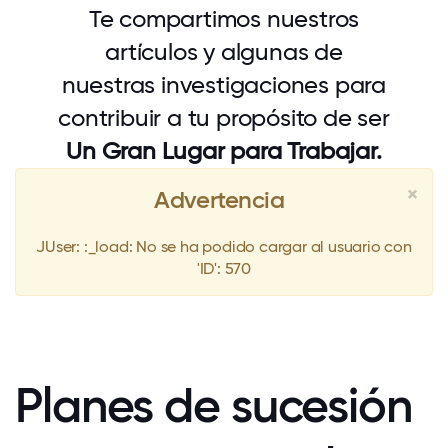
Te compartimos nuestros
artículos y algunas de
nuestras investigaciones para
contribuir a tu propósito de ser
Un Gran Lugar para Trabajar.
×
Advertencia
JUser: :_load: No se ha podido cargar al usuario con
'ID': 570
Planes de sucesión