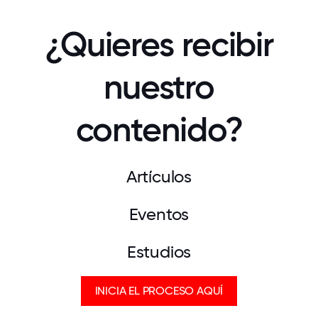
¿Quieres recibir
nuestro
contenido?
Artículos
Eventos
Estudios
INICIA EL PROCESO AQUÍ