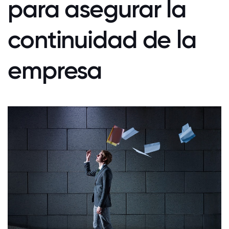
para asegurar la
continuidad de la
empresa