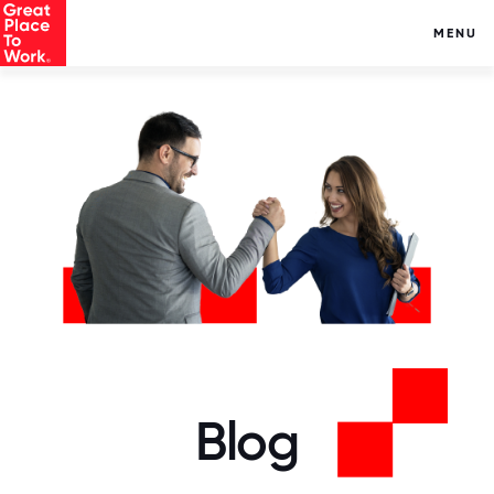
MENU
Blog