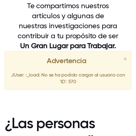
Te compartimos nuestros
artículos y algunas de
nuestras investigaciones para
contribuir a tu propósito de ser
Un Gran Lugar para Trabajar.
×
Advertencia
JUser: :_load: No se ha podido cargar al usuario con
'ID': 570
¿Las personas