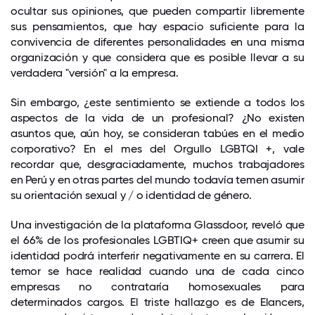
ocultar sus opiniones, que pueden compartir libremente
sus pensamientos, que hay espacio suficiente para la
convivencia de diferentes personalidades en una misma
organización y que considera que es posible llevar a su
verdadera "versión" a la empresa.
Sin embargo, ¿este sentimiento se extiende a todos los
aspectos de la vida de un profesional? ¿No existen
asuntos que, aún hoy, se consideran tabúes en el medio
corporativo? En el mes del Orgullo LGBTQI +, vale
recordar que, desgraciadamente, muchos trabajadores
en Perú y en otras partes del mundo todavía temen asumir
su orientación sexual y / o identidad de género.
Una investigación de la plataforma Glassdoor, reveló que
el 66% de los profesionales LGBTIQ+ creen que asumir su
identidad podrá interferir negativamente en su carrera. El
temor se hace realidad cuando una de cada cinco
empresas no contrataría homosexuales para
determinados cargos. El triste hallazgo es de Elancers,