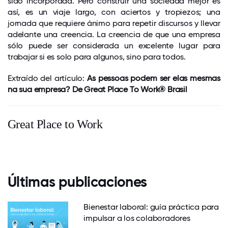
sido incorporada. Pero construir una sociedad mejor es
así, es un viaje largo, con aciertos y tropiezos; una
jornada que requiere ánimo para repetir discursos y llevar
adelante una creencia. La creencia de que una empresa
sólo puede ser considerada un excelente lugar para
trabajar si es solo para algunos, sino para todos.
Extraído del artículo:
As pessoas podem ser elas mesmas
na sua empresa? De Great Place To Work® Brasil
Great Place to Work
Últimas publicaciones
Bienestar laboral: guía práctica para
impulsar a los colaboradores