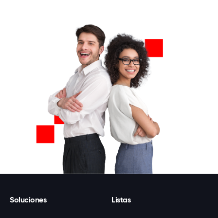
Soluciones
Listas