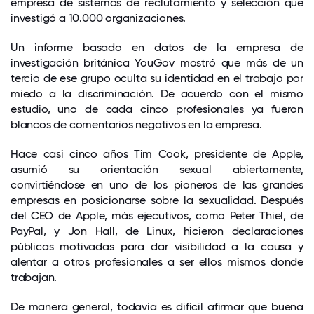
empresa de sistemas de reclutamiento y selección que
investigó a 10.000 organizaciones.
Un informe basado en datos de la empresa de
investigación británica YouGov mostró que más de un
tercio de ese grupo oculta su identidad en el trabajo por
miedo a la discriminación. De acuerdo con el mismo
estudio, uno de cada cinco profesionales ya fueron
blancos de comentarios negativos en la empresa.
Hace casi cinco años Tim Cook, presidente de Apple,
asumió su orientación sexual abiertamente,
convirtiéndose en uno de los pioneros de las grandes
empresas en posicionarse sobre la sexualidad. Después
del CEO de Apple, más ejecutivos, como Peter Thiel, de
PayPal, y Jon Hall, de Linux, hicieron declaraciones
públicas motivadas para dar visibilidad a la causa y
alentar a otros profesionales a ser ellos mismos donde
trabajan.
De manera general, todavía es difícil afirmar que buena