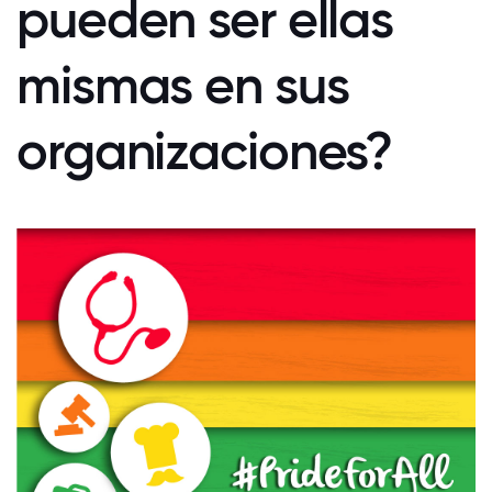
pueden ser ellas
mismas en sus
organizaciones?