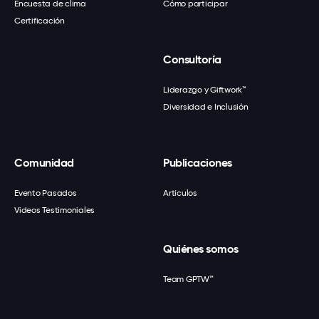
Encuesta de clima
Cómo participar
Certificación
Consultoría
Liderazgo y Giftwork™
Diversidad e Inclusión
Comunidad
Publicaciones
Evento Pasados
Artículos
Videos Testimoniales
Quiénes somos
Team GPTW™