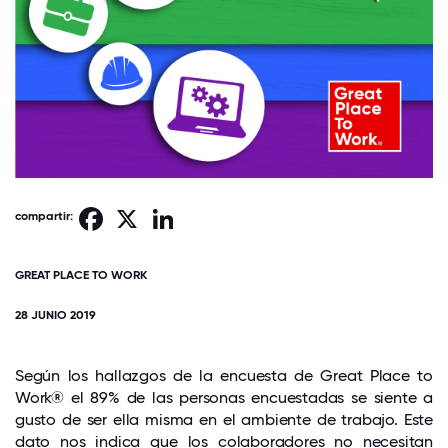
Facebook
X
LinkedIn
compartir:
GREAT PLACE TO WORK
28 JUNIO 2019
Según los hallazgos de la encuesta de Great Place to
Work® el 89% de las personas encuestadas se siente a
gusto de ser ella misma en el ambiente de trabajo. Este
dato nos indica que los colaboradores no necesitan