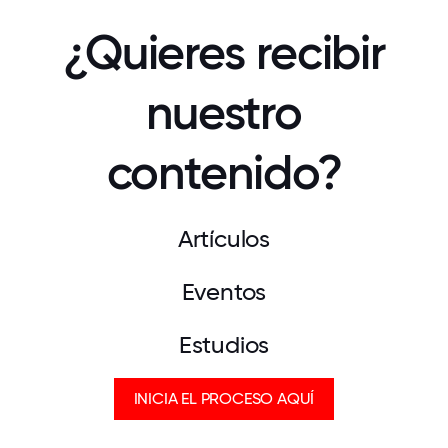
¿Quieres recibir
nuestro
contenido?
Artículos
Eventos
Estudios
INICIA EL PROCESO AQUÍ