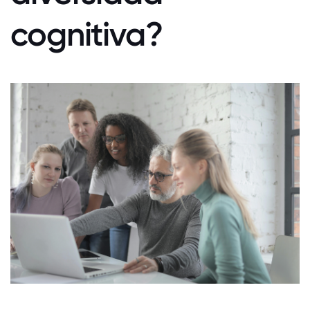
cognitiva?