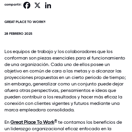
Facebook
X
LinkedIn
compartir:
GREAT PLACE TO WORK®
28 FEBRERO 2025
Los equipos de trabajo y los colaboradores que los
conforman son piezas esenciales para el funcionamiento
de una organización. Cada uno de ellos posee un
objetivo en común de cara a las metas y a alcanzar las
proyecciones propuestas en un cierto periodo de tiempo;
sin embargo, generalizar como un conjunto puede dejar
afuera otras perspectivas, pensamientos e ideas que
pueden contribuir a los resultados y hacer más eficaz la
conexión con clientes vigentes y futuros mediante una
marca empleadora consolidada.
®
En
Great Place To Work
te contamos los beneficios de
un liderazgo organizacional eficaz enfocado en la