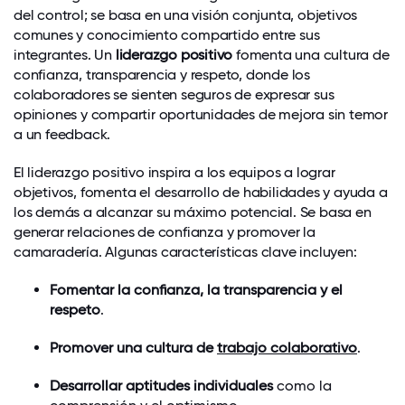
del control; se basa en una visión conjunta, objetivos
comunes y conocimiento compartido entre sus
integrantes. Un
liderazgo positivo
fomenta una cultura de
confianza, transparencia y respeto, donde los
colaboradores se sienten seguros de expresar sus
opiniones y compartir oportunidades de mejora sin temor
a un feedback.
El liderazgo positivo inspira a los equipos a lograr
objetivos, fomenta el desarrollo de habilidades y ayuda a
los demás a alcanzar su máximo potencial. Se basa en
generar relaciones de confianza y promover la
camaradería. Algunas características clave incluyen:
Fomentar la confianza, la transparencia y el
respeto
.
Promover una cultura de
trabajo colaborativo
.
Desarrollar aptitudes individuales
como la