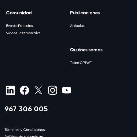
Comunidad
Publicaciones
Evento Pasados
Artículos
Videos Testimoniales
Quiénes somos
Team GPTW™
967 306 005
Términos y Condiciones
Política de privacidad