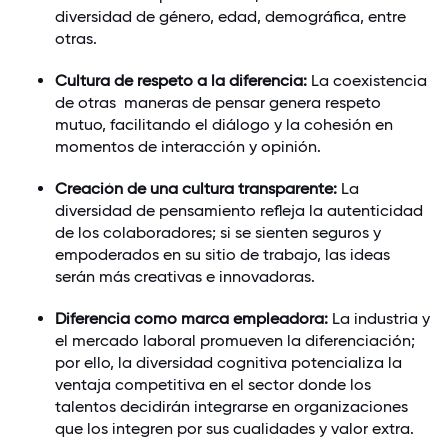
diversidad de género, edad, demográfica, entre
otras.
Cultura de respeto a la diferencia:
La coexistencia
de otras maneras de pensar genera respeto
mutuo, facilitando el diálogo y la cohesión en
momentos de interacción y opinión.
Creación de una cultura transparente:
La
diversidad de pensamiento refleja la autenticidad
de los colaboradores; si se sienten seguros y
empoderados en su sitio de trabajo, las ideas
serán más creativas e innovadoras.
Diferencia como marca empleadora:
La industria y
el mercado laboral promueven la diferenciación;
por ello, la diversidad cognitiva potencializa la
ventaja competitiva en el sector donde los
talentos decidirán integrarse en organizaciones
que los integren por sus cualidades y valor extra.