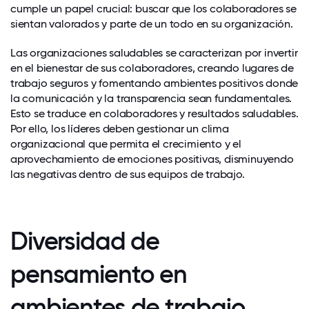
cumple un papel crucial: buscar que los colaboradores se
sientan valorados y parte de un todo en su organización.
Las organizaciones saludables se caracterizan por invertir
en el bienestar de sus colaboradores, creando lugares de
trabajo seguros y fomentando ambientes positivos donde
la comunicación y la transparencia sean fundamentales.
Esto se traduce en colaboradores y resultados saludables.
Por ello, los líderes deben gestionar un clima
organizacional que permita el crecimiento y el
aprovechamiento de emociones positivas, disminuyendo
las negativas dentro de sus equipos de trabajo.
Diversidad de
pensamiento en
ambientes de trabajo