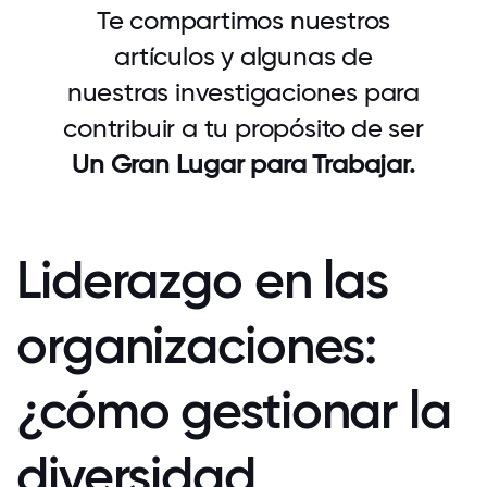
Te compartimos nuestros
artículos y algunas de
nuestras investigaciones para
contribuir a tu propósito de ser
Un Gran Lugar para Trabajar.
Liderazgo en las
organizaciones:
¿cómo gestionar la
diversidad