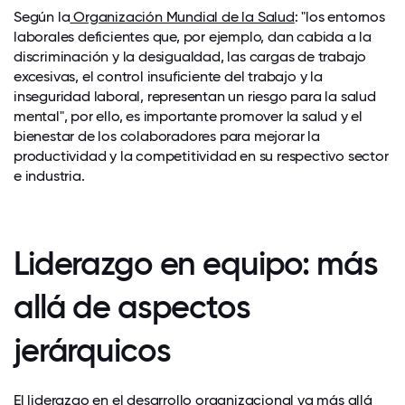
Según la
Organización Mundial de la Salud
: "los entornos
laborales deficientes que, por ejemplo, dan cabida a la
discriminación y la desigualdad, las cargas de trabajo
excesivas, el control insuficiente del trabajo y la
inseguridad laboral, representan un riesgo para la salud
mental", por ello, es importante promover la salud y el
bienestar de los colaboradores para mejorar la
productividad y la competitividad en su respectivo sector
e industria.
Liderazgo en equipo: más
allá de aspectos
jerárquicos
El liderazgo en el desarrollo organizacional va más allá