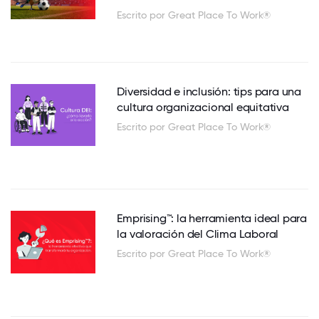
Escrito por Great Place To Work®
Diversidad e inclusión: tips para una
cultura organizacional equitativa
Escrito por Great Place To Work®
Emprising™: la herramienta ideal para
la valoración del Clima Laboral
Escrito por Great Place To Work®