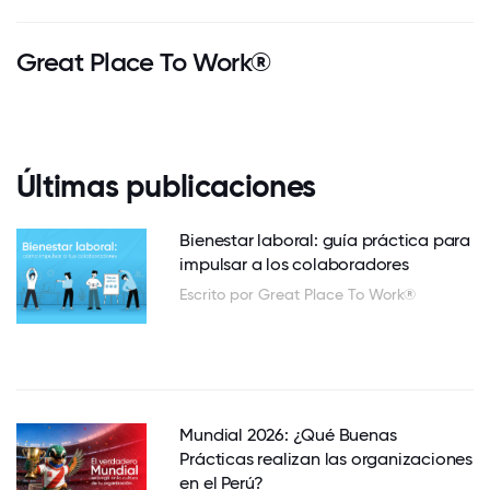
Great Place To Work®
Últimas publicaciones
Bienestar laboral: guía práctica para
impulsar a los colaboradores
Escrito por Great Place To Work®
Mundial 2026: ¿Qué Buenas
Prácticas realizan las organizaciones
en el Perú?