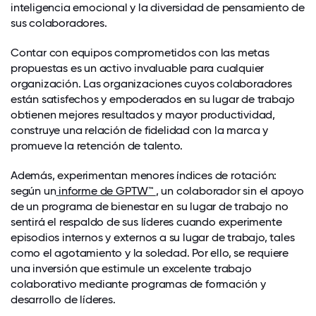
inteligencia emocional y la diversidad de pensamiento de
sus colaboradores.
Contar con equipos comprometidos con las metas
propuestas es un activo invaluable para cualquier
organización. Las organizaciones cuyos colaboradores
están satisfechos y empoderados en su lugar de trabajo
obtienen mejores resultados y mayor productividad,
construye una relación de fidelidad con la marca y
promueve la retención de talento.
Además, experimentan menores índices de rotación:
según un
informe de GPTW™
, un colaborador sin el apoyo
de un programa de bienestar en su lugar de trabajo no
sentirá el respaldo de sus líderes cuando experimente
episodios internos y externos a su lugar de trabajo, tales
como el agotamiento y la soledad. Por ello, se requiere
una inversión que estimule un excelente trabajo
colaborativo mediante programas de formación y
desarrollo de líderes.