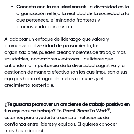
Conecta con la realidad social:
La diversidad en la
organización refleja la realidad de la sociedad a la
que pertenece, eliminando fronteras y
promoviendo la inclusión.
Al adoptar un enfoque de liderazgo que valora y
promueve la diversidad de pensamiento, las
organizaciones pueden crear ambientes de trabajo más
saludables, innovadores y exitosos. Los líderes que
entienden la importancia de la diversidad cognitiva y la
gestionan de manera efectiva son los que impulsan a sus
equipos hacia el logro de metas comunes y el
crecimiento sostenible.
¿Te gustaría promover un ambiente de trabajo positivo en
®
tus equipos de trabajo?
En
Great Place To Work
,
estamos para ayudarte a construir relaciones de
confianza entre líderes y equipos. Si quieres conocer
más,
haz clic aquí
.