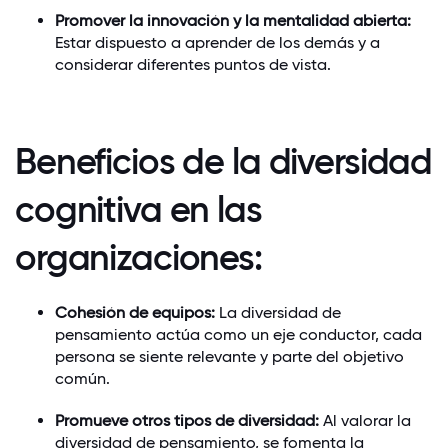
Promover la innovación y la mentalidad abierta:
Estar dispuesto a aprender de los demás y a
considerar diferentes puntos de vista.
Beneficios de la diversidad
cognitiva en las
organizaciones:
Cohesión de equipos:
La diversidad de
pensamiento actúa como un eje conductor, cada
persona se siente relevante y parte del objetivo
común.
Promueve otros tipos de diversidad:
Al valorar la
diversidad de pensamiento, se fomenta la