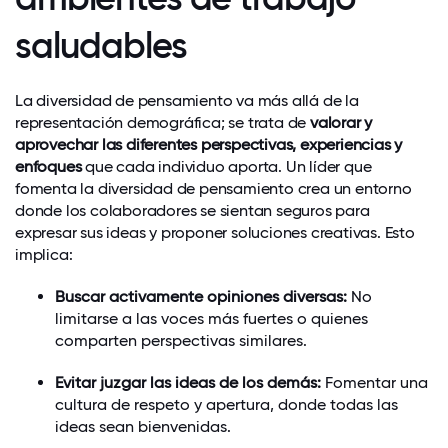
saludables
La diversidad de pensamiento va más allá de la
representación demográfica; se trata de
valorar y
aprovechar las diferentes perspectivas, experiencias y
enfoques
que cada individuo aporta. Un líder que
fomenta la diversidad de pensamiento crea un entorno
donde los colaboradores se sientan seguros para
expresar sus ideas y proponer soluciones creativas. Esto
implica:
Buscar activamente opiniones diversas:
No
limitarse a las voces más fuertes o quienes
comparten perspectivas similares.
Evitar juzgar las ideas de los demás:
Fomentar una
cultura de respeto y apertura, donde todas las
ideas sean bienvenidas.