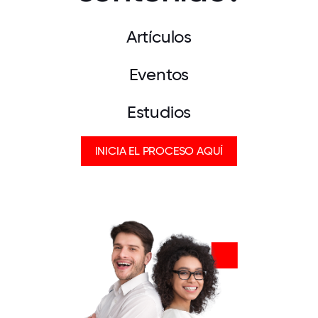
Artículos
Eventos
Estudios
INICIA EL PROCESO AQUÍ