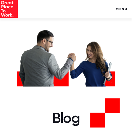
MENU
Blog