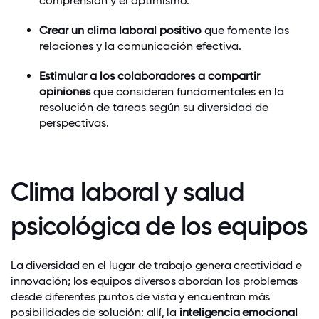
comprensión y el optimismo.
Crear un clima laboral positivo
que fomente las
relaciones y la comunicación efectiva.
Estimular a los colaboradores a compartir
opiniones
que consideren fundamentales en la
resolución de tareas según su diversidad de
perspectivas.
Clima laboral y salud
psicológica de los equipos
La diversidad en el lugar de trabajo genera creatividad e
innovación; los equipos diversos abordan los problemas
desde diferentes puntos de vista y encuentran más
posibilidades de solución: allí, la
inteligencia emocional