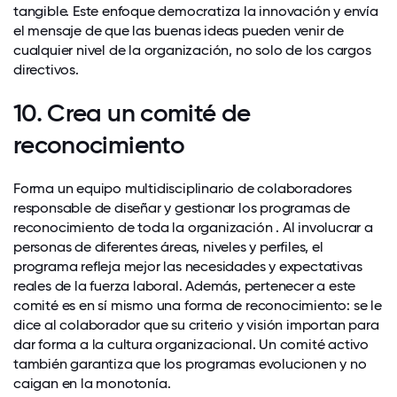
tangible. Este enfoque democratiza la innovación y envía
el mensaje de que las buenas ideas pueden venir de
cualquier nivel de la organización, no solo de los cargos
directivos.
10. Crea un comité de
reconocimiento
Forma un equipo multidisciplinario de colaboradores
responsable de diseñar y gestionar los programas de
reconocimiento de toda la organización . Al involucrar a
personas de diferentes áreas, niveles y perfiles, el
programa refleja mejor las necesidades y expectativas
reales de la fuerza laboral. Además, pertenecer a este
comité es en sí mismo una forma de reconocimiento: se le
dice al colaborador que su criterio y visión importan para
dar forma a la cultura organizacional. Un comité activo
también garantiza que los programas evolucionen y no
caigan en la monotonía.