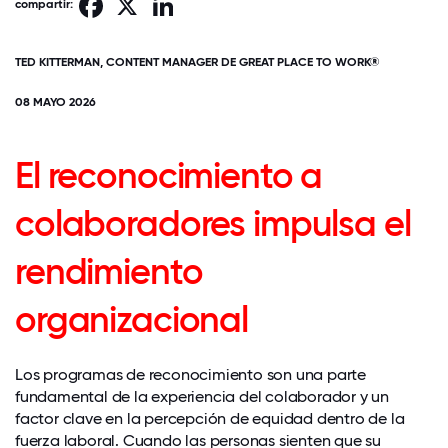
Facebook
X
LinkedIn
compartir:
TED KITTERMAN, CONTENT MANAGER DE GREAT PLACE TO WORK®
08 MAYO 2026
El reconocimiento a
colaboradores impulsa el
rendimiento
organizacional
Los programas de reconocimiento son una parte
fundamental de la experiencia del colaborador y un
factor clave en la percepción de equidad dentro de la
fuerza laboral. Cuando las personas sienten que su