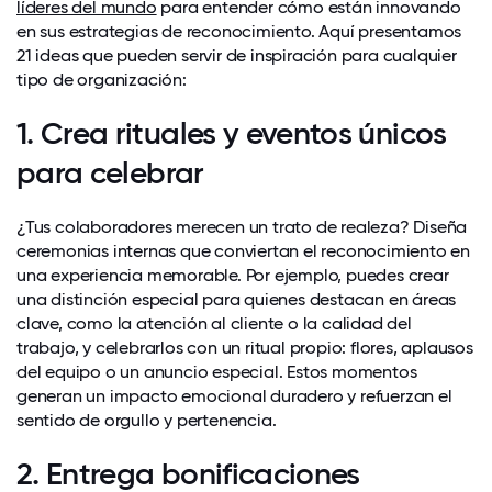
líderes del mundo
para entender cómo están innovando
en sus estrategias de reconocimiento. Aquí presentamos
21 ideas que pueden servir de inspiración para cualquier
tipo de organización:
1. Crea rituales y eventos únicos
para celebrar
¿Tus colaboradores merecen un trato de realeza? Diseña
ceremonias internas que conviertan el reconocimiento en
una experiencia memorable. Por ejemplo, puedes crear
una distinción especial para quienes destacan en áreas
clave, como la atención al cliente o la calidad del
trabajo, y celebrarlos con un ritual propio: flores, aplausos
del equipo o un anuncio especial. Estos momentos
generan un impacto emocional duradero y refuerzan el
sentido de orgullo y pertenencia.
2. Entrega bonificaciones