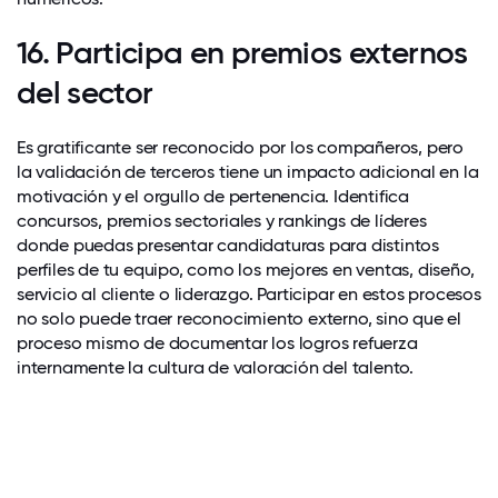
16. Participa en premios externos
del sector
Es gratificante ser reconocido por los compañeros, pero
la validación de terceros tiene un impacto adicional en la
motivación y el orgullo de pertenencia. Identifica
concursos, premios sectoriales y rankings de líderes
donde puedas presentar candidaturas para distintos
perfiles de tu equipo, como los mejores en ventas, diseño,
servicio al cliente o liderazgo. Participar en estos procesos
no solo puede traer reconocimiento externo, sino que el
proceso mismo de documentar los logros refuerza
internamente la cultura de valoración del talento.