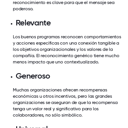
reconocimiento es clave para que el mensaje sea
poderoso.
Relevante
Los buenos programas reconocen comportamientos
y acciones específicas con una conexión tangible a
los objetivos organizacionales y los valores de la
compañía. El reconocimiento genérico tiene mucho
menos impacto que uno contextualizado.
Generoso
Muchas organizaciones ofrecen recompensas
económicas u otros incentivos, pero las grandes
organizaciones se aseguran de que la recompensa
tenga un valor real y significativo para los
colaboradores, no sólo simbólico.