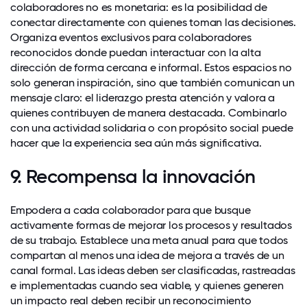
colaboradores no es monetaria: es la posibilidad de
conectar directamente con quienes toman las decisiones.
Organiza eventos exclusivos para colaboradores
reconocidos donde puedan interactuar con la alta
dirección de forma cercana e informal. Estos espacios no
solo generan inspiración, sino que también comunican un
mensaje claro: el liderazgo presta atención y valora a
quienes contribuyen de manera destacada. Combinarlo
con una actividad solidaria o con propósito social puede
hacer que la experiencia sea aún más significativa.
9. Recompensa la innovación
Empodera a cada colaborador para que busque
activamente formas de mejorar los procesos y resultados
de su trabajo. Establece una meta anual para que todos
compartan al menos una idea de mejora a través de un
canal formal. Las ideas deben ser clasificadas, rastreadas
e implementadas cuando sea viable, y quienes generen
un impacto real deben recibir un reconocimiento