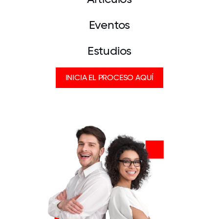
Eventos
Estudios
INICIA EL PROCESO AQUÍ