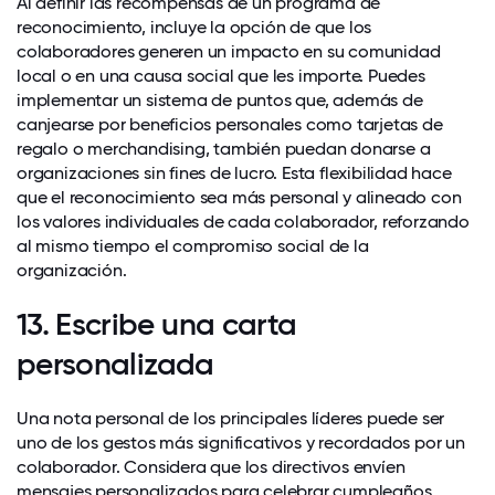
Al definir las recompensas de un programa de
reconocimiento, incluye la opción de que los
colaboradores generen un impacto en su comunidad
local o en una causa social que les importe. Puedes
implementar un sistema de puntos que, además de
canjearse por beneficios personales como tarjetas de
regalo o merchandising, también puedan donarse a
organizaciones sin fines de lucro. Esta flexibilidad hace
que el reconocimiento sea más personal y alineado con
los valores individuales de cada colaborador, reforzando
al mismo tiempo el compromiso social de la
organización.
13. Escribe una carta
personalizada
Una nota personal de los principales líderes puede ser
uno de los gestos más significativos y recordados por un
colaborador. Considera que los directivos envíen
mensajes personalizados para celebrar cumpleaños,