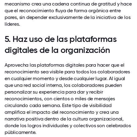
mecanismo crea una cadena continua de gratitud y hace
que el reconocimiento fluya de forma orgánica entre
pares, sin depender exclusivamente de la iniciativa de los
líderes.
5. Haz uso de las plataformas
digitales de la organización
Aprovecha las plataformas digitales para hacer que el
reconocimiento sea visible para todos los colaboradores
en cualquier momento y desde cualquier lugar. Al igual
que una red social interna, los colaboradores pueden
personalizar su experiencia para dar y recibir
reconocimientos, con cientos o miles de mensajes
circulando cada semana. Este tipo de visibilidad
amplifica el impacto del reconocimiento y crea una
narrativa positiva dentro de la cultura organizacional,
donde los logros individuales y colectivos son celebrados
públicamente.