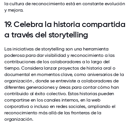
la cultura de reconocimiento está en constante evolución
y mejora.
19. Celebra la historia compartida
a través del storytelling
Las iniciativas de storytelling son una herramienta
poderosa para dar visibilidad y reconocimiento a las
contribuciones de los colaboradores a lo largo del
tiempo. Considera lanzar proyectos de historia oral o
documental en momentos clave, como aniversarios de la
organización , donde se entreviste a colaboradores de
diferentes generaciones y áreas para contar cómo han
contribuido al éxito colectivo. Estas historias pueden
compartirse en los canales internos, en la web
corporativa o incluso en redes sociales, ampliando el
reconocimiento más allá de las fronteras de la
organización.