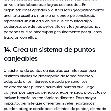
aniversarios laborales o logros destacados. En
organizaciones grandes o distribuidas geográficamente,
una nota escrita a mano o un correo personalizado
representa un esfuerzo visible que comunica algo
poderoso: que detrás de los títulos y las jerarquías hay
personas que se preocupan genuinamente por quienes
trabajan con ellas.
14. Crea un sistema de puntos
canjeables
Un sistema de puntos canjeables permite reconocer
distintos niveles de desempeño de forma flexible y
adaptada a los intereses de cada persona. Los
colaboradores pueden acumular puntos que luego
canjean por tarjetas de regalo, experiencias, productos o
incluso beneficios económicos directos. Para mayor
impacto, permite que diferentes niveles jerárquicos
puedan otorgar cantidades distintas de puntos, de modo