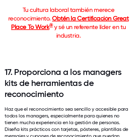
Tu cultura laboral también merece
reconocimiento.
Obtén la Certificación Great
®
Place To Work
y sé un referente líder en tu
industria.
17. Proporciona a los managers
kits de herramientas de
reconocimiento
Haz que el reconocimiento sea sencillo y accesible para
todos los managers, especialmente para quienes no
tienen mucha experiencia en la gestión de personas.
Diseña kits prácticos con tarjetas, pósteres, plantillas de
mensajes y cupones de reconocimiento que puedan