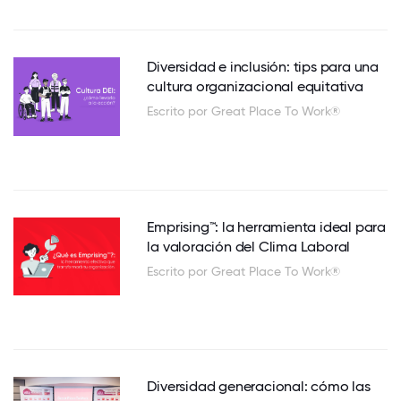
Diversidad e inclusión: tips para una
cultura organizacional equitativa
Escrito por Great Place To Work®
Emprising™: la herramienta ideal para
la valoración del Clima Laboral
Escrito por Great Place To Work®
Diversidad generacional: cómo las