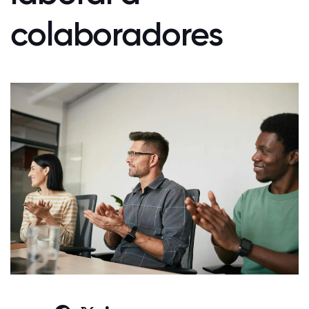
colaboradores