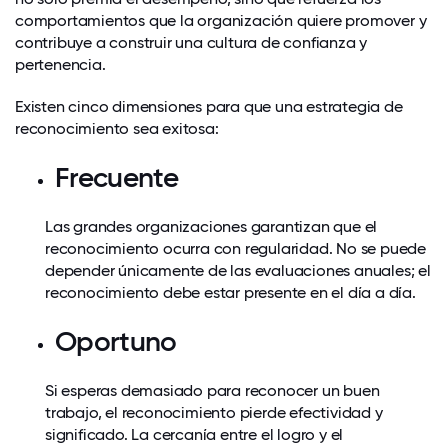
comportamientos que la organización quiere promover y
contribuye a construir una cultura de confianza y
pertenencia.
Existen cinco dimensiones para que una estrategia de
reconocimiento sea exitosa:
Frecuente
Las grandes organizaciones garantizan que el
reconocimiento ocurra con regularidad. No se puede
depender únicamente de las evaluaciones anuales; el
reconocimiento debe estar presente en el día a día.
Oportuno
Si esperas demasiado para reconocer un buen
trabajo, el reconocimiento pierde efectividad y
significado. La cercanía entre el logro y el