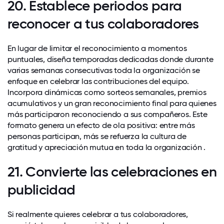
20. Establece periodos para
reconocer a tus colaboradores
En lugar de limitar el reconocimiento a momentos
puntuales, diseña temporadas dedicadas donde durante
varias semanas consecutivas toda la organización se
enfoque en celebrar las contribuciones del equipo.
Incorpora dinámicas como sorteos semanales, premios
acumulativos y un gran reconocimiento final para quienes
más participaron reconociendo a sus compañeros. Este
formato genera un efecto de ola positiva: entre más
personas participan, más se refuerza la cultura de
gratitud y apreciación mutua en toda la organización .
21. Convierte las celebraciones en
publicidad
Si realmente quieres celebrar a tus colaboradores,