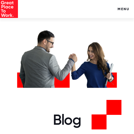
MENU
Blog