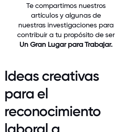
Te compartimos nuestros
artículos y algunas de
nuestras investigaciones para
contribuir a tu propósito de ser
Un Gran Lugar para Trabajar.
Ideas creativas
para el
reconocimiento
laboral a