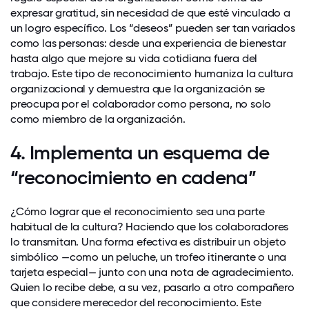
expresar gratitud, sin necesidad de que esté vinculado a
un logro específico. Los “deseos” pueden ser tan variados
como las personas: desde una experiencia de bienestar
hasta algo que mejore su vida cotidiana fuera del
trabajo. Este tipo de reconocimiento humaniza la cultura
organizacional y demuestra que la organización se
preocupa por el colaborador como persona, no solo
como miembro de la organización.
4. Implementa un esquema de
“reconocimiento en cadena”
¿Cómo lograr que el reconocimiento sea una parte
habitual de la cultura? Haciendo que los colaboradores
lo transmitan. Una forma efectiva es distribuir un objeto
simbólico —como un peluche, un trofeo itinerante o una
tarjeta especial— junto con una nota de agradecimiento.
Quien lo recibe debe, a su vez, pasarlo a otro compañero
que considere merecedor del reconocimiento. Este