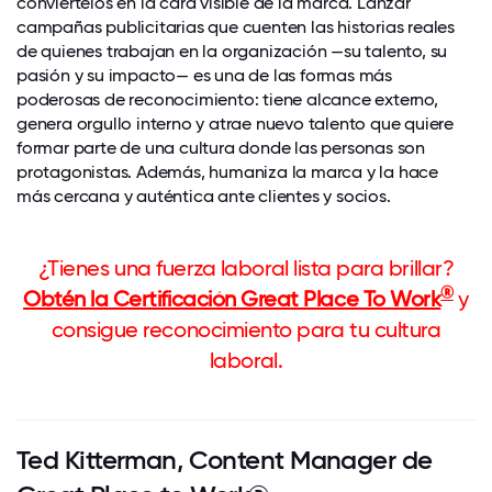
conviértelos en la cara visible de la marca. Lanzar
campañas publicitarias que cuenten las historias reales
de quienes trabajan en la organización —su talento, su
pasión y su impacto— es una de las formas más
poderosas de reconocimiento: tiene alcance externo,
genera orgullo interno y atrae nuevo talento que quiere
formar parte de una cultura donde las personas son
protagonistas. Además, humaniza la marca y la hace
más cercana y auténtica ante clientes y socios.
¿Tienes una fuerza laboral lista para brillar?
®
Obtén la Certificación Great Place To Work
y
consigue reconocimiento para tu cultura
laboral.
Ted Kitterman, Content Manager de