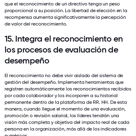
que el reconocimiento de un directivo tenga un peso
proporcional a su posición. La libertad de elección en la
recompensa aumenta significativamente la percepción
de valor del reconocimiento.
15. Integra el reconocimiento en
los procesos de evaluación de
desempeño
El reconocimiento no debe vivir aislado del sistema de
gestión del desempeño. Implementa herramientas que
registren automáticamente los reconocimientos recibidos
por cada colaborador y los incorporen a su historial
permanente dentro de la plataforma de RR. HH. De esta
manera, cuando llegue el momento de una evaluación,
promoción o revisión salarial, los líderes tendrán una
visión más completa y objetiva del impacto real de cada
persona en la organización, más allá de los indicadores
numéricos.