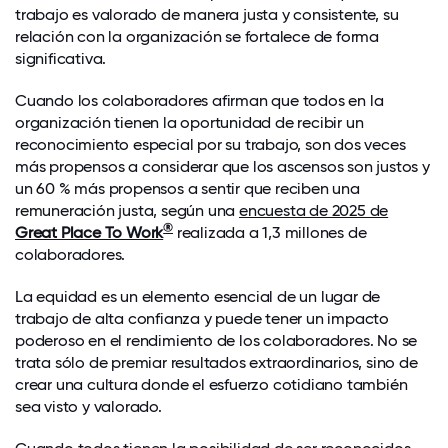
trabajo es valorado de manera justa y consistente, su
relación con la organización se fortalece de forma
significativa.
Cuando los colaboradores afirman que todos en la
organización tienen la oportunidad de recibir un
reconocimiento especial por su trabajo, son dos veces
más propensos a considerar que los ascensos son justos y
un 60 % más propensos a sentir que reciben una
remuneración justa, según una
encuesta de 2025 de
®
Great Place To Work
realizada a 1,3 millones de
colaboradores.
La equidad es un elemento esencial de un lugar de
trabajo de alta confianza y puede tener un impacto
poderoso en el rendimiento de los colaboradores. No se
trata sólo de premiar resultados extraordinarios, sino de
crear una cultura donde el esfuerzo cotidiano también
sea visto y valorado.