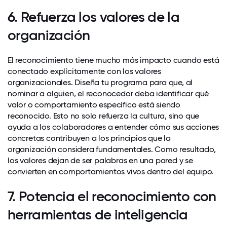
6. Refuerza los valores de la
organización
El reconocimiento tiene mucho más impacto cuando está
conectado explícitamente con los valores
organizacionales. Diseña tu programa para que, al
nominar a alguien, el reconocedor deba identificar qué
valor o comportamiento específico está siendo
reconocido. Esto no solo refuerza la cultura, sino que
ayuda a los colaboradores a entender cómo sus acciones
concretas contribuyen a los principios que la
organización considera fundamentales. Como resultado,
los valores dejan de ser palabras en una pared y se
convierten en comportamientos vivos dentro del equipo.
7. Potencia el reconocimiento con
herramientas de inteligencia