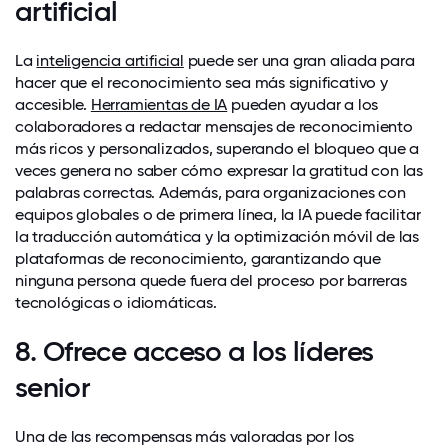
artificial
La
inteligencia artificial
puede ser una gran aliada para
hacer que el reconocimiento sea más significativo y
accesible.
Herramientas de IA
pueden ayudar a los
colaboradores a redactar mensajes de reconocimiento
más ricos y personalizados, superando el bloqueo que a
veces genera no saber cómo expresar la gratitud con las
palabras correctas. Además, para organizaciones con
equipos globales o de primera línea, la IA puede facilitar
la traducción automática y la optimización móvil de las
plataformas de reconocimiento, garantizando que
ninguna persona quede fuera del proceso por barreras
tecnológicas o idiomáticas.
8. Ofrece acceso a los líderes
senior
Una de las recompensas más valoradas por los