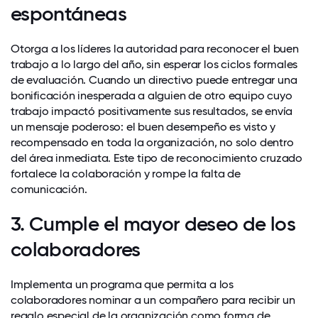
espontáneas
Otorga a los líderes la autoridad para reconocer el buen
trabajo a lo largo del año, sin esperar los ciclos formales
de evaluación. Cuando un directivo puede entregar una
bonificación inesperada a alguien de otro equipo cuyo
trabajo impactó positivamente sus resultados, se envía
un mensaje poderoso: el buen desempeño es visto y
recompensado en toda la organización, no solo dentro
del área inmediata. Este tipo de reconocimiento cruzado
fortalece la colaboración y rompe la falta de
comunicación.
3. Cumple el mayor deseo de los
colaboradores
Implementa un programa que permita a los
colaboradores nominar a un compañero para recibir un
regalo especial de la organización como forma de