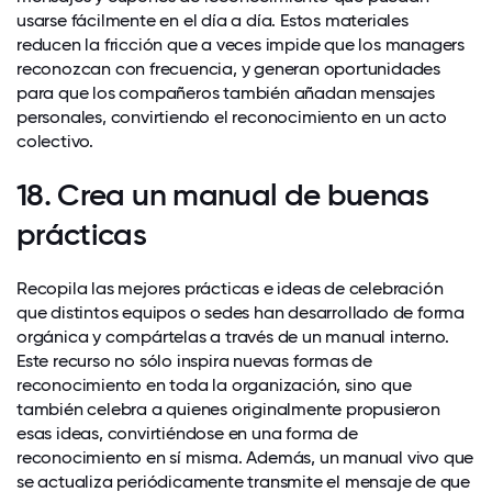
usarse fácilmente en el día a día. Estos materiales
reducen la fricción que a veces impide que los managers
reconozcan con frecuencia, y generan oportunidades
para que los compañeros también añadan mensajes
personales, convirtiendo el reconocimiento en un acto
colectivo.
18. Crea un manual de buenas
prácticas
Recopila las mejores prácticas e ideas de celebración
que distintos equipos o sedes han desarrollado de forma
orgánica y compártelas a través de un manual interno.
Este recurso no sólo inspira nuevas formas de
reconocimiento en toda la organización, sino que
también celebra a quienes originalmente propusieron
esas ideas, convirtiéndose en una forma de
reconocimiento en sí misma. Además, un manual vivo que
se actualiza periódicamente transmite el mensaje de que