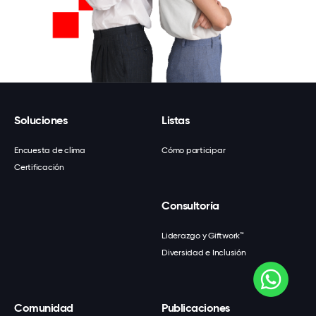
Soluciones
Listas
Encuesta de clima
Cómo participar
Certificación
Consultoría
Liderazgo y Giftwork™
Diversidad e Inclusión
Comunidad
Publicaciones