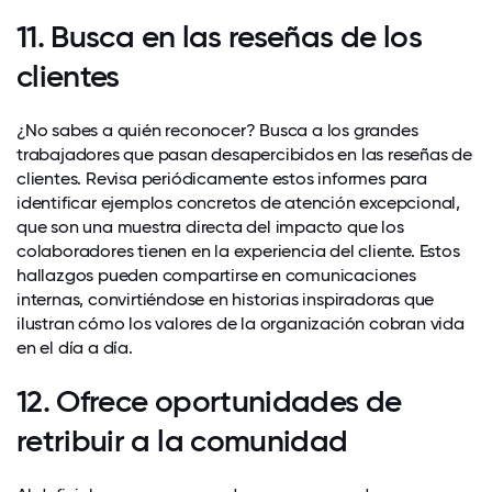
11. Busca en las reseñas de los
clientes
¿No sabes a quién reconocer? Busca a los grandes
trabajadores que pasan desapercibidos en las reseñas de
clientes. Revisa periódicamente estos informes para
identificar ejemplos concretos de atención excepcional,
que son una muestra directa del impacto que los
colaboradores tienen en la experiencia del cliente. Estos
hallazgos pueden compartirse en comunicaciones
internas, convirtiéndose en historias inspiradoras que
ilustran cómo los valores de la organización cobran vida
en el día a día.
12. Ofrece oportunidades de
retribuir a la comunidad