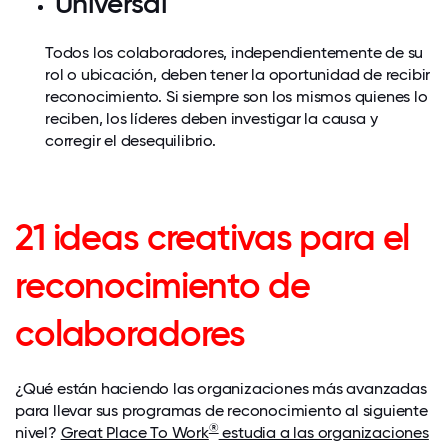
Universal
Todos los colaboradores, independientemente de su
rol o ubicación, deben tener la oportunidad de recibir
reconocimiento. Si siempre son los mismos quienes lo
reciben, los líderes deben investigar la causa y
corregir el desequilibrio.
21 ideas creativas para el
reconocimiento de
colaboradores
¿Qué están haciendo las organizaciones más avanzadas
para llevar sus programas de reconocimiento al siguiente
®
nivel?
Great Place To Work
estudia a las organizaciones