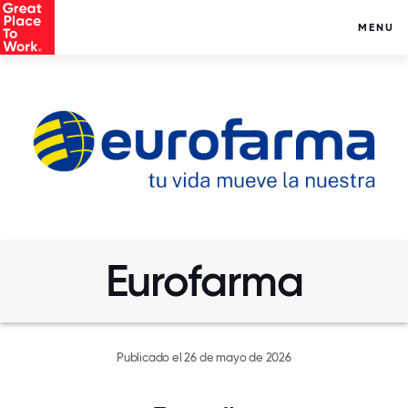
MENU
Eurofarma
Publicado el 26 de mayo de 2026