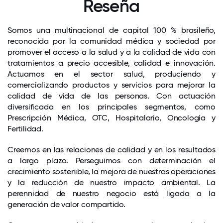
Reseña
Somos una multinacional de capital 100 % brasileño,
reconocida por la comunidad médica y sociedad por
promover el acceso a la salud y a la calidad de vida con
tratamientos a precio accesible, calidad e innovación.
Actuamos en el sector salud, produciendo y
comercializando productos y servicios para mejorar la
calidad de vida de las personas. Con actuación
diversificada en los principales segmentos, como
Prescripción Médica, OTC, Hospitalario, Oncología y
Fertilidad.
Creemos en las relaciones de calidad y en los resultados
a largo plazo. Perseguimos con determinación el
crecimiento sostenible, la mejora de nuestras operaciones
y la reducción de nuestro impacto ambiental. La
perennidad de nuestro negocio está ligada a la
generación de valor compartido.