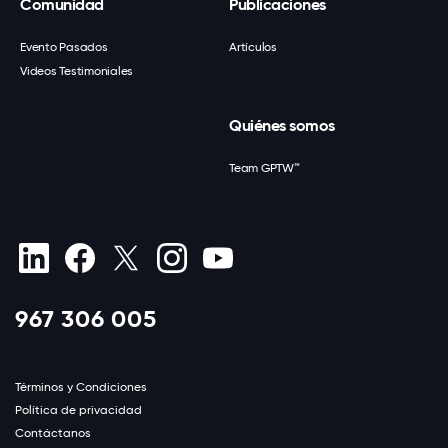
Comunidad
Publicaciones
Evento Pasados
Artículos
Videos Testimoniales
Quiénes somos
Team GPTW™
967 306 005
Términos y Condiciones
Política de privacidad
Contáctanos