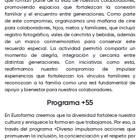
que forman parte de la vida de nuestros colaboradores,
promoviendo espacios que fortalezcan la conexión
familiar y el encuentro entre generaciones. Como parte
de este compromiso, organizamos una mañana de cine
para colaboradores, hijos, nietos y familiares, que incluyó
registro fotográfico, vales de canchita y bebidas, además
de un marco conmemorativo para conservar este
recuerdo especial. La actividad permitió compartir un
momento de alegría, integración y cercanía entre
distintas generaciones. Con iniciativas como esta,
reafirmamos nuestro compromiso de impulsar
experiencias que fortalezcan los vínculos familiares y
reconozcan a la familia como una red fundamental de
apoyo y bienestar para nuestros colaboradores.
Programa +55
En Eurofarma creemos que la diversidad fortalece nuestra
cultura y enriquece la forma en que trabajamos. Por eso, a
través del programa +Diverso impulsamos acciones que
promueven la inclusión, la concienciación y el respeto por