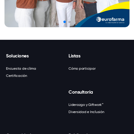
Soluciones
Listas
Encuesta de clima
Cómo participar
Certificación
Consultoría
Liderazgo y Giftwork™
Diversidad e Inclusión