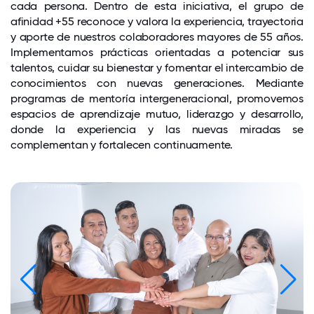
cada persona. Dentro de esta iniciativa, el grupo de
afinidad +55 reconoce y valora la experiencia, trayectoria
y aporte de nuestros colaboradores mayores de 55 años.
Implementamos prácticas orientadas a potenciar sus
talentos, cuidar su bienestar y fomentar el intercambio de
conocimientos con nuevas generaciones. Mediante
programas de mentoría intergeneracional, promovemos
espacios de aprendizaje mutuo, liderazgo y desarrollo,
donde la experiencia y las nuevas miradas se
complementan y fortalecen continuamente.