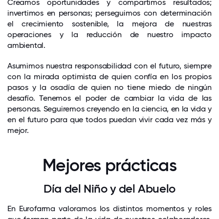
Creamos oportunidades y compartimos resultados;
invertimos en personas; perseguimos con determinación
el crecimiento sostenible, la mejora de nuestras
operaciones y la reducción de nuestro impacto
ambiental.
Asumimos nuestra responsabilidad con el futuro, siempre
con la mirada optimista de quien confía en los propios
pasos y la osadía de quien no tiene miedo de ningún
desafío. Tenemos el poder de cambiar la vida de las
personas. Seguiremos creyendo en la ciencia, en la vida y
en el futuro para que todos puedan vivir cada vez más y
mejor.
Mejores prácticas
Día del Niño y del Abuelo
En Eurofarma valoramos los distintos momentos y roles