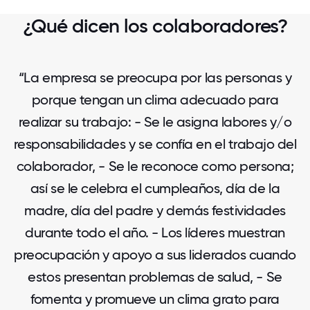
¿Qué dicen los colaboradores?
“La empresa se preocupa por las personas y
porque tengan un clima adecuado para
realizar su trabajo: - Se le asigna labores y/o
responsabilidades y se confía en el trabajo del
colaborador, - Se le reconoce como persona;
así se le celebra el cumpleaños, día de la
madre, día del padre y demás festividades
durante todo el año. - Los líderes muestran
preocupación y apoyo a sus liderados cuando
estos presentan problemas de salud, - Se
fomenta y promueve un clima grato para