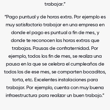
trabajar.”
“Pago puntual y de horas extra. Por ejemplo es
muy satisfactorio trabajar en una empresa en
donde el pago es puntual a fin de mes, y
donde te reconocen las horas extras que
trabajas. Pausas de confraternidad. Por
ejemplo, todos los fin de mes, se realiza una
pausa en la que se celebra el cumpleaños de
todos los de ese mes, se comparten bocaditos,
torta, etc. Excelentes instalaciones para
trabajar. Por ejemplo, cuenta con muy buena
infraestructura para realizar un buen trabajo.”