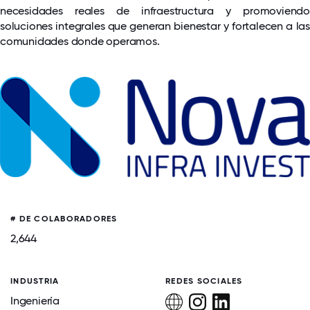
necesidades reales de infraestructura y promoviendo
soluciones integrales que generan bienestar y fortalecen a las
comunidades donde operamos.
# DE COLABORADORES
2,644
INDUSTRIA
REDES SOCIALES
Ingeniería