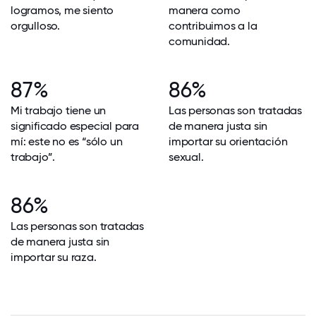
logramos, me siento
manera como
orgulloso.
contribuimos a la
comunidad.
87%
86%
Mi trabajo tiene un
Las personas son tratadas
significado especial para
de manera justa sin
mí: este no es “sólo un
importar su orientación
trabajo”.
sexual.
86%
Las personas son tratadas
de manera justa sin
importar su raza.