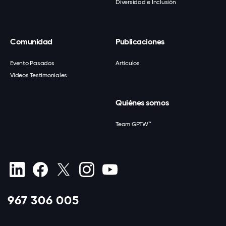
Diversidad e Inclusión
Comunidad
Publicaciones
Evento Pasados
Artículos
Videos Testimoniales
Quiénes somos
Team GPTW™
967 306 005