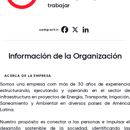
trabajar
Facebook
X
LinkedIn
compartir:
Información de la Organización
ACERCA DE LA EMPRESA
Somos una empresa com más de 30 años de experiencia
estructurando, ejecutando y operando en el sector de
infraestructura en proyectos de Energía, Transporte, Irrigación,
Saneamiento y Ambiental en diversos países de América
Latina.
Nuestro propósito es conectar a las personas e impulsar el
desarrollo sostenible de la sociedad, identificando las