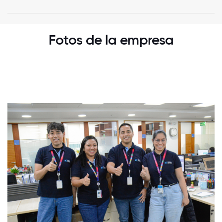
Fotos de la empresa