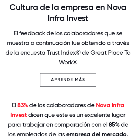
Cultura de la empresa en Nova
Infra Invest
El feedback de los colaboradores que se
muestra a continuación fue obtenido a través
de la encuesta Trust Index© de Great Place To
Work®
APRENDE MÁS
El
83%
de los colaboradores de
Nova Infra
Invest
dicen que este es un excelente lugar
para trabajar en comparación con el
85%
de
los empleados de las
empresa del mercado
.