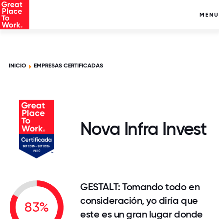
MENU
INICIO
EMPRESAS CERTIFICADAS
Nova Infra Invest
GESTALT: Tomando todo en
consideración, yo diría que
83%
este es un gran lugar donde