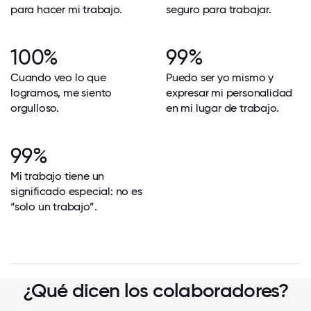
para hacer mi trabajo.
seguro para trabajar.
100%
99%
Cuando veo lo que
Puedo ser yo mismo y
logramos, me siento
expresar mi personalidad
orgulloso.
en mi lugar de trabajo.
99%
Mi trabajo tiene un
significado especial: no es
“solo un trabajo”.
¿Qué dicen los colaboradores?