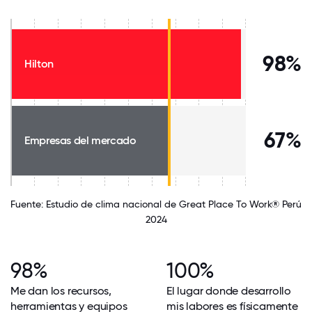
98%
Hilton
67%
Empresas del mercado
Fuente: Estudio de clima nacional de Great Place To Work® Perú
2024
98%
100%
Me dan los recursos,
El lugar donde desarrollo
herramientas y equipos
mis labores es físicamente