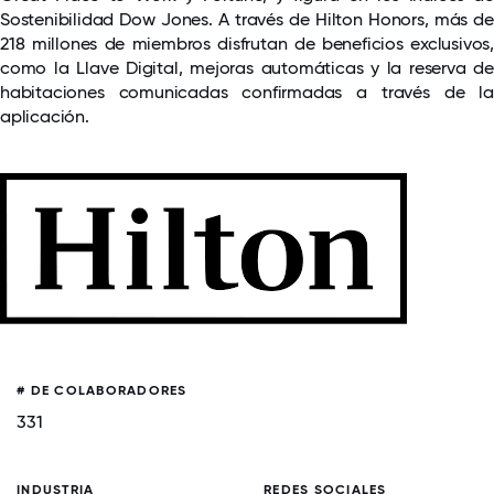
Sostenibilidad Dow Jones. A través de Hilton Honors, más de
218 millones de miembros disfrutan de beneficios exclusivos,
como la Llave Digital, mejoras automáticas y la reserva de
habitaciones comunicadas confirmadas a través de la
aplicación.
# DE COLABORADORES
331
INDUSTRIA
REDES SOCIALES