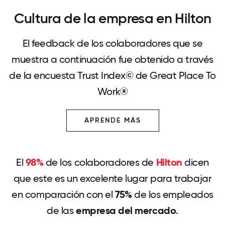
Cultura de la empresa en Hilton
El feedback de los colaboradores que se
muestra a continuación fue obtenido a través
de la encuesta Trust Index© de Great Place To
Work®
APRENDE MÁS
El
98%
de los colaboradores de
Hilton
dicen
que este es un excelente lugar para trabajar
en comparación con el
75%
de los empleados
de las
empresa del mercado
.