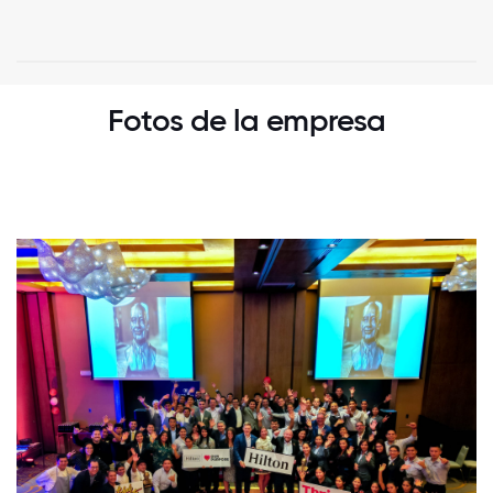
Fotos de la empresa