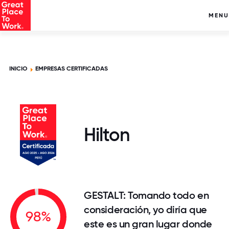
MENU
INICIO
EMPRESAS CERTIFICADAS
Hilton
GESTALT: Tomando todo en
consideración, yo diría que
98%
este es un gran lugar donde