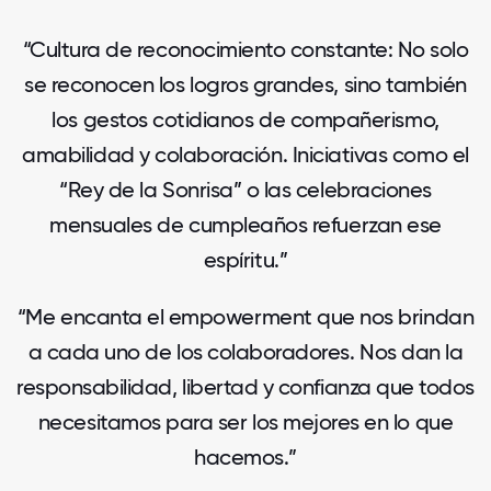
“Cultura de reconocimiento constante: No solo
se reconocen los logros grandes, sino también
los gestos cotidianos de compañerismo,
amabilidad y colaboración. Iniciativas como el
“Rey de la Sonrisa” o las celebraciones
mensuales de cumpleaños refuerzan ese
espíritu.”
“Me encanta el empowerment que nos brindan
a cada uno de los colaboradores. Nos dan la
responsabilidad, libertad y confianza que todos
necesitamos para ser los mejores en lo que
hacemos.”