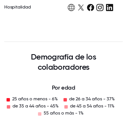
Hospitalidad
Demografía de los
colaboradores
Por edad
25 años o menos - 6%
de 26 a 34 años - 37%
de 35 a 44 años - 45%
de 45 a 54 años - 11%
55 años o más - 1%
55
años