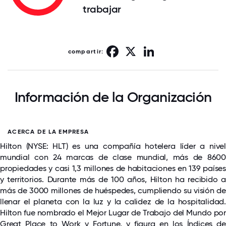
trabajar
Facebook
X
LinkedIn
compartir:
Información de la Organización
ACERCA DE LA EMPRESA
Hilton (NYSE: HLT) es una compañía hotelera líder a nivel
mundial con 24 marcas de clase mundial, más de 8600
propiedades y casi 1,3 millones de habitaciones en 139 países
y territorios. Durante más de 100 años, Hilton ha recibido a
más de 3000 millones de huéspedes, cumpliendo su visión de
llenar el planeta con la luz y la calidez de la hospitalidad.
Hilton fue nombrado el Mejor Lugar de Trabajo del Mundo por
Great Place to Work y Fortune, y figura en los Índices de