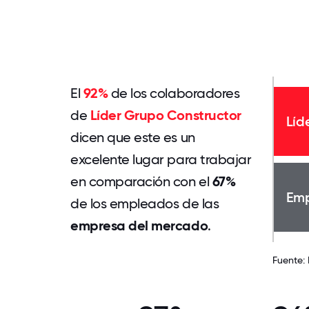
El
92%
de los colaboradores
de
Líder Grupo Constructor
Líd
dicen que este es un
excelente lugar para trabajar
en comparación con el
67%
Emp
de los empleados de las
empresa del mercado
.
Fuente: