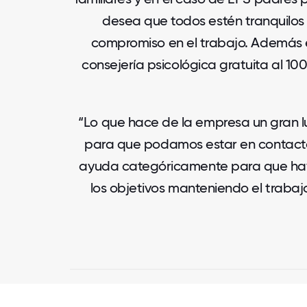
desea que todos estén tranquilos
compromiso en el trabajo. Además e
consejería psicológica gratuita al 100
“Lo que hace de la empresa un gran l
para que podamos estar en contacto p
ayuda categóricamente para que hay
los objetivos manteniendo el trabaj