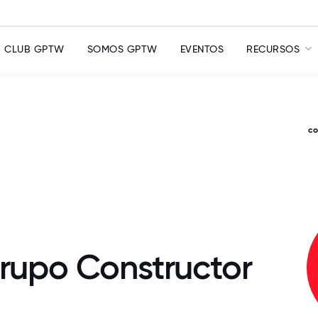
CLUB GPTW
SOMOS GPTW
EVENTOS
RECURSOS
c
Grupo Constructor