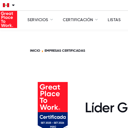
SERVICIOS
CERTIFICACIÓN
LISTAS
INICIO
EMPRESAS CERTIFICADAS
Líder 