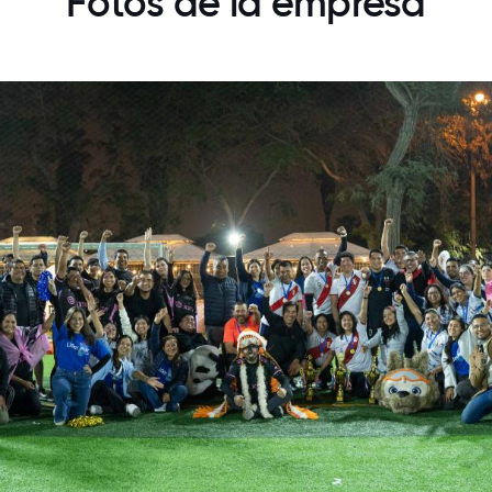
Fotos de la empresa