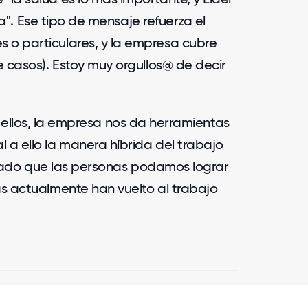
. Ese tipo de mensaje refuerza el
 o particulares, y la empresa cubre
de casos). Estoy muy orgullos@ de decir
ellos, la empresa nos da herramientas
 a ello la manera híbrida del trabajo
ado que las personas podamos lograr
as actualmente han vuelto al trabajo