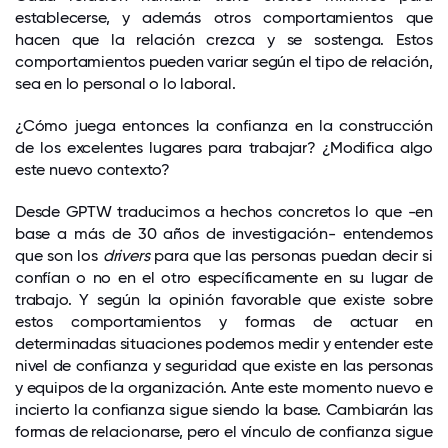
establecerse, y además otros comportamientos que
hacen que la relación crezca y se sostenga. Estos
comportamientos pueden variar según el tipo de relación,
sea en lo personal o lo laboral.
¿Cómo juega entonces la confianza en la construcción
de los excelentes lugares para trabajar? ¿Modifica algo
este nuevo contexto?
Desde GPTW traducimos a hechos concretos lo que -en
base a más de 30 años de investigación- entendemos
que son los
drivers
para que las personas puedan decir si
confían o no en el otro específicamente en su lugar de
trabajo. Y según la opinión favorable que existe sobre
estos comportamientos y formas de actuar en
determinadas situaciones podemos medir y entender este
nivel de confianza y seguridad que existe en las personas
y equipos de la organización. Ante este momento nuevo e
incierto la confianza sigue siendo la base. Cambiarán las
formas de relacionarse, pero el vínculo de confianza sigue