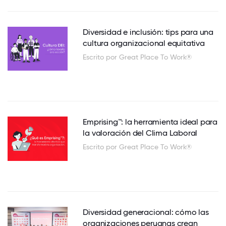
Diversidad e inclusión: tips para una
cultura organizacional equitativa
Escrito por Great Place To Work®
Emprising™: la herramienta ideal para
la valoración del Clima Laboral
Escrito por Great Place To Work®
Diversidad generacional: cómo las
organizaciones peruanas crean