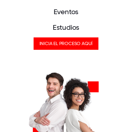
Eventos
Estudios
INICIA EL PROCESO AQUÍ