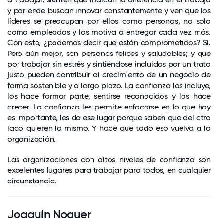
y por ende buscan innovar constantemente y ven que los
líderes se preocupan por ellos como personas, no solo
como empleados y los motiva a entregar cada vez más.
Con esto, ¿podemos decir que están comprometidos? Sí.
Pero aún mejor, son personas felices y saludables; y que
por trabajar sin estrés y sintiéndose incluidos por un trato
justo pueden contribuir al crecimiento de un negocio de
forma sostenible y a largo plazo. La confianza los incluye,
los hace formar parte, sentirse reconocidos y los hace
crecer. La confianza les permite enfocarse en lo que hoy
es importante, les da ese lugar porque saben que del otro
lado quieren lo mismo. Y hace que todo eso vuelva a la
organización.
Las organizaciones con altos niveles de confianza son
excelentes lugares para trabajar para todos, en cualquier
circunstancia.
Joaquín Noguer