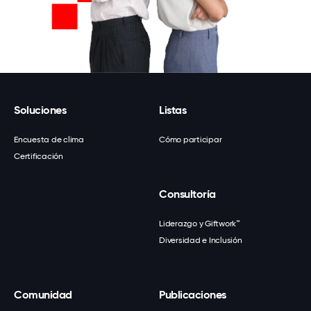
Soluciones
Listas
Encuesta de clima
Cómo participar
Certificación
Consultoría
Liderazgo y Giftwork™
Diversidad e Inclusión
Comunidad
Publicaciones