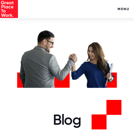
MENU
Blog