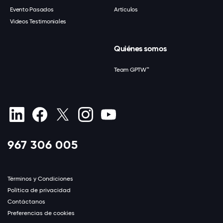
Evento Pasados
Artículos
Videos Testimoniales
Quiénes somos
Team GPTW™
967 306 005
Términos y Condiciones
Política de privacidad
Contáctanos
Preferencias de cookies