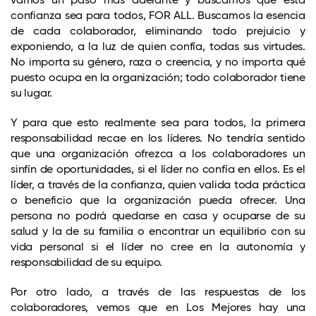
confianza sea para todos, FOR ALL. Buscamos la esencia
de cada colaborador, eliminando todo prejuicio y
exponiendo, a la luz de quien confía, todas sus virtudes.
No importa su género, raza o creencia, y no importa qué
puesto ocupa en la organización; todo colaborador tiene
su lugar.
Y para que esto realmente sea para todos, la primera
responsabilidad recae en los líderes. No tendría sentido
que una organización ofrezca a los colaboradores un
sinfín de oportunidades, si el líder no confía en ellos. Es el
líder, a través de la confianza, quien valida toda práctica
o beneficio que la organización pueda ofrecer. Una
persona no podrá quedarse en casa y ocuparse de su
salud y la de su familia o encontrar un equilibrio con su
vida personal si el líder no cree en la autonomía y
responsabilidad de su equipo.
Por otro lado, a través de las respuestas de los
colaboradores, vemos que en Los Mejores hay una