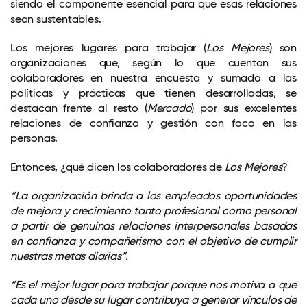
siendo el componente esencial para que esas relaciones
sean sustentables.
Los mejores lugares para trabajar (
Los Mejores
) son
organizaciones que, según lo que cuentan sus
colaboradores en nuestra encuesta y sumado a las
políticas y prácticas que tienen desarrolladas, se
destacan frente al resto (
Mercado
) por sus excelentes
relaciones de confianza y gestión con foco en las
personas.
Entonces, ¿qué dicen los colaboradores de
Los Mejores
?
“La organización brinda a los empleados oportunidades
de mejora y crecimiento tanto profesional como personal
a partir de genuinas relaciones interpersonales basadas
en confianza y compañerismo con el objetivo de cumplir
nuestras metas diarias”.
“Es el mejor lugar para trabajar porque nos motiva a que
cada uno desde su lugar contribuya a generar vínculos de