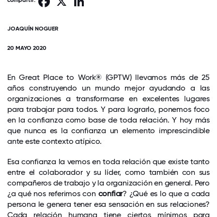
compartir:
JOAQUÍN NOGUER
20 MAYO 2020
En Great Place to Work® (GPTW) llevamos más de 25
años construyendo un mundo mejor ayudando a las
organizaciones a transformarse en excelentes lugares
para trabajar para todos. Y para lograrlo, ponemos foco
en la confianza como base de toda relación. Y hoy más
que nunca es la confianza un elemento imprescindible
ante este contexto atípico.
Esa confianza la vemos en toda relación que existe tanto
entre el colaborador y su líder, como también con sus
compañeros de trabajo y la organización en general. Pero
¿a qué nos referimos con
confiar
? ¿Qué es lo que a cada
persona le genera tener esa sensación en sus relaciones?
Cada relación humana tiene ciertos mínimos para