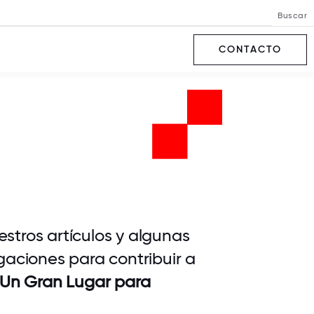
Buscar
CONTACTO
stros artículos y algunas
gaciones para contribuir a
Un Gran Lugar para