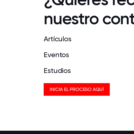
nuestro con
Artículos
Eventos
Estudios
INICIA EL PROCESO AQUÍ