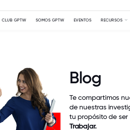
CLUB GPTW
SOMOS GPTW
EVENTOS
RECURSOS
Blog
Te compartimos nue
de nuestras investi
tu propósito de ser
Trabajar.