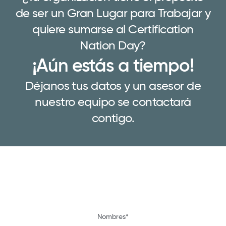
de ser un Gran Lugar para Trabajar y
quiere sumarse al Certification
Nation Day?
¡Aún estás a tiempo!
Déjanos tus datos y un asesor de
nuestro equipo se contactará
contigo.
Nombres