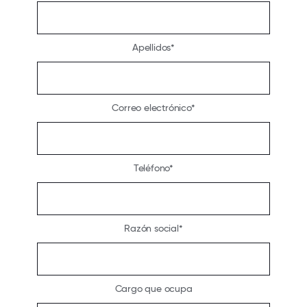
Apellidos
Correo electrónico
Teléfono
Razón social
Cargo que ocupa