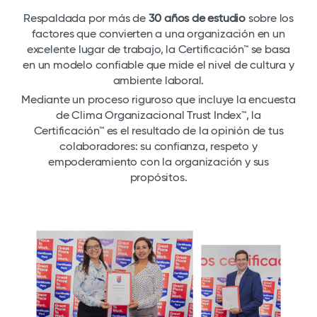
Respaldada por más de
30 años de estudio
sobre los
factores que convierten a una organización en un
excelente lugar de trabajo, la Certificación™ se basa
en un modelo confiable que mide el nivel de cultura y
ambiente laboral.
Mediante un proceso riguroso que incluye la encuesta
de Clima Organizacional Trust Index™, la
Certificación™ es el resultado de la opinión de tus
colaboradores: su confianza, respeto y
empoderamiento con la organización y sus
propósitos.