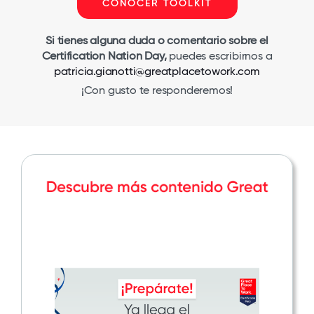
CONOCER TOOLKIT
Si tienes alguna duda o comentario sobre el
Certification Nation Day,
puedes escribirnos a
patricia.gianotti@greatplacetowork.com
¡Con gusto te responderemos!