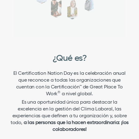
¿Qué es?
El Certification Nation Day es la celebración anual
que reconoce a todas las organizaciones que
cuentan con la Certificación™ de Great Place To
®
Work
a nivel global.
Es una oportunidad única para destacar la
excelencia en la gestión del Clima Laboral, las
experiencias que definen a tu organización y, sobre
todo,
a las personas que la hacen extraordinaria: ¡los
colaboradores!