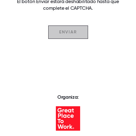
El botón Enviar estará deshabilitado hasta que
complete el CAPTCHA.
Organiza: