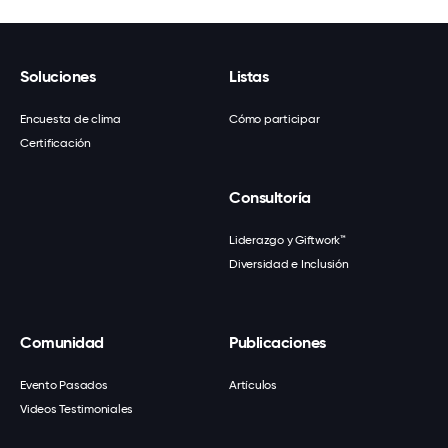
Soluciones
Listas
Encuesta de clima
Cómo participar
Certificación
Consultoría
Liderazgo y Giftwork™
Diversidad e Inclusión
Comunidad
Publicaciones
Evento Pasados
Artículos
Videos Testimoniales