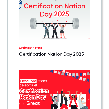
ARTÍCULOS PERÚ
Certification Nation Day 2025