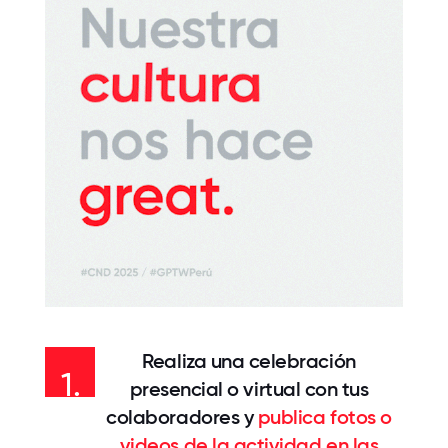
Realiza una celebración
1.
presencial o virtual con tus
colaboradores y
publica fotos o
videos de la actividad en las