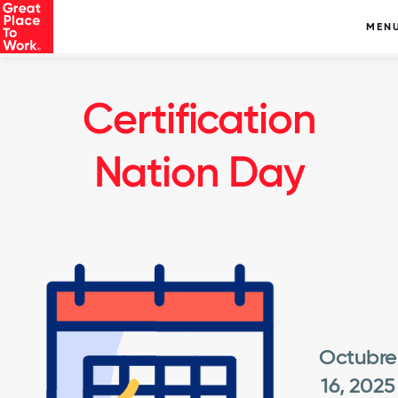
MEN
Certification
Nation Day
Octubre
16, 2025