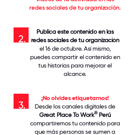
redes sociales de tu organización.
Publica este contenido en las
2.
redes sociales de tu organización
el 16 de octubre. Así mismo,
puedes compartir el contenido en
tus historias para mejorar el
alcance.
¡No olvides etiquetarnos!
3.
Desde los canales digitales de
®
Great Place To Work
Perú
compartiremos tu contenido para
que más personas se sumen a