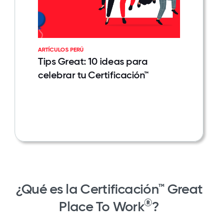
ARTÍCULOS PERÚ
Tips Great: 10 ideas para
celebrar tu Certificación™
¿Qué es la Certificación™ Great
®
Place To Work
?