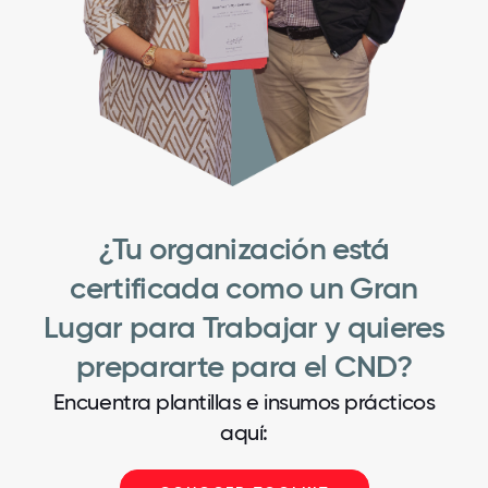
¿Tu organización está
certificada como un Gran
Lugar para Trabajar y quieres
prepararte para el CND?
Encuentra plantillas e insumos prácticos
aquí: