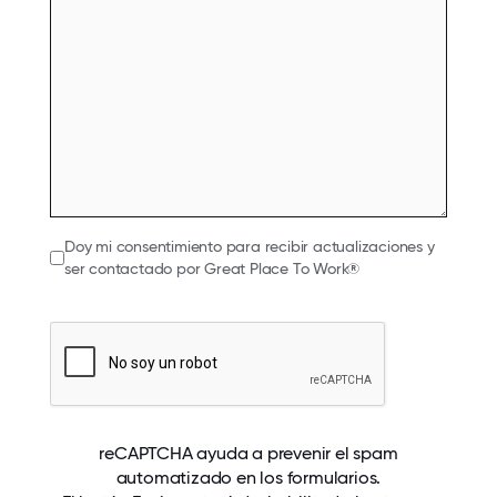
Doy mi consentimiento para recibir actualizaciones y
ser contactado por Great Place To Work®
reCAPTCHA ayuda a prevenir el spam
automatizado en los formularios.