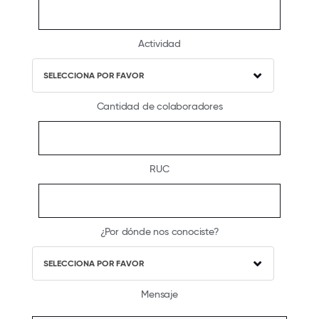
Actividad
SELECCIONA POR FAVOR
Cantidad de colaboradores
RUC
¿Por dónde nos conociste?
SELECCIONA POR FAVOR
Mensaje