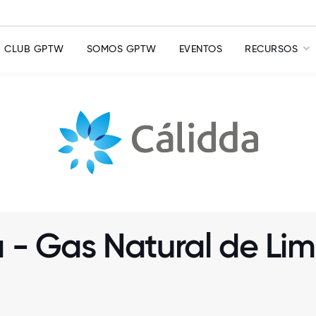
CLUB GPTW
SOMOS GPTW
EVENTOS
RECURSOS
a - Gas Natural de Lim