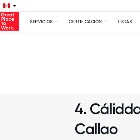
SERVICIOS
CERTIFICACIÓN
LISTAS
4. Cálidd
Callao