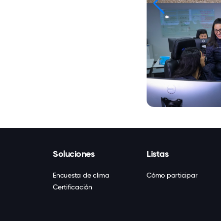
Soluciones
Listas
Encuesta de clima
Cómo participar
Certificación