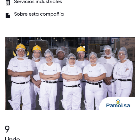
Servicios industriales
Sobre esta compañía
9
Linde