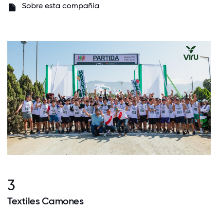
Sobre esta compañía
3
Textiles Camones