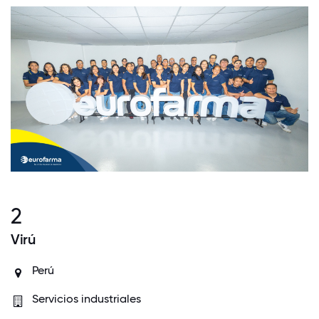
2
Virú
Perú
Servicios industriales