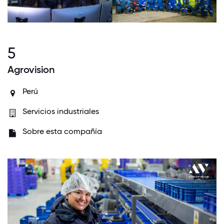
5
Agrovision
Perú
Servicios industriales
Sobre esta compañía