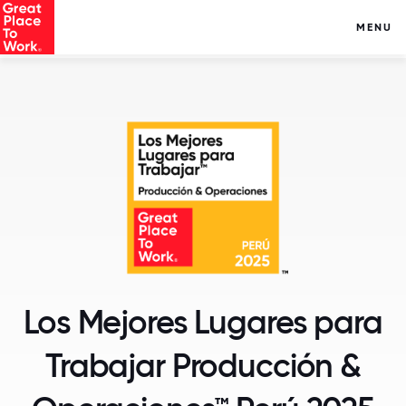
MENU
Los Mejores Lugares para
Trabajar Producción &