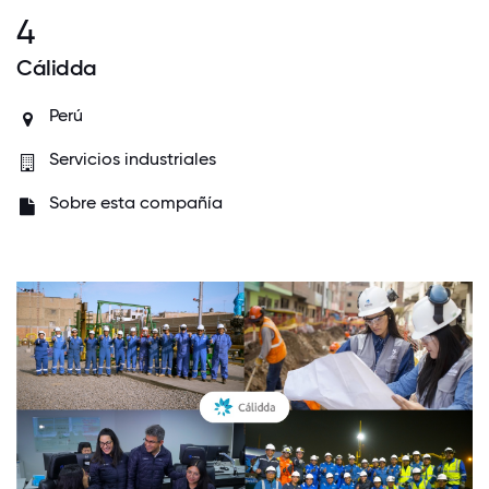
4
Cálidda
Perú
Servicios industriales
Sobre esta compañía