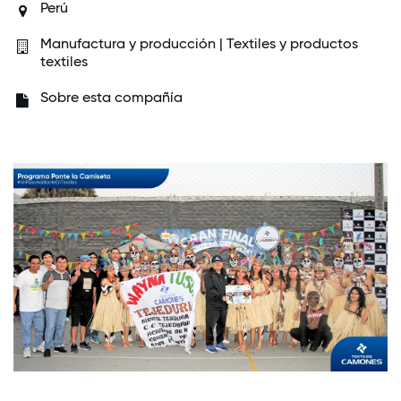
Perú
Manufactura y producción | Textiles y productos
textiles
Sobre esta compañía