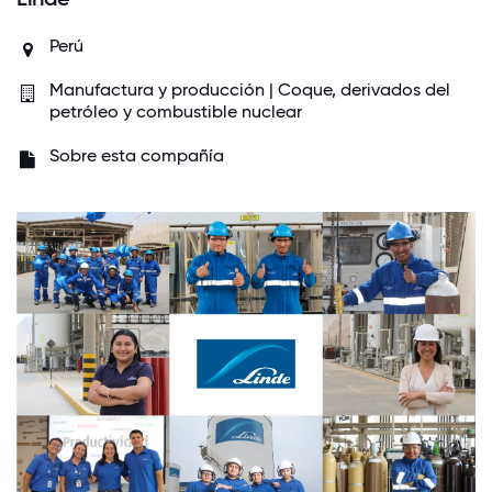
Perú
Manufactura y producción | Coque, derivados del
petróleo y combustible nuclear
Sobre esta compañía