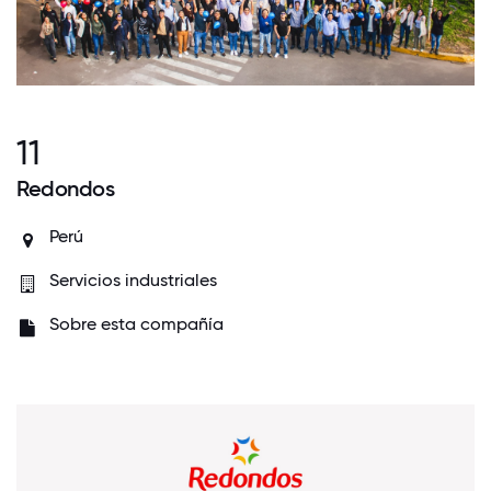
11
Redondos
Perú
Servicios industriales
Sobre esta compañía