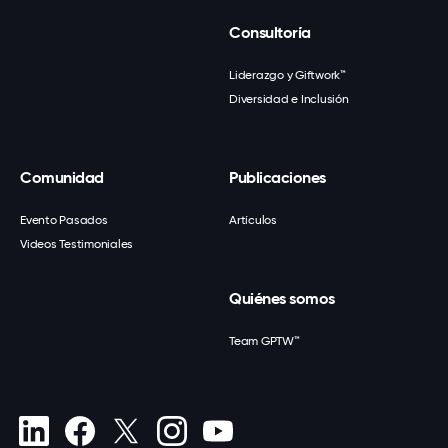
Consultoría
Liderazgo y Giftwork™
Diversidad e Inclusión
Comunidad
Publicaciones
Evento Pasados
Artículos
Videos Testimoniales
Quiénes somos
Team GPTW™