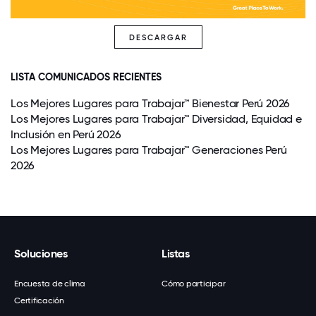
DESCARGAR
LISTA COMUNICADOS RECIENTES
Los Mejores Lugares para Trabajar™ Bienestar Perú 2026
Los Mejores Lugares para Trabajar™ Diversidad, Equidad e
Inclusión en Perú 2026
Los Mejores Lugares para Trabajar™ Generaciones Perú
2026
Soluciones
Listas
Encuesta de clima
Cómo participar
Certificación