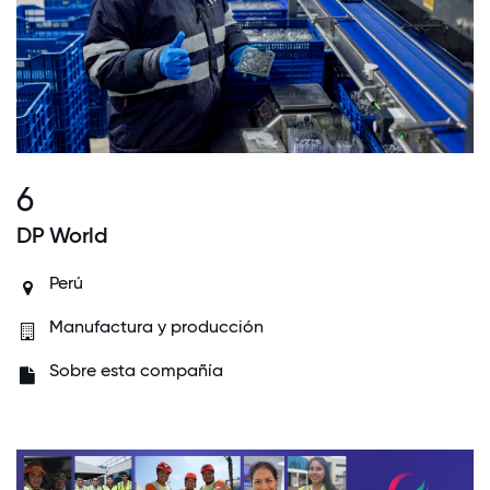
6
DP World
Perú
Manufactura y producción
Sobre esta compañía