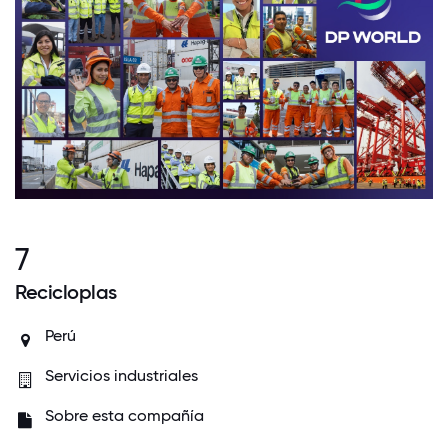
7
Recicloplas
Perú
Servicios industriales
Sobre esta compañía