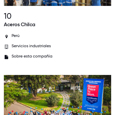
10
Aceros Chilca
Perú
Servicios industriales
Sobre esta compañía