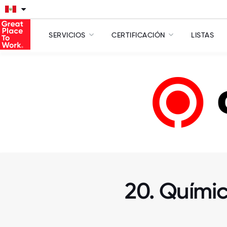
SERVICIOS
CERTIFICACIÓN
LISTAS
20. Químic