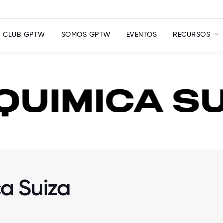
CLUB GPTW
SOMOS GPTW
EVENTOS
RECURSOS
a Suiza