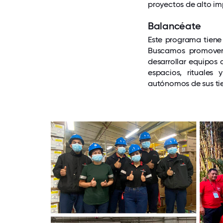
proyectos de alto im
Balancéate
Este programa tiene 
Buscamos promover 
desarrollar equipos 
espacios, rituales
autónomos de sus ti