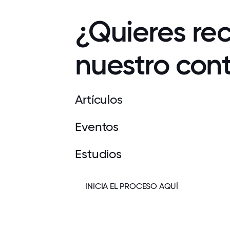
¿Quieres rec
nuestro con
Artículos
Eventos
Estudios
INICIA EL PROCESO AQUÍ