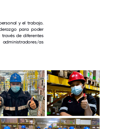
ersonal y el trabajo.
iderazgo para poder
 través de diferentes
 administradores/as