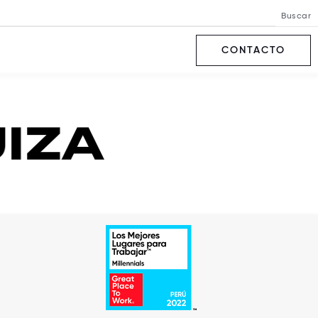
Buscar
CONTACTO