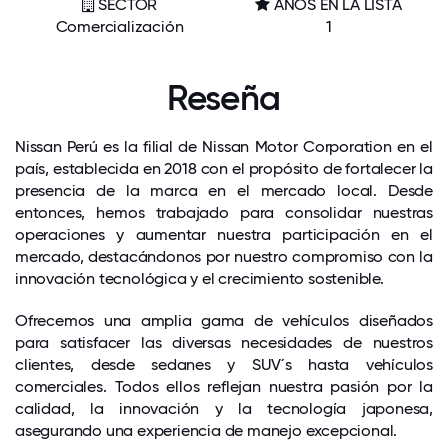
SECTOR
AÑOS EN LA LISTA
Comercialización
1
Reseña
Nissan Perú es la filial de Nissan Motor Corporation en el
país, establecida en 2018 con el propósito de fortalecer la
presencia de la marca en el mercado local. Desde
entonces, hemos trabajado para consolidar nuestras
operaciones y aumentar nuestra participación en el
mercado, destacándonos por nuestro compromiso con la
innovación tecnológica y el crecimiento sostenible.
Ofrecemos una amplia gama de vehículos diseñados
para satisfacer las diversas necesidades de nuestros
clientes, desde sedanes y SUV´s hasta vehículos
comerciales. Todos ellos reflejan nuestra pasión por la
calidad, la innovación y la tecnología japonesa,
asegurando una experiencia de manejo excepcional.