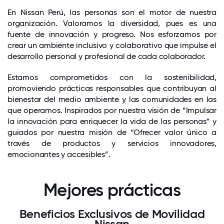
En Nissan Perú, las personas son el motor de nuestra
organización. Valoramos la diversidad, pues es una
fuente de innovación y progreso. Nos esforzamos por
crear un ambiente inclusivo y colaborativo que impulse el
desarrollo personal y profesional de cada colaborador.
Estamos comprometidos con la sostenibilidad,
promoviendo prácticas responsables que contribuyan al
bienestar del medio ambiente y las comunidades en las
que operamos. Inspirados por nuestra visión de “Impulsar
la innovación para enriquecer la vida de las personas” y
guiados por nuestra misión de “Ofrecer valor único a
través de productos y servicios innovadores,
emocionantes y accesibles”.
Mejores prácticas
Beneficios Exclusivos de Movilidad
Nissan