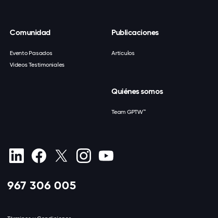
Comunidad
Publicaciones
Evento Pasados
Artículos
Videos Testimoniales
Quiénes somos
Team GPTW™
967 306 005