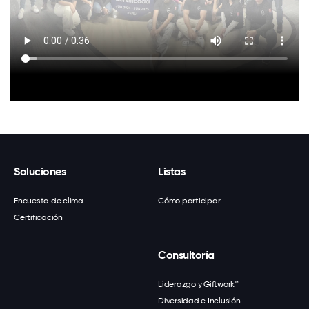
Soluciones
Listas
Encuesta de clima
Cómo participar
Certificación
Consultoría
Liderazgo y Giftwork™
Diversidad e Inclusión