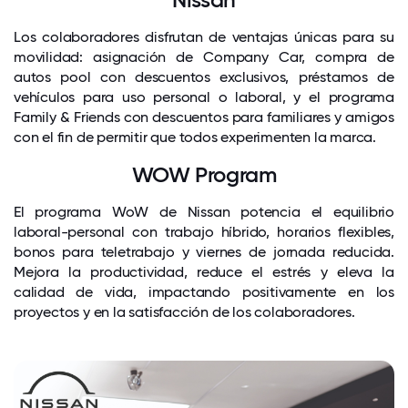
Los colaboradores disfrutan de ventajas únicas para su
movilidad: asignación de Company Car, compra de
autos pool con descuentos exclusivos, préstamos de
vehículos para uso personal o laboral, y el programa
Family & Friends con descuentos para familiares y amigos
con el fin de permitir que todos experimenten la marca.
WOW Program
El programa WoW de Nissan potencia el equilibrio
laboral-personal con trabajo híbrido, horarios flexibles,
bonos para teletrabajo y viernes de jornada reducida.
Mejora la productividad, reduce el estrés y eleva la
calidad de vida, impactando positivamente en los
proyectos y en la satisfacción de los colaboradores.