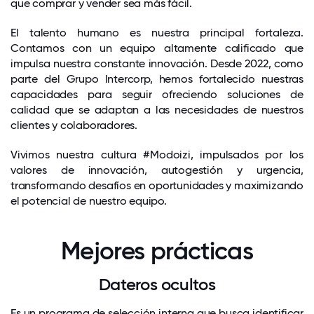
que comprar y vender sea más fácil.
El talento humano es nuestra principal fortaleza.
Contamos con un equipo altamente calificado que
impulsa nuestra constante innovación. Desde 2022, como
parte del Grupo Intercorp, hemos fortalecido nuestras
capacidades para seguir ofreciendo soluciones de
calidad que se adaptan a las necesidades de nuestros
clientes y colaboradores.
Vivimos nuestra cultura #Modoizi, impulsados por los
valores de innovación, autogestión y urgencia,
transformando desafíos en oportunidades y maximizando
el potencial de nuestro equipo.
Mejores prácticas
Dateros ocultos
Es un programa de selección interna que busca identificar