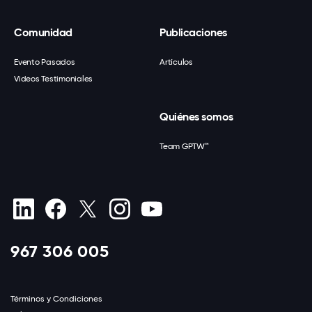
Comunidad
Publicaciones
Evento Pasados
Artículos
Videos Testimoniales
Quiénes somos
Team GPTW™
967 306 005
Términos y Condiciones