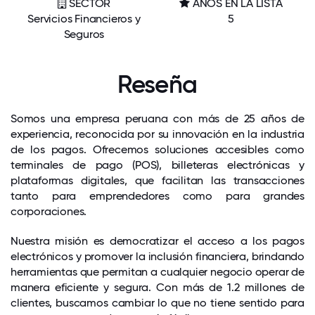
SECTOR
AÑOS EN LA LISTA
Servicios Financieros y
5
Seguros
Reseña
Somos una empresa peruana con más de 25 años de
experiencia, reconocida por su innovación en la industria
de los pagos. Ofrecemos soluciones accesibles como
terminales de pago (POS), billeteras electrónicas y
plataformas digitales, que facilitan las transacciones
tanto para emprendedores como para grandes
corporaciones.
Nuestra misión es democratizar el acceso a los pagos
electrónicos y promover la inclusión financiera, brindando
herramientas que permitan a cualquier negocio operar de
manera eficiente y segura. Con más de 1.2 millones de
clientes, buscamos cambiar lo que no tiene sentido para