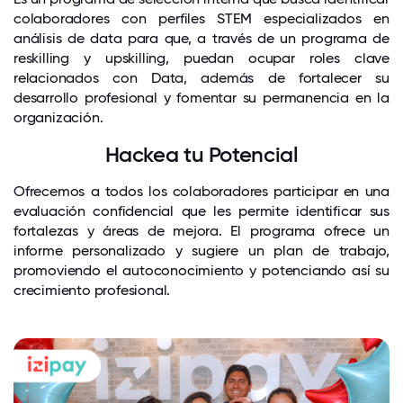
colaboradores con perfiles STEM especializados en
análisis de data para que, a través de un programa de
reskilling y upskilling, puedan ocupar roles clave
relacionados con Data, además de fortalecer su
desarrollo profesional y fomentar su permanencia en la
organización.
Hackea tu Potencial
Ofrecemos a todos los colaboradores participar en una
evaluación confidencial que les permite identificar sus
fortalezas y áreas de mejora. El programa ofrece un
informe personalizado y sugiere un plan de trabajo,
promoviendo el autoconocimiento y potenciando así su
crecimiento profesional.