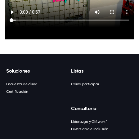
Soluciones
Listas
Encuesta de clima
Cómo participar
Certificación
Consultoría
Liderazgo y Giftwork™
Diversidad e Inclusión