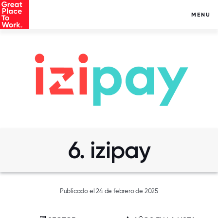
MENU
6. izipay
Publicado el 24 de febrero de 2025