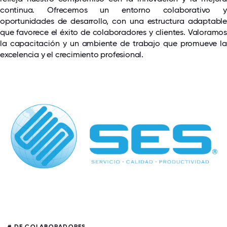
continua. Ofrecemos un entorno colaborativo y
oportunidades de desarrollo, con una estructura adaptable
que favorece el éxito de colaboradores y clientes. Valoramos
la capacitación y un ambiente de trabajo que promueve la
excelencia y el crecimiento profesional.
# DE COLABORADORES