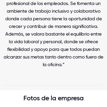
profesional de los empleados. Se fomenta un
ambiente de trabajo inclusivo y colaborativo
donde cada persona tiene la oportunidad de
crecer y contribuir de manera significativa.
Además, se valora bastante el equilibrio entre
la vida laboral y personal, donde se ofrece
flexibilidad y apoyo para que todos puedan
alcanzar sus metas tanto dentro como fuera de
la oficina.”
Fotos de la empresa