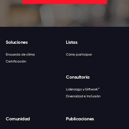
Soluciones
Listas
Encuesta de clima
Cómo participar
Certificación
Consultoría
Liderazgo y Giftwork™
Diversidad e Inclusión
Comunidad
Publicaciones