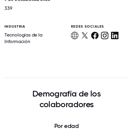
339
INDUSTRIA
REDES SOCIALES
Tecnologías de la
Información
Demografía de los
colaboradores
Por edad