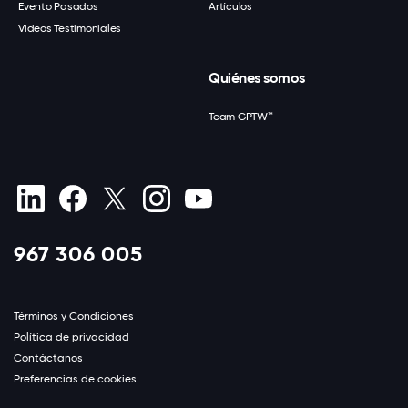
Evento Pasados
Artículos
Videos Testimoniales
Quiénes somos
Team GPTW™
967 306 005
Términos y Condiciones
Política de privacidad
Contáctanos
Preferencias de cookies