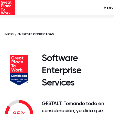
MENU
INICIO
EMPRESAS CERTIFICADAS
Software
Enterprise
Services
GESTALT: Tomando todo en
consideración, yo diría que
85%