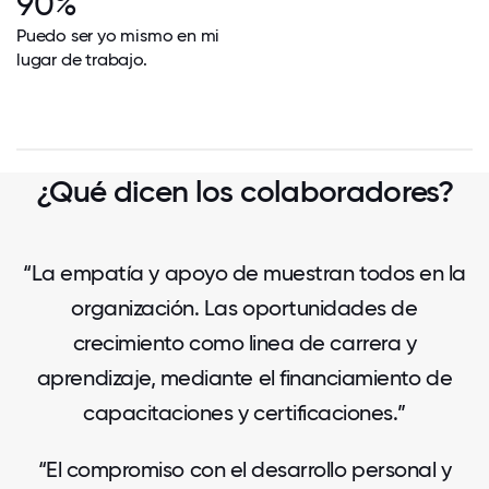
90%
Puedo ser yo mismo en mi
lugar de trabajo.
¿Qué dicen los colaboradores?
“La empatía y apoyo de muestran todos en la
organización. Las oportunidades de
crecimiento como linea de carrera y
aprendizaje, mediante el financiamiento de
capacitaciones y certificaciones.”
“El compromiso con el desarrollo personal y