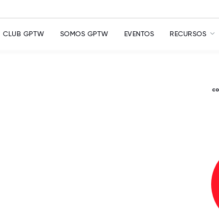
CLUB GPTW
SOMOS GPTW
EVENTOS
RECURSOS
c