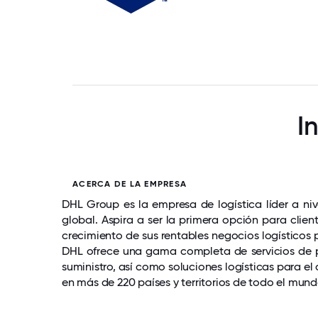
I
ACERCA DE LA EMPRESA
DHL Group es la empresa de logística líder a ni
global. Aspira a ser la primera opción para clie
crecimiento de sus rentables negocios logísticos 
DHL ofrece una gama completa de servicios de p
suministro, así como soluciones logísticas para
en más de 220 países y territorios de todo el mund