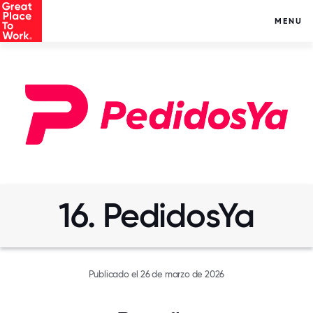
MENU
16. PedidosYa
Publicado el 26 de marzo de 2026