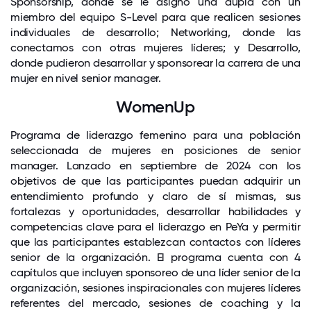
Sponsorship, donde se le asignó una dupla con un
miembro del equipo S-Level para que realicen sesiones
individuales de desarrollo; Networking, donde las
conectamos con otras mujeres líderes; y Desarrollo,
donde pudieron desarrollar y sponsorear la carrera de una
mujer en nivel senior manager.
WomenUp
Programa de liderazgo femenino para una población
seleccionada de mujeres en posiciones de senior
manager. Lanzado en septiembre de 2024 con los
objetivos de que las participantes puedan adquirir un
entendimiento profundo y claro de sí mismas, sus
fortalezas y oportunidades, desarrollar habilidades y
competencias clave para el liderazgo en PeYa y permitir
que las participantes establezcan contactos con líderes
senior de la organización. El programa cuenta con 4
capítulos que incluyen sponsoreo de una líder senior de la
organización, sesiones inspiracionales con mujeres líderes
referentes del mercado, sesiones de coaching y la