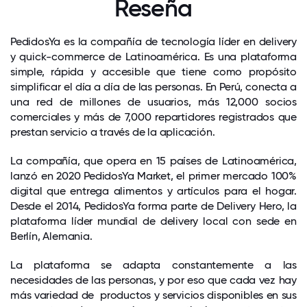
Reseña
PedidosYa es la compañía de tecnología líder en delivery
y quick-commerce de Latinoamérica. Es una plataforma
simple, rápida y accesible que tiene como propósito
simplificar el día a día de las personas. En Perú, conecta a
una red de millones de usuarios, más 12,000 socios
comerciales y más de 7,000 repartidores registrados que
prestan servicio a través de la aplicación.
La compañía, que opera en 15 países de Latinoamérica,
lanzó en 2020 PedidosYa Market, el primer mercado 100%
digital que entrega alimentos y artículos para el hogar.
Desde el 2014, PedidosYa forma parte de Delivery Hero, la
plataforma líder mundial de delivery local con sede en
Berlín, Alemania.
La plataforma se adapta constantemente a las
necesidades de las personas, y por eso que cada vez hay
más variedad de productos y servicios disponibles en sus