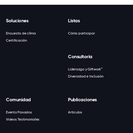
Soluciones
Listas
Encuesta de clima
Cómo participar
Certificación
Consultoría
Liderazgo y Giftwork™
Diversidad e Inclusión
Comunidad
Publicaciones
Evento Pasados
Artículos
Videos Testimoniales