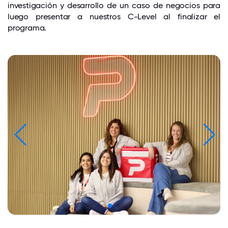
investigación y desarrollo de un caso de negocios para
luego presentar a nuestros C-Level al finalizar el
programa.