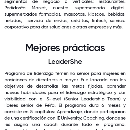
segmentos de negocio o verticales: restaurantes,
PedidosYa Market, nuestro supermercado digital,
supermercados farmacias, mascotas, kioscos, bebidas,
helados, servicio de envíos, créditos, fintech, servicio
corporativo para dar soluciones a otras empresas y más.
Mejores prácticas
LeaderShe
Programa de liderazgo femenino senior para mujeres en
posiciones de directoras o mayor. Fue lanzado con los
objetivos de desarrollar las metas fijadas, aprender
nuevas habilidades para el liderazgo estratégico y dar
visibilidad con el S-level (Senior Leadership Team) y
líderes senior de PeYa. El programa dura 6 meses y
consiste en 5 capítulos: Aprendizaje, donde participaron
de una certificación con IE University; Coaching, donde se
les asignó una coach durante todo el programa,