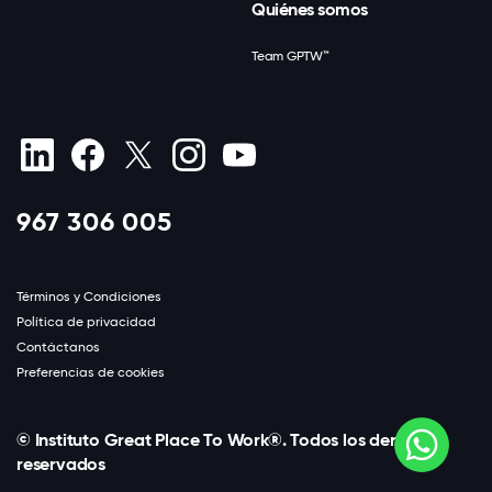
Quiénes somos
Team GPTW™
967 306 005
Términos y Condiciones
Política de privacidad
Contáctanos
Preferencias de cookies
© Instituto Great Place To Work®. Todos los derechos
reservados