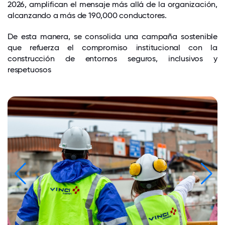
2026, amplifican el mensaje más allá de la organización,
alcanzando a más de 190,000 conductores.
De esta manera, se consolida una campaña sostenible
que refuerza el compromiso institucional con la
construcción de entornos seguros, inclusivos y
respetuosos