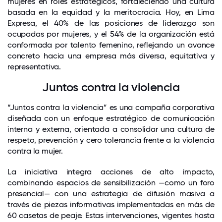
mujeres en roles estratégicos, fortaleciendo una cultura
basada en la equidad y la meritocracia. Hoy, en Lima
Expresa, el 40% de las posiciones de liderazgo son
ocupadas por mujeres, y el 54% de la organización está
conformada por talento femenino, reflejando un avance
concreto hacia una empresa más diversa, equitativa y
representativa.
Juntos contra la violencia
“Juntos contra la violencia” es una campaña corporativa
diseñada con un enfoque estratégico de comunicación
interna y externa, orientada a consolidar una cultura de
respeto, prevención y cero tolerancia frente a la violencia
contra la mujer.
La iniciativa integra acciones de alto impacto,
combinando espacios de sensibilización —como un foro
presencial— con una estrategia de difusión masiva a
través de piezas informativas implementadas en más de
60 casetas de peaje. Estas intervenciones, vigentes hasta