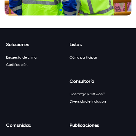
Soluciones
Listas
Encuesta de clima
Cómo participar
Certificación
Consultoría
Liderazgo y Giftwork™
Diversidad e Inclusión
Comunidad
Publicaciones