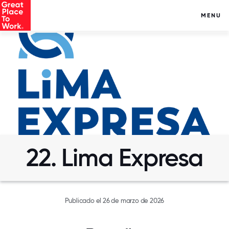
MENU
22. Lima Expresa
Publicado el 26 de marzo de 2026