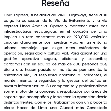
Reseña
Lima Expresa, subsidiaria de VINCI Highways, tiene a su
cargo la concesión de la Vía de Evitamiento y la vía
expresa Línea Amarilla. Operar y mantener estas dos
infraestructuras estratégicas en el corazón de Lima
implica un reto constante: más de 190,000 vehículos
circulan diariamente por nuestras vías, en un entorno
urbano complejo que exige altos estándares de
operación, seguridad y cultura vial. Para garantizar una
gestión operativa segura, eficiente y sostenible,
contamos con un equipo de más de 600 personas que,
día a día, hacen posible el monitoreo permanente, la
asistencia vial, la respuesta oportuna a incidentes, el
mantenimiento, la seguridad y la gestión del tráfico en
nuestra infraestructura. Su compromiso y profesionalismo
son el motor de la concesión, respaldados por áreas de
soporte que acompañan y fortalecen la operación desde
distintos frentes. Con ellos, trabajamos con un propósito
claro: Hacer de Lima una Ciudad más Conectada