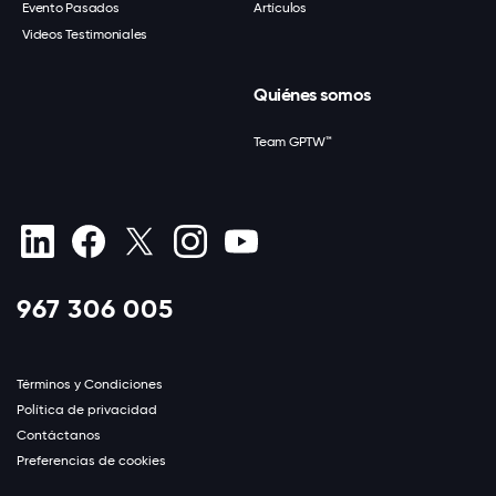
Evento Pasados
Artículos
Videos Testimoniales
Quiénes somos
Team GPTW™
967 306 005
Términos y Condiciones
Política de privacidad
Contáctanos
Preferencias de cookies