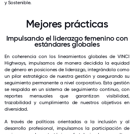
y Sostenible.
Mejores prácticas
Impulsando el liderazgo femenino con
estándares globales
En coherencia con los lineamientos globales de VINCI
Highways, impulsamos de manera decidida la equidad
de género en posiciones de liderazgo, integrándola como
un pilar estratégico de nuestra gestión y asegurando su
seguimiento permanente a nivel corporativo. Esta gestión
se respalda en un sistema de seguimiento continuo, con
reportes mensuales que garantizan visibilidad,
trazabilidad y cumplimiento de nuestros objetivos en
diversidad.
A través de políticas orientadas a la inclusión y al
desarrollo profesional, impulsamos la participación de