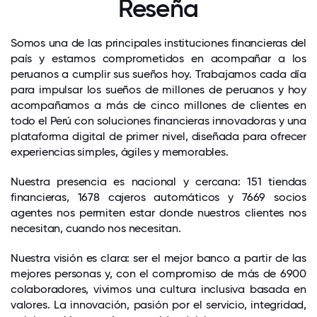
Reseña
Somos una de las principales instituciones financieras del
país y estamos comprometidos en acompañar a los
peruanos a cumplir sus sueños hoy. Trabajamos cada día
para impulsar los sueños de millones de peruanos y hoy
acompañamos a más de cinco millones de clientes en
todo el Perú con soluciones financieras innovadoras y una
plataforma digital de primer nivel, diseñada para ofrecer
experiencias simples, ágiles y memorables.
Nuestra presencia es nacional y cercana: 151 tiendas
financieras, 1678 cajeros automáticos y 7669 socios
agentes nos permiten estar donde nuestros clientes nos
necesitan, cuando nos necesitan.
Nuestra visión es clara: ser el mejor banco a partir de las
mejores personas y, con el compromiso de más de 6900
colaboradores, vivimos una cultura inclusiva basada en
valores. La innovación, pasión por el servicio, integridad,