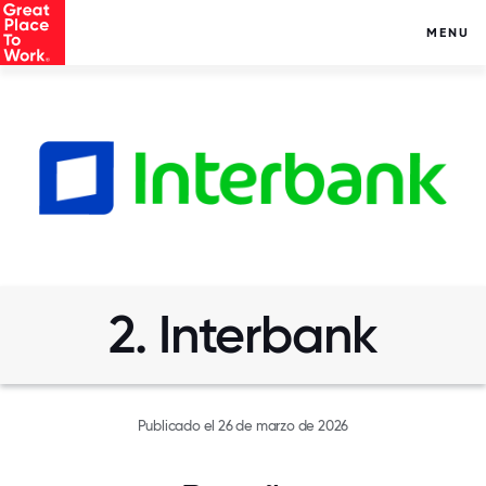
MENU
2. Interbank
Publicado el 26 de marzo de 2026