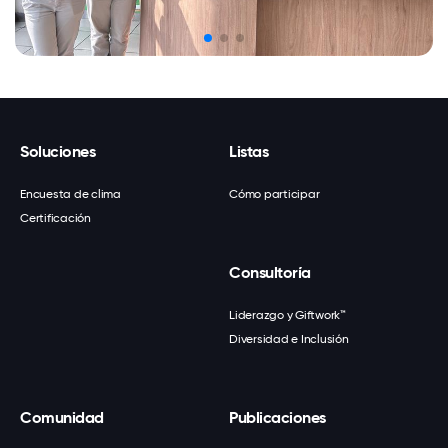
Soluciones
Listas
Encuesta de clima
Cómo participar
Certificación
Consultoría
Liderazgo y Giftwork™
Diversidad e Inclusión
Comunidad
Publicaciones