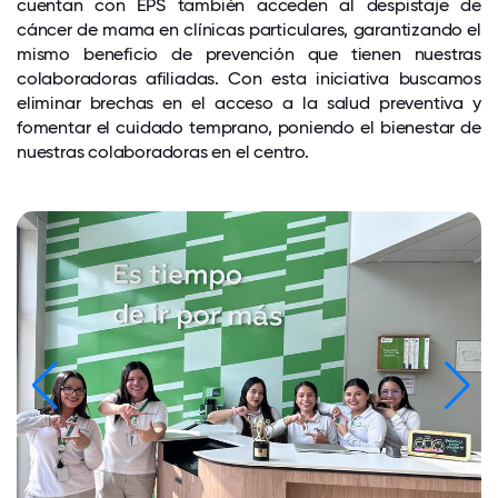
cuentan con EPS también acceden al despistaje de
cáncer de mama en clínicas particulares, garantizando el
mismo beneficio de prevención que tienen nuestras
colaboradoras afiliadas. Con esta iniciativa buscamos
eliminar brechas en el acceso a la salud preventiva y
fomentar el cuidado temprano, poniendo el bienestar de
nuestras colaboradoras en el centro.