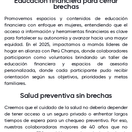
Educación financiera para cerrar
brechas
Promovemos espacios y contenidos de educación
financiera con enfoque en mujeres, entendiendo que el
acceso a información y herramientas financieras es clave
para fortalecer su autonomía y avanzar hacia una mayor
equidad. En el 2025, impactamos a mamás líderes de
hogar en alianza con Perú Champs, donde colaboradores
participaron como voluntarios brindando un taller de
educación financiera y espacios de asesoría
personalizada, donde cada participante pudo recibir
orientación según sus objetivos, prioridades y metas
familiares.
Salud preventiva sin brechas
Creemos que el cuidado de la salud no debería depender
de tener acceso a un seguro privado o enfrentar largos
tiempos de espera para un chequeo preventivo. Por eso,
nuestras colaboradoras mayores de 40 años que no