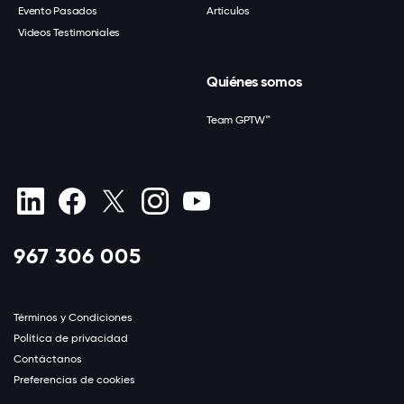
Evento Pasados
Artículos
Videos Testimoniales
Quiénes somos
Team GPTW™
967 306 005
Términos y Condiciones
Política de privacidad
Contáctanos
Preferencias de cookies