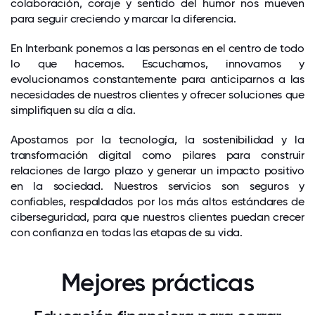
colaboración, coraje y sentido del humor nos mueven
para seguir creciendo y marcar la diferencia.
En Interbank ponemos a las personas en el centro de todo
lo que hacemos. Escuchamos, innovamos y
evolucionamos constantemente para anticiparnos a las
necesidades de nuestros clientes y ofrecer soluciones que
simplifiquen su día a día.
Apostamos por la tecnología, la sostenibilidad y la
transformación digital como pilares para construir
relaciones de largo plazo y generar un impacto positivo
en la sociedad. Nuestros servicios son seguros y
confiables, respaldados por los más altos estándares de
ciberseguridad, para que nuestros clientes puedan crecer
con confianza en todas las etapas de su vida.
Mejores prácticas