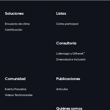
Soluciones
Listas
Encuesta de clima
Cómo participar
Certificación
Consultoría
Liderazgo y Giftwork™
Diversidad e Inclusión
Comunidad
Publicaciones
Evento Pasados
Artículos
Videos Testimoniales
Quiénes somos