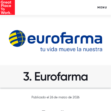
MENU
3. Eurofarma
Publicado el 26 de marzo de 2026