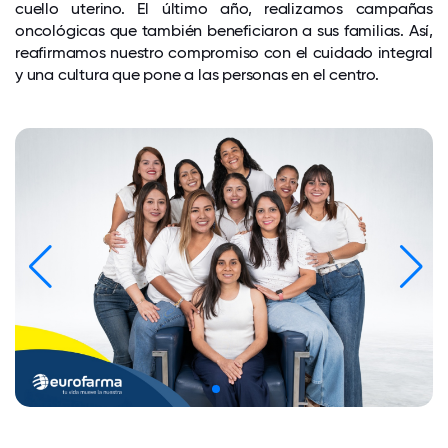
cuello uterino. El último año, realizamos campañas
oncológicas que también beneficiaron a sus familias. Así,
reafirmamos nuestro compromiso con el cuidado integral
y una cultura que pone a las personas en el centro.