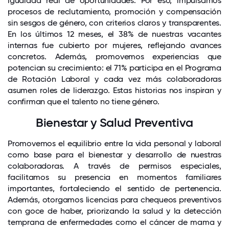
igualdad real de oportunidades. Por eso, impulsamos
procesos de reclutamiento, promoción y compensación
sin sesgos de género, con criterios claros y transparentes.
En los últimos 12 meses, el 38% de nuestras vacantes
internas fue cubierto por mujeres, reflejando avances
concretos. Además, promovemos experiencias que
potencian su crecimiento: el 71% participa en el Programa
de Rotación Laboral y cada vez más colaboradoras
asumen roles de liderazgo. Estas historias nos inspiran y
confirman que el talento no tiene género.
Bienestar y Salud Preventiva
Promovemos el equilibrio entre la vida personal y laboral
como base para el bienestar y desarrollo de nuestras
colaboradoras. A través de permisos especiales,
facilitamos su presencia en momentos familiares
importantes, fortaleciendo el sentido de pertenencia.
Además, otorgamos licencias para chequeos preventivos
con goce de haber, priorizando la salud y la detección
temprana de enfermedades como el cáncer de mama y