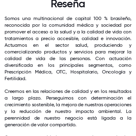
Reseña
Somos una multinacional de capital 100 % brasileño,
reconocida por la comunidad médica y sociedad por
promover el acceso a la salud y a la calidad de vida con
tratamientos a precio accesible, calidad e innovación.
Actuamos en el sector salud, produciendo y
comercializando productos y servicios para mejorar la
calidad de vida de las personas. Con actuación
diversificada en los principales segmentos, como
Prescripción Médica, OTC, Hospitalario, Oncología y
Fertilidad.
Creemos en las relaciones de calidad y en los resultados
a largo plazo. Perseguimos con determinación el
crecimiento sostenible, la mejora de nuestras operaciones
y la reducción de nuestro impacto ambiental. La
perennidad de nuestro negocio está ligada a la
generación de valor compartido.