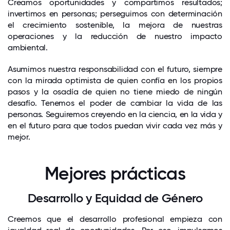
Creamos oportunidades y compartimos resultados;
invertimos en personas; perseguimos con determinación
el crecimiento sostenible, la mejora de nuestras
operaciones y la reducción de nuestro impacto
ambiental.
Asumimos nuestra responsabilidad con el futuro, siempre
con la mirada optimista de quien confía en los propios
pasos y la osadía de quien no tiene miedo de ningún
desafío. Tenemos el poder de cambiar la vida de las
personas. Seguiremos creyendo en la ciencia, en la vida y
en el futuro para que todos puedan vivir cada vez más y
mejor.
Mejores prácticas
Desarrollo y Equidad de Género
Creemos que el desarrollo profesional empieza con