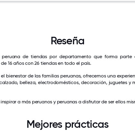
Reseña
peruana de tiendas por departamento que forma parte de
e 16 años con 26 tiendas en todo el país.
l bienestar de las familias peruanas, ofrecemos una experien
calzado, belleza, electrodomésticos, decoración, juguetes y 
inspirar a más peruanos y peruanas a disfrutar de ser ellos mi
Mejores prácticas