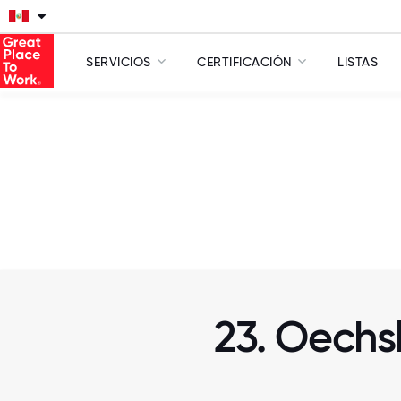
SERVICIOS
CERTIFICACIÓN
LISTAS
23. Oechs