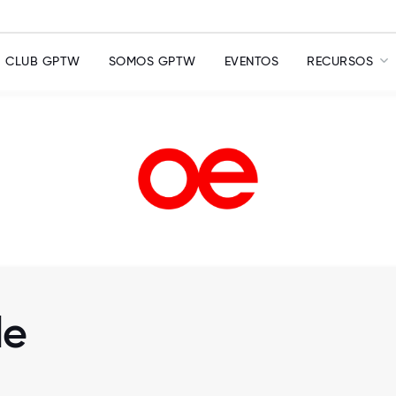
CLUB GPTW
SOMOS GPTW
EVENTOS
RECURSOS
le