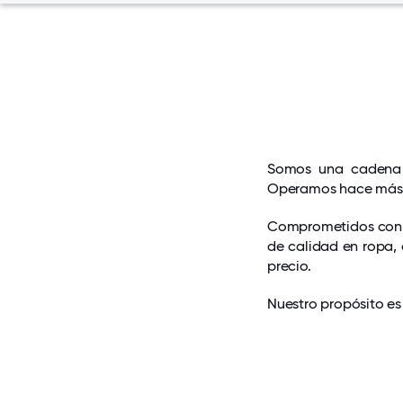
Somos una cadena 
Operamos hace más d
Comprometidos con e
de calidad en ropa, 
precio.
Nuestro propósito es 