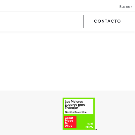
Buscar
CONTACTO