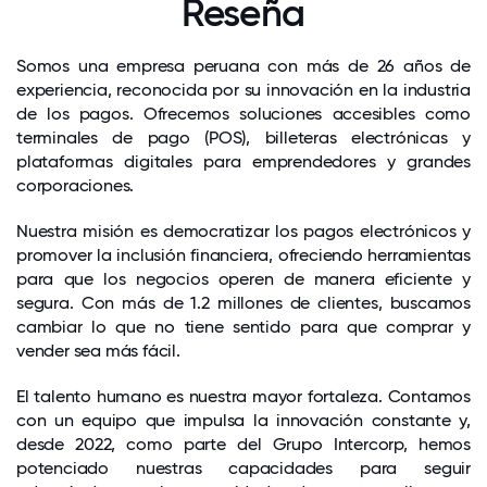
Reseña
Somos una empresa peruana con más de 26 años de
experiencia, reconocida por su innovación en la industria
de los pagos. Ofrecemos soluciones accesibles como
terminales de pago (POS), billeteras electrónicas y
plataformas digitales para emprendedores y grandes
corporaciones.
Nuestra misión es democratizar los pagos electrónicos y
promover la inclusión financiera, ofreciendo herramientas
para que los negocios operen de manera eficiente y
segura. Con más de 1.2 millones de clientes, buscamos
cambiar lo que no tiene sentido para que comprar y
vender sea más fácil.
El talento humano es nuestra mayor fortaleza. Contamos
con un equipo que impulsa la innovación constante y,
desde 2022, como parte del Grupo Intercorp, hemos
potenciado nuestras capacidades para seguir