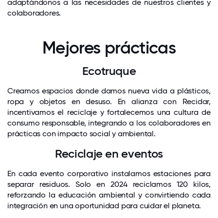
adaptándonos a las necesidades de nuestros clientes y
colaboradores.
Mejores prácticas
Ecotruque
Creamos espacios donde damos nueva vida a plásticos,
ropa y objetos en desuso. En alianza con Recidar,
incentivamos el reciclaje y fortalecemos una cultura de
consumo responsable, integrando a los colaboradores en
prácticas con impacto social y ambiental.
Reciclaje en eventos
En cada evento corporativo instalamos estaciones para
separar residuos. Solo en 2024 reciclamos 120 kilos,
reforzando la educación ambiental y convirtiendo cada
integración en una oportunidad para cuidar el planeta.