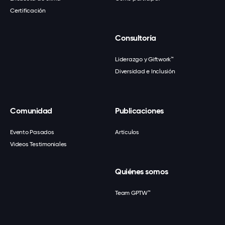
Certificación
Consultoría
Liderazgo y Giftwork™
Diversidad e Inclusión
Comunidad
Publicaciones
Evento Pasados
Artículos
Videos Testimoniales
Quiénes somos
Team GPTW™