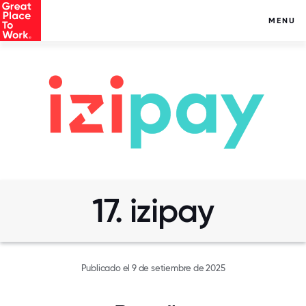
MENU
17. izipay
Publicado el 9 de setiembre de 2025