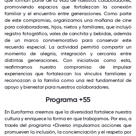
que forman parte de la vida de nuestros colaboradores,
promoviendo espacios que fortalezcan la conexión
familiar y el encuentro entre generaciones. Como parte
de este compromiso, organizamos una mañana de cine
para colaboradores, hijos, nietos y familiares, que incluyó
registro fotográfico, vales de canchita y bebidas, además
de un marco conmemorativo para conservar este
recuerdo especial. La actividad permitió compartir un
momento de alegría, integración y cercanía entre
distintas generaciones. Con iniciativas como esta,
reafirmamos nuestro compromiso de impulsar
experiencias que fortalezcan los vínculos familiares y
reconozcan a la familia como una red fundamental de
apoyo y bienestar para nuestros colaboradores.
Programa +55
En Eurofarma creemos que la diversidad fortalece nuestra
cultura y enriquece la forma en que trabajamos. Por eso, a
través del programa +Diverso impulsamos acciones que
promueven la inclusión, la concienciación y el respeto por