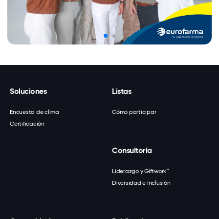
Soluciones
Listas
Encuesta de clima
Cómo participar
Certificación
Consultoría
Liderazgo y Giftwork™
Diversidad e Inclusión