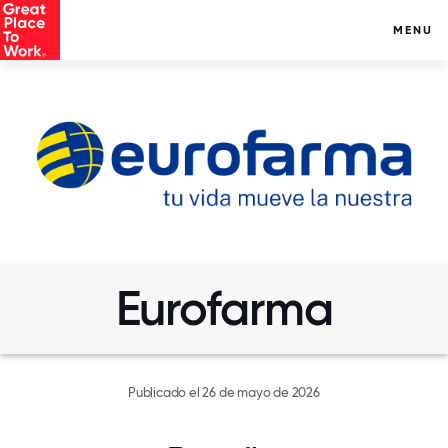
MENU
Eurofarma
Publicado el 26 de mayo de 2026