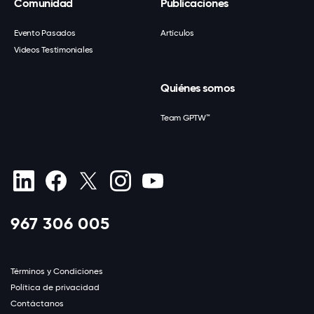
Comunidad
Publicaciones
Evento Pasados
Artículos
Videos Testimoniales
Quiénes somos
Team GPTW™
967 306 005
Términos y Condiciones
Política de privacidad
Contáctanos