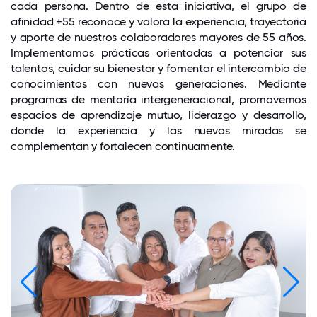
cada persona. Dentro de esta iniciativa, el grupo de
afinidad +55 reconoce y valora la experiencia, trayectoria
y aporte de nuestros colaboradores mayores de 55 años.
Implementamos prácticas orientadas a potenciar sus
talentos, cuidar su bienestar y fomentar el intercambio de
conocimientos con nuevas generaciones. Mediante
programas de mentoría intergeneracional, promovemos
espacios de aprendizaje mutuo, liderazgo y desarrollo,
donde la experiencia y las nuevas miradas se
complementan y fortalecen continuamente.