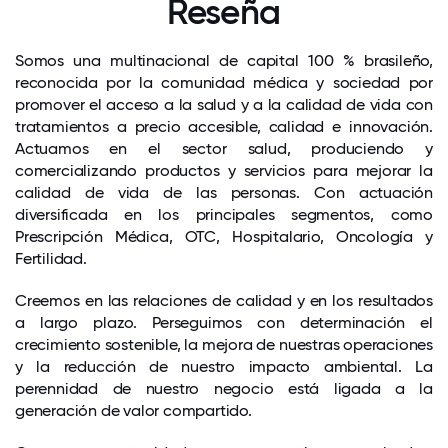
Reseña
Somos una multinacional de capital 100 % brasileño,
reconocida por la comunidad médica y sociedad por
promover el acceso a la salud y a la calidad de vida con
tratamientos a precio accesible, calidad e innovación.
Actuamos en el sector salud, produciendo y
comercializando productos y servicios para mejorar la
calidad de vida de las personas. Con actuación
diversificada en los principales segmentos, como
Prescripción Médica, OTC, Hospitalario, Oncología y
Fertilidad.
Creemos en las relaciones de calidad y en los resultados
a largo plazo. Perseguimos con determinación el
crecimiento sostenible, la mejora de nuestras operaciones
y la reducción de nuestro impacto ambiental. La
perennidad de nuestro negocio está ligada a la
generación de valor compartido.