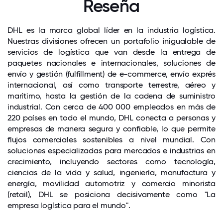
Reseña
DHL es la marca global líder en la industria logística.
Nuestras divisiones ofrecen un portafolio inigualable de
servicios de logística que van desde la entrega de
paquetes nacionales e internacionales, soluciones de
envío y gestión (fulfillment) de e-commerce, envío exprés
internacional, así como transporte terrestre, aéreo y
marítimo, hasta la gestión de la cadena de suministro
industrial. Con cerca de 400 000 empleados en más de
220 países en todo el mundo, DHL conecta a personas y
empresas de manera segura y confiable, lo que permite
flujos comerciales sostenibles a nivel mundial. Con
soluciones especializadas para mercados e industrias en
crecimiento, incluyendo sectores como tecnología,
ciencias de la vida y salud, ingeniería, manufactura y
energía, movilidad automotriz y comercio minorista
(retail), DHL se posiciona decisivamente como "La
empresa logística para el mundo".