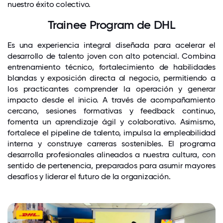
nuestro éxito colectivo.
Trainee Program de DHL
Es una experiencia integral diseñada para acelerar el
desarrollo de talento joven con alto potencial. Combina
entrenamiento técnico, fortalecimiento de habilidades
blandas y exposición directa al negocio, permitiendo a
los practicantes comprender la operación y generar
impacto desde el inicio. A través de acompañamiento
cercano, sesiones formativas y feedback continuo,
fomenta un aprendizaje ágil y colaborativo. Asimismo,
fortalece el pipeline de talento, impulsa la empleabilidad
interna y construye carreras sostenibles. El programa
desarrolla profesionales alineados a nuestra cultura, con
sentido de pertenencia, preparados para asumir mayores
desafíos y liderar el futuro de la organización.