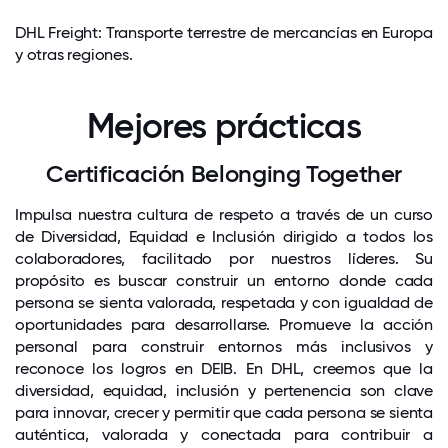
DHL Freight: Transporte terrestre de mercancías en Europa
y otras regiones.
Mejores prácticas
Certificación Belonging Together
Impulsa nuestra cultura de respeto a través de un curso
de Diversidad, Equidad e Inclusión dirigido a todos los
colaboradores, facilitado por nuestros líderes. Su
propósito es buscar construir un entorno donde cada
persona se sienta valorada, respetada y con igualdad de
oportunidades para desarrollarse. Promueve la acción
personal para construir entornos más inclusivos y
reconoce los logros en DEIB. En DHL, creemos que la
diversidad, equidad, inclusión y pertenencia son clave
para innovar, crecer y permitir que cada persona se sienta
auténtica, valorada y conectada para contribuir a