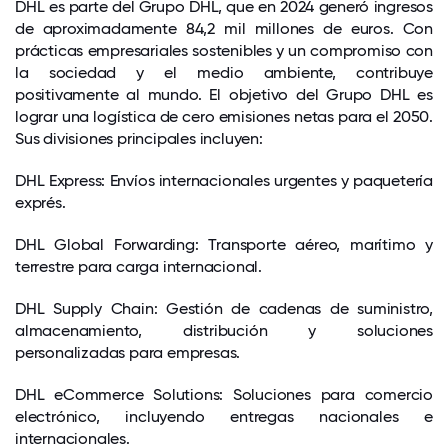
DHL es parte del Grupo DHL, que en 2024 generó ingresos
de aproximadamente 84,2 mil millones de euros. Con
prácticas empresariales sostenibles y un compromiso con
la sociedad y el medio ambiente, contribuye
positivamente al mundo. El objetivo del Grupo DHL es
lograr una logística de cero emisiones netas para el 2050.
Sus divisiones principales incluyen:
DHL Express: Envíos internacionales urgentes y paquetería
exprés.
DHL Global Forwarding: Transporte aéreo, marítimo y
terrestre para carga internacional.
DHL Supply Chain: Gestión de cadenas de suministro,
almacenamiento, distribución y soluciones
personalizadas para empresas.
DHL eCommerce Solutions: Soluciones para comercio
electrónico, incluyendo entregas nacionales e
internacionales.