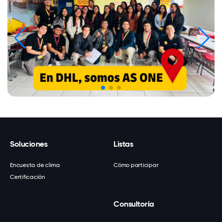
Soluciones
Listas
Encuesta de clima
Cómo participar
Certificación
Consultoría