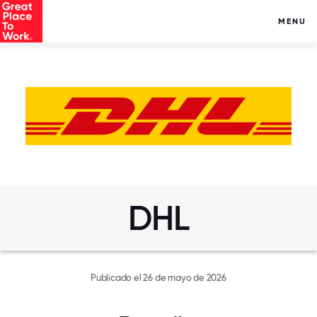
MENU
DHL
Publicado el 26 de mayo de 2026