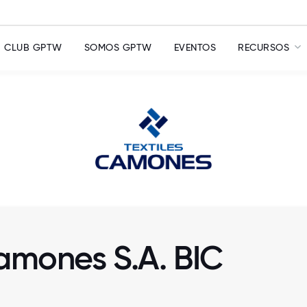
CLUB GPTW
SOMOS GPTW
EVENTOS
RECURSOS
Camones S.A. BIC