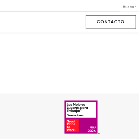
Buscar
CONTACTO