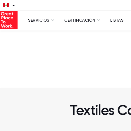
SERVICIOS
CERTIFICACIÓN
LISTAS
Textiles 